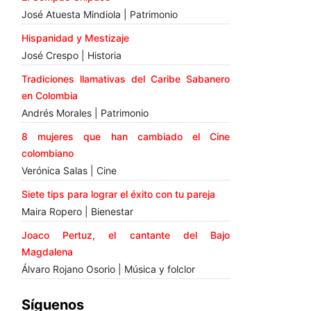
José Atuesta Mindiola | Patrimonio
Hispanidad y Mestizaje
José Crespo | Historia
Tradiciones llamativas del Caribe Sabanero
en Colombia
Andrés Morales | Patrimonio
8 mujeres que han cambiado el Cine
colombiano
Verónica Salas | Cine
Siete tips para lograr el éxito con tu pareja
Maira Ropero | Bienestar
Joaco Pertuz, el cantante del Bajo
Magdalena
Álvaro Rojano Osorio | Música y folclor
Síguenos