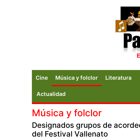
Cine
Música y folclor
Literatura
Actualidad
Música y folclor
Designados grupos de acorde
del Festival Vallenato