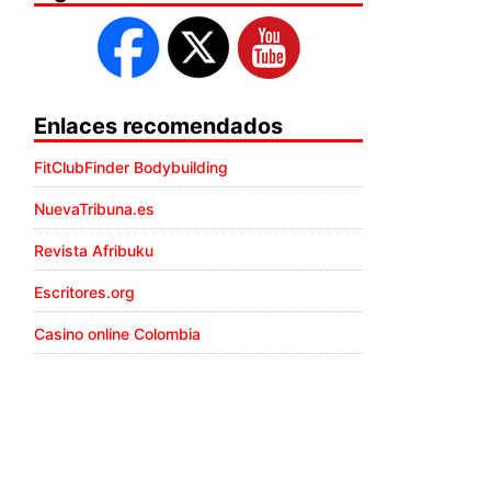
Enlaces recomendados
FitClubFinder Bodybuilding
NuevaTribuna.es
Revista Afribuku
Escritores.org
Casino online Colombia