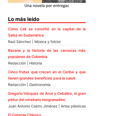
Lo más leído
Cómo Cali se convirtió en la capital de la
Salsa en Sudamérica
Raúl Sánchez | Música y folclor
Bavaria y la historia de las cervezas más
populares de Colombia
Redacción | Historia
Cinco frutas que crecen en el Caribe y que
tienen grandes beneficios para la salud
Redacción | Gastronomía
Gregorio Vásquez de Arce y Ceballos, el gran
pintor del virreinato neogranadino
Juan Antonio Castro Jiménez | Artes plásticas
El Compae Chipuco