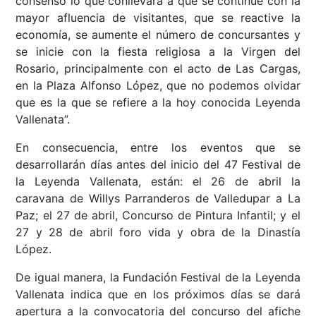
consenso lo que conllevará a que se continúe con la
mayor afluencia de visitantes, que se reactive la
economía, se aumente el número de concursantes y
se inicie con la fiesta religiosa a la Virgen del
Rosario, principalmente con el acto de Las Cargas,
en la Plaza Alfonso López, que no podemos olvidar
que es la que se refiere a la hoy conocida Leyenda
Vallenata”.
En consecuencia, entre los eventos que se
desarrollarán días antes del inicio del 47 Festival de
la Leyenda Vallenata, están: el 26 de abril la
caravana de Willys Parranderos de Valledupar a La
Paz; el 27 de abril, Concurso de Pintura Infantil; y el
27 y 28 de abril foro vida y obra de la Dinastía
López.
De igual manera, la Fundación Festival de la Leyenda
Vallenata indica que en los próximos días se dará
apertura a la convocatoria del concurso del afiche