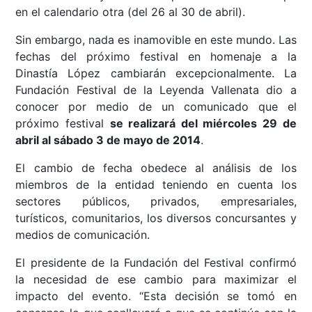
en el calendario otra (del 26 al 30 de abril).
Sin embargo, nada es inamovible en este mundo. Las
fechas del próximo festival en homenaje a la
Dinastía López cambiarán excepcionalmente. La
Fundación Festival de la Leyenda Vallenata dio a
conocer por medio de un comunicado que el
próximo festival
se realizará del miércoles 29 de
abril al sábado 3 de mayo de 2014
.
El cambio de fecha obedece al análisis de los
miembros de la entidad teniendo en cuenta los
sectores públicos, privados, empresariales,
turísticos, comunitarios, los diversos concursantes y
medios de comunicación.
El presidente de la Fundación del Festival confirmó
la necesidad de ese cambio para maximizar el
impacto del evento. “Esta decisión se tomó en