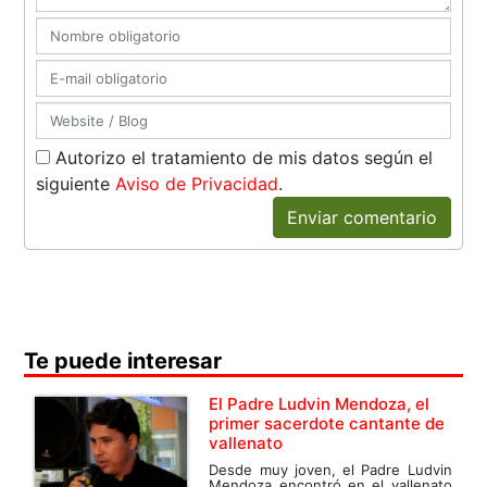
Autorizo el tratamiento de mis datos según el
siguiente
Aviso de Privacidad
.
Enviar comentario
Te puede interesar
El Padre Ludvin Mendoza, el
primer sacerdote cantante de
vallenato
Desde muy joven, el Padre Ludvin
Mendoza encontró en el vallenato