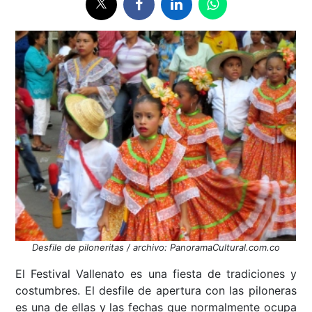
Desfile de piloneritas / archivo: PanoramaCultural.com.co
El Festival Vallenato es una fiesta de tradiciones y
costumbres. El desfile de apertura con las piloneras
es una de ellas y las fechas que normalmente ocupa