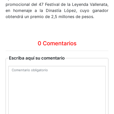
promocional del 47 Festival de la Leyenda Vallenata,
en homenaje a la Dinastía López, cuyo ganador
obtendrá un premio de 2,5 millones de pesos.
0 Comentarios
Escriba aquí su comentario