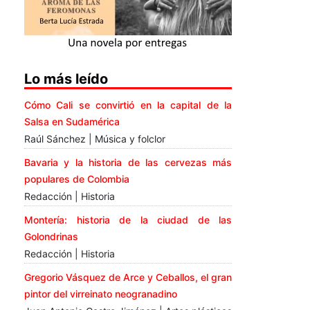
Lo más leído
Cómo Cali se convirtió en la capital de la
Salsa en Sudamérica
Raúl Sánchez | Música y folclor
Bavaria y la historia de las cervezas más
populares de Colombia
Redacción | Historia
Montería: historia de la ciudad de las
Golondrinas
Redacción | Historia
Gregorio Vásquez de Arce y Ceballos, el gran
pintor del virreinato neogranadino