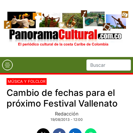
MÚSICA Y FOLCLOR
Cambio de fechas para el
próximo Festival Vallenato
Redacción
19/08/2013 - 12:00