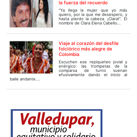
la fuerza del recuerdo
“Ya llega la mujer que yo más
quiero, por la que me desespero, y
hasta pierdo la cabeza. ¡Clara!”. El
nombre de Clara Elena Cabello...
Viaje al corazón del desfile
folclórico más alegre de
Colombia
Escuchen ese repiqueteo jovial y
enérgico: las trompetas de la
comparsa de turno suenan
efusivamente dando el inicio al
baile andante....