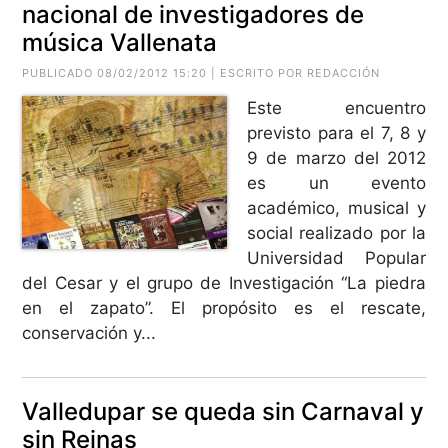
nacional de investigadores de
música Vallenata
PUBLICADO 08/02/2012 15:20 | ESCRITO POR REDACCIÓN
Este encuentro
previsto para el 7, 8 y
9 de marzo del 2012
es un evento
académico, musical y
social realizado por la
Universidad Popular
del Cesar y el grupo de Investigación “La piedra
en el zapato”. El propósito es el rescate,
conservación y...
Valledupar se queda sin Carnaval y
sin Reinas