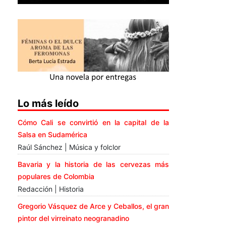
Lo más leído
Cómo Cali se convirtió en la capital de la
Salsa en Sudamérica
Raúl Sánchez | Música y folclor
Bavaria y la historia de las cervezas más
populares de Colombia
Redacción | Historia
Gregorio Vásquez de Arce y Ceballos, el gran
pintor del virreinato neogranadino