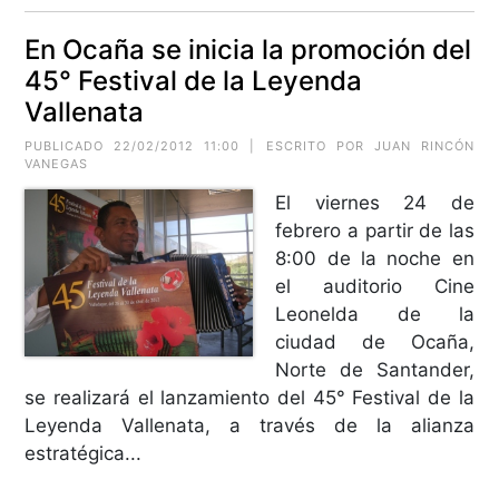
En Ocaña se inicia la promoción del
45° Festival de la Leyenda
Vallenata
PUBLICADO 22/02/2012 11:00 | ESCRITO POR JUAN RINCÓN
VANEGAS
El viernes 24 de
febrero a partir de las
8:00 de la noche en
el auditorio Cine
Leonelda de la
ciudad de Ocaña,
Norte de Santander,
se realizará el lanzamiento del 45° Festival de la
Leyenda Vallenata, a través de la alianza
estratégica...