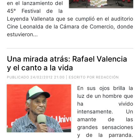
en el lanzamiento del
45° Festival de la
Leyenda Vallenata que se cumplió en el auditorio
Cine Leonalda de la Cámara de Comercio, donde
estuvieron...
Una mirada atrás: Rafael Valencia
y el canto a la vida
PUBLICADO 24/02/2012 21:00 | ESCRITO POR REDACCIÓN
En sus ojos brilla la
luz de un hombre que
ha vivido
intensamente. Un
amante de las
grandes sensaciones
y de la parranda.