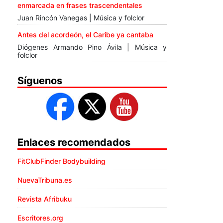
enmarcada en frases trascendentales
Juan Rincón Vanegas | Música y folclor
Antes del acordeón, el Caribe ya cantaba
Diógenes Armando Pino Ávila | Música y
folclor
Síguenos
Enlaces recomendados
FitClubFinder Bodybuilding
NuevaTribuna.es
Revista Afribuku
Escritores.org