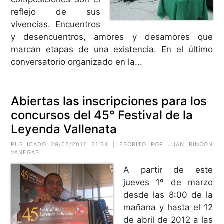
reflejo de sus
vivencias. Encuentros
y desencuentros, amores y desamores que
marcan etapas de una existencia. En el último
conversatorio organizado en la...
Abiertas las inscripciones para los
concursos del 45° Festival de la
Leyenda Vallenata
PUBLICADO 29/02/2012 21:34 | ESCRITO POR JUAN RINCÓN
VANEGAS
A partir de este
jueves 1º de marzo
desde las 8:00 de la
mañana y hasta el 12
de abril de 2012 a las