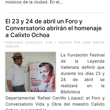
músicos de la ciudad. En el...
El 23 y 24 de abril un Foro y
Conversatorio abrirán el homenaje
a Calixto Ochoa
PUBLICADO 23/02/2012 11:00 | ESCRITO POR JUAN RINCÓN
VANEGAS
La Fundación Festival
de la Leyenda
Vallenata definió que
durante los días 23 y
24 de abril se
realizará en la
Biblioteca
Departamental ‘Rafael Carrillo Lúquez’, el Foro y
Conversatorio Vida y Obra del maestro Calixto