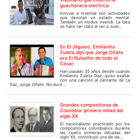
guacharaca eléctrica
Innovar e inventar son actividades
que denotan un estado mental.
También un modus vivendi. La idea
se hace tan clara al ver a Juan...
En El Jilguero, Emilianito
Zuleta dijo que Jorge Oñate
era El Ruiseñor de todo el
Cesar
Han pasado 35 años desde cuando
Emilianito Zuleta Díaz, quiso exaltar
con una canción al cantante de La
Paz, Jorge Oñate. No duró...
Grandes compositores de
Colombia: primera mitad del
siglo XX
El nacionalismo practicado por los
compositores colombianos durante
las cuatro primeras décadas del
siglo XX, constituyó una de las...