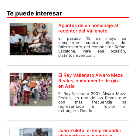
Te puede interesar
Apuntes de un homenaje al
redentor del Vallenato
El pasado 13 de mayo se
cumplieron cuatro años del
fallecimiento del compositor Rafael
Escalona. Para esa ocasión,
distintos eventos...
El Rey Vallenato Álvaro Meza
Reales, nuevamente de gira
en Asia
El Rey Vallenato 2001, Álvaro Meza
Reales, es uno de los Reyes que
con más frecuencia ha
representado el folclor al
extranjero. Desde...
Juan Zuleta, el emprendedor
visionario que inventó la