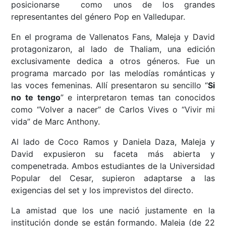
posicionarse como unos de los grandes
representantes del género Pop en Valledupar.
En el programa de Vallenatos Fans, Maleja y David
protagonizaron, al lado de Thaliam, una edición
exclusivamente dedica a otros géneros. Fue un
programa marcado por las melodías románticas y
las voces femeninas. Allí presentaron su sencillo “
Si
no te tengo
” e interpretaron temas tan conocidos
como “Volver a nacer” de Carlos Vives o “Vivir mi
vida” de Marc Anthony.
Al lado de Coco Ramos y Daniela Daza, Maleja y
David expusieron su faceta más abierta y
compenetrada. Ambos estudiantes de la Universidad
Popular del Cesar, supieron adaptarse a las
exigencias del set y los imprevistos del directo.
La amistad que los une nació justamente en la
institución donde se están formando. Maleja (de 22