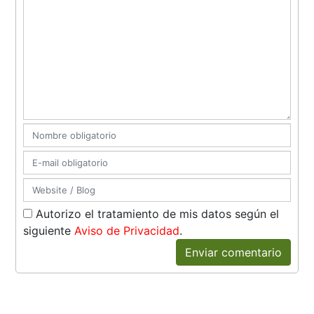
Autorizo el tratamiento de mis datos según el
siguiente
Aviso de Privacidad
.
Enviar comentario