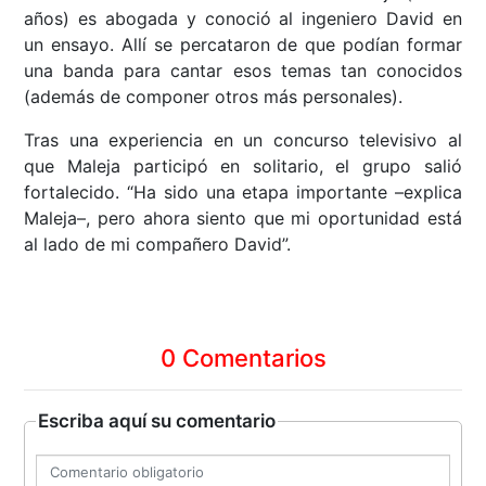
años) es abogada y conoció al ingeniero David en
un ensayo. Allí se percataron de que podían formar
una banda para cantar esos temas tan conocidos
(además de componer otros más personales).
Tras una experiencia en un concurso televisivo al
que Maleja participó en solitario, el grupo salió
fortalecido. “Ha sido una etapa importante –explica
Maleja–, pero ahora siento que mi oportunidad está
al lado de mi compañero David”.
0 Comentarios
Escriba aquí su comentario