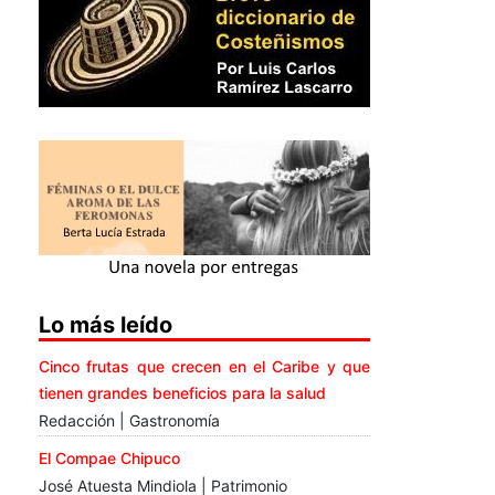
Lo más leído
Cinco frutas que crecen en el Caribe y que
tienen grandes beneficios para la salud
Redacción | Gastronomía
El Compae Chipuco
José Atuesta Mindiola | Patrimonio