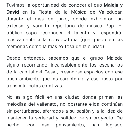
Tuvimos la oportunidad de conocer al dúo
Maleja y
David
en la Fiesta de la Música de Valledupar,
durante el mes de junio, donde exhibieron un
extenso y variado repertorio de música Pop. El
público supo reconocer el talento y respondió
masivamente a la convocatoria (que quedó en las
memorias como la más exitosa de la ciudad).
Desde entonces, sabemos que el grupo Maleda
siguió recorriendo incansablemente los escenarios
de la capital del Cesar, creándose espacios con ese
buen ambiente que los caracteriza y ese gusto por
transmitir notas emotivas.
No es algo fácil en una ciudad donde priman las
melodías del vallenato, no obstante ellos continúan
sin perturbarse, aferrados a su pasión y a la idea de
mantener la seriedad y solidez de su proyecto. De
hecho, con ese pensamiento, han logrado