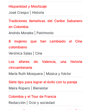
Hispanidad y Mestizaje
José Crespo | Historia
Tradiciones llamativas del Caribe Sabanero
en Colombia
Andrés Morales | Patrimonio
8 mujeres que han cambiado el Cine
colombiano
Verónica Salas | Cine
Los altares de Valencia, una historia
cincuentenaria
María Ruth Mosquera | Música y folclor
Siete tips para lograr el éxito con tu pareja
Maira Ropero | Bienestar
Colombia y el Tour de Francia
Redacción | Ocio y sociedad