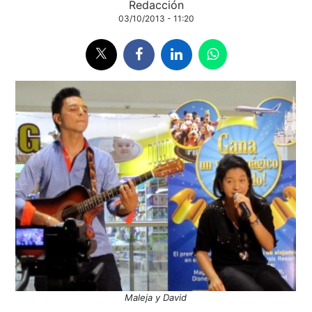
Redacción
03/10/2013 - 11:20
Maleja y David