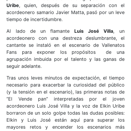
Uribe
, quien, después de su separación con el
acordeonero samario Javier Matta, pasó por un leve
tiempo de incertidumbre.
Al lado de un flamante
Luis José Villa
, un
acordeonero con una destreza deslumbrante, el
cantante se instaló en el escenario de Vallenatos
Fans para exponer los propósitos de una
agrupación imbuida por el talento y las ganas de
seguir adelante.
Tras unos leves minutos de expectación, el tiempo
necesario para exacerbar la curiosidad del público
(y la tensión en el escenario), las primeras notas de
“El Vende pan” interpretadas por el joven
acordeonero Luis José Villa y la voz de Elkin Uribe
borraron de un solo golpe todas las dudas posibles:
Elkin y Luis José están aquí para superar los
mayores retos y encender los escenarios más