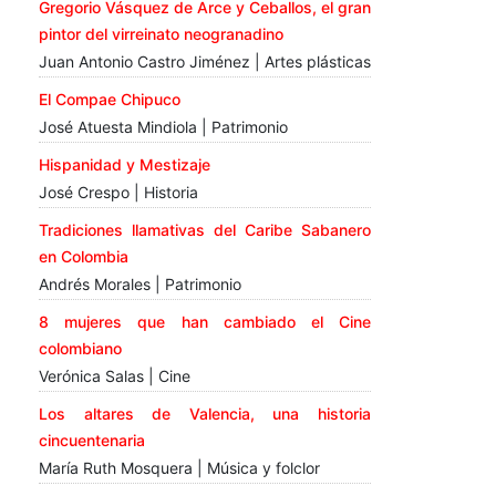
Gregorio Vásquez de Arce y Ceballos, el gran
pintor del virreinato neogranadino
Juan Antonio Castro Jiménez | Artes plásticas
El Compae Chipuco
José Atuesta Mindiola | Patrimonio
Hispanidad y Mestizaje
José Crespo | Historia
Tradiciones llamativas del Caribe Sabanero
en Colombia
Andrés Morales | Patrimonio
8 mujeres que han cambiado el Cine
colombiano
Verónica Salas | Cine
Los altares de Valencia, una historia
cincuentenaria
María Ruth Mosquera | Música y folclor