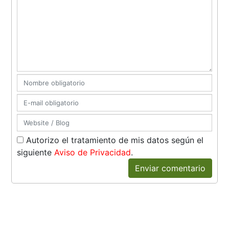
Autorizo el tratamiento de mis datos según el
siguiente
Aviso de Privacidad
.
Enviar comentario