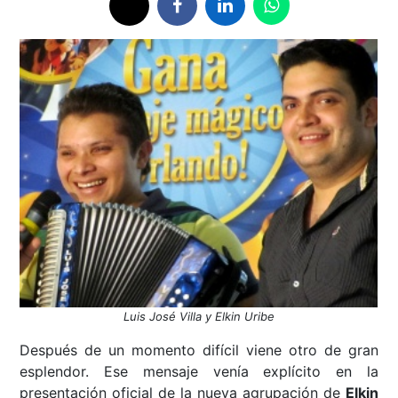
Luis José Villa y Elkin Uribe
Después de un momento difícil viene otro de gran
esplendor. Ese mensaje venía explícito en la
presentación oficial de la nueva agrupación de
Elkin