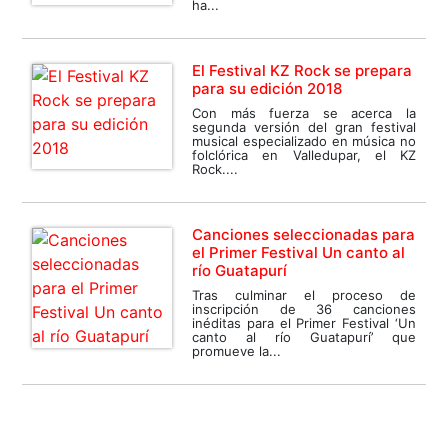
ha...
El Festival KZ Rock se prepara
para su edición 2018
Con más fuerza se acerca la
segunda versión del gran festival
musical especializado en música no
folclórica en Valledupar, el KZ
Rock....
Canciones seleccionadas para
el Primer Festival Un canto al
río Guatapurí
Tras culminar el proceso de
inscripción de 36 canciones
inéditas para el Primer Festival ‘Un
canto al río Guatapurí’ que
promueve la...