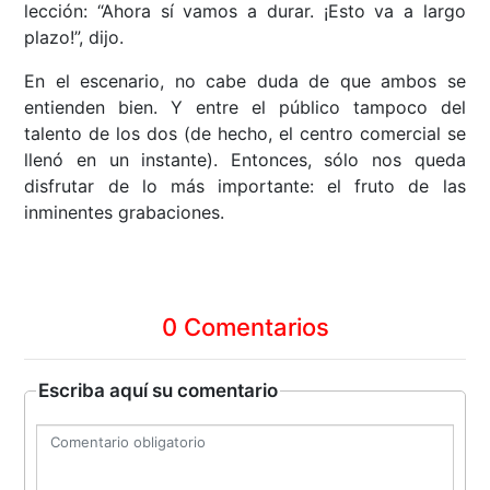
lección: “Ahora sí vamos a durar. ¡Esto va a largo
plazo!”, dijo.
En el escenario, no cabe duda de que ambos se
entienden bien. Y entre el público tampoco del
talento de los dos (de hecho, el centro comercial se
llenó en un instante). Entonces, sólo nos queda
disfrutar de lo más importante: el fruto de las
inminentes grabaciones.
0 Comentarios
Escriba aquí su comentario