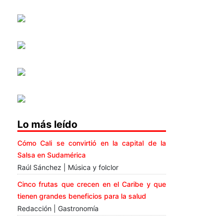
Lo más leído
Cómo Cali se convirtió en la capital de la
Salsa en Sudamérica
Raúl Sánchez | Música y folclor
Cinco frutas que crecen en el Caribe y que
tienen grandes beneficios para la salud
Redacción | Gastronomía