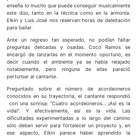
enseña lo mucho que puede conseguir musicalmente
este dúo, tanto en la técnica como en la armonía.
Elkin y Luis José nos reservan horas de deleitación
para bailar.
Ante un regreso tan esperado, no podían faltar
preguntas delicadas y osadas. Coco Ramos se
encargó de lanzarlas en el momento oportuno, es
decir cuando el ambiente ya se había relajado
notablemente, pero ninguna de ellas pareció
perturbar al cantante.
Preguntado sobre el número de acordeoneros
conocidos en su trayectoria, el cantante respondió
con una sonrisa: “Cuatro acordeoneros… ¡Así es la
vida!”. Y efectivamente, así es la vida. Las
dificultades experimentadas a lo largo del camino
sólo deben servir para fortalecer un proyecto y, en
ese aspecto, Elkin parece haber aprendido la