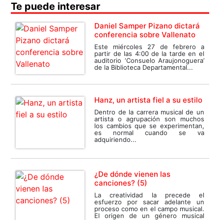
Te puede interesar
Daniel Samper Pizano dictará
conferencia sobre Vallenato
Este miércoles 27 de febrero a
partir de las 4:00 de la tarde en el
auditorio ‘Consuelo Araujonoguera’
de la Biblioteca Departamental...
Hanz, un artista fiel a su estilo
Dentro de la carrera musical de un
artista o agrupación son muchos
los cambios que se experimentan,
es normal cuando se va
adquiriendo...
¿De dónde vienen las
canciones? (5)
La creatividad la precede el
esfuerzo por sacar adelante un
proceso como en el campo musical.
El origen de un género musical