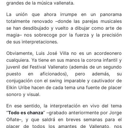
grandes de la música vallenata.
La unión que ahora irrumpe en un panorama
totalmente renovado –donde las parejas musicales
se han desdibujado y vuelto a dibujar como arte de
magia– nos sobrecoge por la fuerza y la precisión
de sus interpretaciones.
Obviamente, Luis José Villa no es un acordeonero
cualquiera. Ya tiene en sus manos la corona infantil y
juvenil del Festival Vallenato (además de un segundo
puesto en aficionados), pero además, su
conjugación con el swing imparable y cautivador de
Elkin Uribe hacen de cada tema una fuente de placer
sonoro y visual.
En ese sentido, la interpretación en vivo del tema
“
Todo es chanza
” –grabado anteriormente por Jorge
Oñate–, y que saldrá en breves semanas para el
placer de todos los amantes de Vallenato, nos