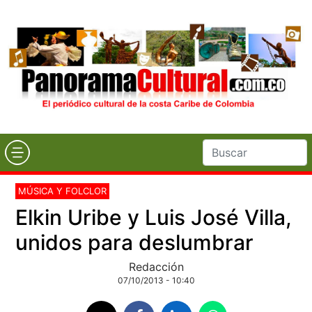
MÚSICA Y FOLCLOR
Elkin Uribe y Luis José Villa,
unidos para deslumbrar
Redacción
07/10/2013 - 10:40