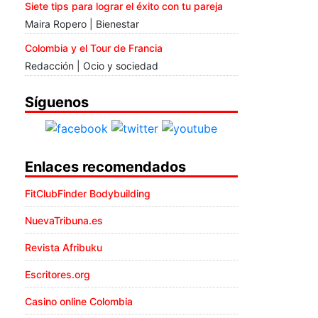
Siete tips para lograr el éxito con tu pareja
Maira Ropero | Bienestar
Colombia y el Tour de Francia
Redacción | Ocio y sociedad
Síguenos
Enlaces recomendados
FitClubFinder Bodybuilding
NuevaTribuna.es
Revista Afribuku
Escritores.org
Casino online Colombia