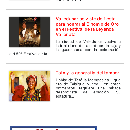
Valledupar se viste de fiesta
para honrar al Binomio de Oro
en el Festival de la Leyenda
Vallenata
La ciudad de Valledupar vuelve a
latir al ritmo del acordeón, la caja y
la guacharaca con la celebración
del 59° Festival de la...
Totó y la geografía del tambor
Hablar de Totó la Momposina —que
era de Talaigua Nuevo— en estos
momentos requiere una mirada
desprovista de emoción. Su
estatura...