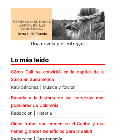
Lo más leído
Cómo Cali se convirtió en la capital de la
Salsa en Sudamérica
Raúl Sánchez | Música y folclor
Bavaria y la historia de las cervezas más
populares de Colombia
Redacción | Historia
Cinco frutas que crecen en el Caribe y que
tienen grandes beneficios para la salud
Redacción | Gastronomía