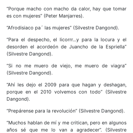
“Porque macho con macho da calor, hay que tomar
es con mujeres” (Peter Manjarres).
“Afrodisiaco pa´ las mujeres” (Silvestre Dangond).
“Para el despecho, el licorrr...y para la locura y el
desorden el acordeón de Juancho de la Espriella”
(Silvestre Dangond).
“Si no me muero de viejo, me muero de viagra”
(Silvestre Dangond).
“Ahí les dejo el 2009 para que hagan y deshagan,
porque en el 2010 volvemos con todo” (Silvestre
Dangond).
“Prepárense para la revolución” (Silvestre Dangond).
“Muchos hablan de mí y me critican, pero en algunos
años sé que me lo van a agradecer”. (Silvestre