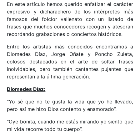
En este artículo hemos querido enfatizar el carácter
expresivo y dicharachero de los intérpretes más
famosos del folclor vallenato con un listado de
frases que muchos conocedores recogen y atesoran
recordando grabaciones o conciertos históricos.
Entre los artistas más conocidos encontramos a
Diomedes Díaz, Jorge Oñate y Poncho Zuleta,
colosos destacados en el arte de soltar frases
inolvidables, pero también cantantes pujantes que
representan a la última generación.
Diomedes Díaz:
“Yo sé que no te gusta la vida que yo he llevado,
pero así me hizo Dios contento y enamorado”.
“Oye bonita, cuando me estás mirando yo siento que
mi vida recorre todo tu cuerpo”.