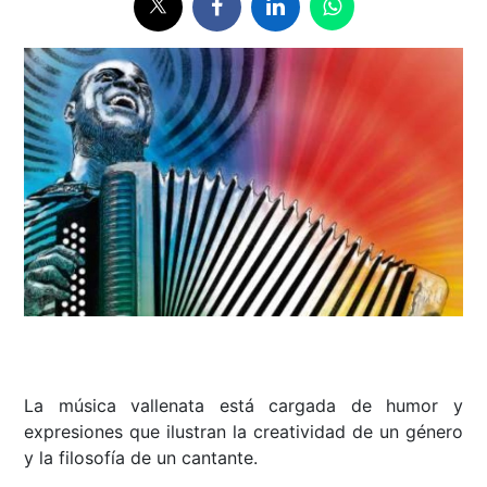
La música vallenata está cargada de humor y
expresiones que ilustran la creatividad de un género
y la filosofía de un cantante.