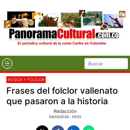
MÚSICA Y FOLCLOR
Frases del folclor vallenato
que pasaron a la historia
Redacción
08/05/2026 - 06:55