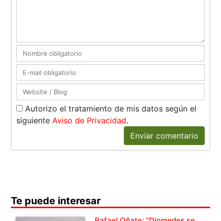
Autorizo el tratamiento de mis datos según el
siguiente
Aviso de Privacidad
.
Enviar comentario
Te puede interesar
Rafael Oñate: "Diomedes se