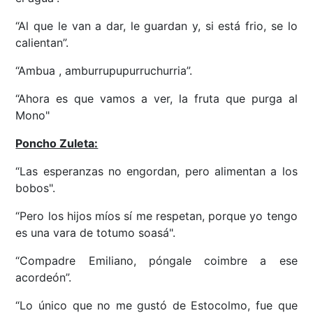
“Al que le van a dar, le guardan y, si está frio, se lo
calientan”.
“Ambua , amburrupupurruchurria”.
“Ahora es que vamos a ver, la fruta que purga al
Mono"
Poncho Zuleta:
“Las esperanzas no engordan, pero alimentan a los
bobos".
“Pero los hijos míos sí me respetan, porque yo tengo
es una vara de totumo soasá".
“Compadre Emiliano, póngale coimbre a ese
acordeón”.
“Lo único que no me gustó de Estocolmo, fue que