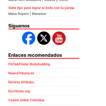
Siete tips para lograr el éxito con tu pareja
Maira Ropero | Bienestar
Síguenos
Enlaces recomendados
FitClubFinder Bodybuilding
NuevaTribuna.es
Revista Afribuku
Escritores.org
Casino online Colombia