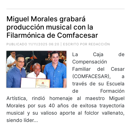
Miguel Morales grabará
producción musical con la
Filarmónica de Comfacesar
PUBLICADO 11/11/2025 06:20 | ESCRITO POR REDACCIÓN
La Caja de
Compensación
Familiar del Cesar
(COMFACESAR), a
través de su Escuela
de Formación
Artística, rindió homenaje al maestro Miguel
Morales por sus 40 años de exitosa trayectoria
musical y su valioso aporte al folclor vallenato,
siendo líder...