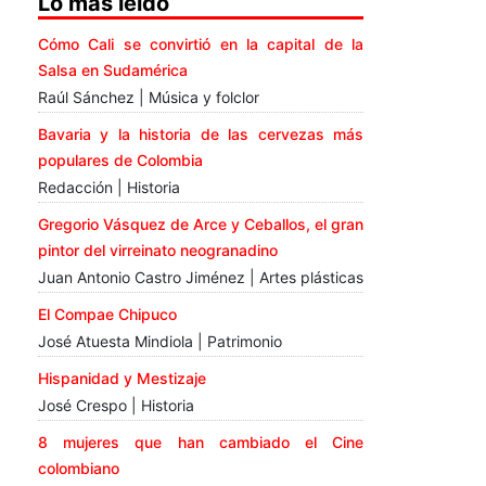
Lo más leído
Cómo Cali se convirtió en la capital de la
Salsa en Sudamérica
Raúl Sánchez | Música y folclor
Bavaria y la historia de las cervezas más
populares de Colombia
Redacción | Historia
Gregorio Vásquez de Arce y Ceballos, el gran
pintor del virreinato neogranadino
Juan Antonio Castro Jiménez | Artes plásticas
El Compae Chipuco
José Atuesta Mindiola | Patrimonio
Hispanidad y Mestizaje
José Crespo | Historia
8 mujeres que han cambiado el Cine
colombiano