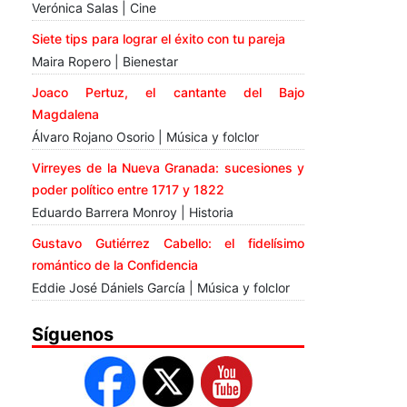
Verónica Salas | Cine
Siete tips para lograr el éxito con tu pareja
Maira Ropero | Bienestar
Joaco Pertuz, el cantante del Bajo
Magdalena
Álvaro Rojano Osorio | Música y folclor
Virreyes de la Nueva Granada: sucesiones y
poder político entre 1717 y 1822
Eduardo Barrera Monroy | Historia
Gustavo Gutiérrez Cabello: el fidelísimo
romántico de la Confidencia
Eddie José Dániels García | Música y folclor
Síguenos