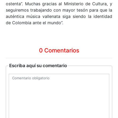
ostenta”. Muchas gracias al Ministerio de Cultura, y
seguiremos trabajando con mayor tesón para que la
auténtica música vallenata siga siendo la identidad
de Colombia ante el mundo”.
0 Comentarios
Escriba aquí su comentario