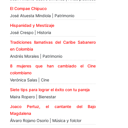
El Compae Chipuco
José Atuesta Mindiola | Patrimonio
Hispanidad y Mestizaje
José Crespo | Historia
Tradiciones llamativas del Caribe Sabanero
en Colombia
Andrés Morales | Patrimonio
8 mujeres que han cambiado el Cine
colombiano
Verónica Salas | Cine
Siete tips para lograr el éxito con tu pareja
Maira Ropero | Bienestar
Joaco Pertuz, el cantante del Bajo
Magdalena
Álvaro Rojano Osorio | Música y folclor