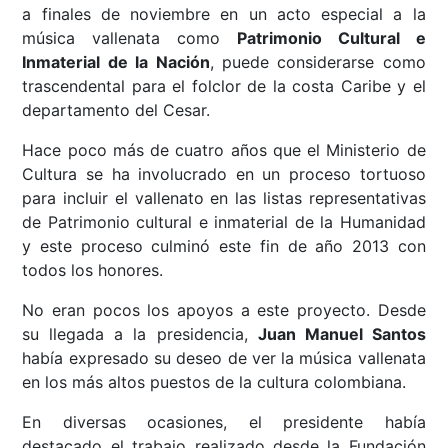
a finales de noviembre en un acto especial a la
música vallenata como
Patrimonio Cultural e
Inmaterial de la Nación
, puede considerarse como
trascendental para el folclor de la costa Caribe y el
departamento del Cesar.
Hace poco más de cuatro años que el Ministerio de
Cultura se ha involucrado en un proceso tortuoso
para incluir el vallenato en las listas representativas
de Patrimonio cultural e inmaterial de la Humanidad
y este proceso culminó este fin de año 2013 con
todos los honores.
No eran pocos los apoyos a este proyecto. Desde
su llegada a la presidencia,
Juan Manuel Santos
había expresado su deseo de ver la música vallenata
en los más altos puestos de la cultura colombiana.
En diversas ocasiones, el presidente había
destacado el trabajo realizado desde la Fundación