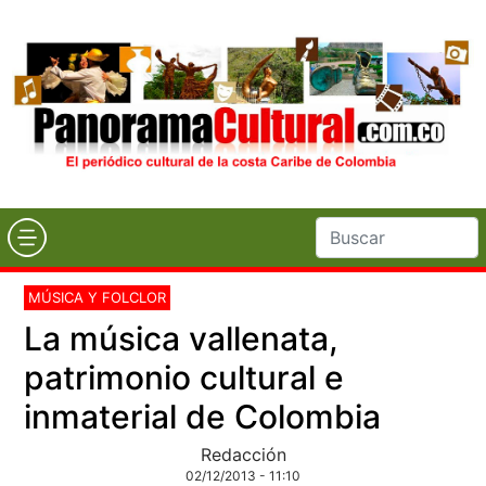
MÚSICA Y FOLCLOR
La música vallenata,
patrimonio cultural e
inmaterial de Colombia
Redacción
02/12/2013 - 11:10