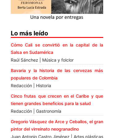
Lo más leído
Cómo Cali se convirtió en la capital de la
Salsa en Sudamérica
Raúl Sánchez | Música y folclor
Bavaria y la historia de las cervezas más
populares de Colombia
Redacción | Historia
Cinco frutas que crecen en el Caribe y que
tienen grandes beneficios para la salud
Redacción | Gastronomía
Gregorio Vásquez de Arce y Ceballos, el gran
pintor del virreinato neogranadino
Juan Antonio Castro Jiménez | Artes plásticas