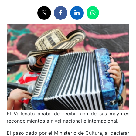
El Vallenato acaba de recibir uno de sus mayores
reconocimientos a nivel nacional e internacional.
El paso dado por el Ministerio de Cultura, al declarar