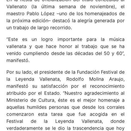
Vallenato (la última semana de noviembre), el
maestro Pablo López –uno de los homenajeados de
la próxima edición– destacó la alegría generada por
un trabajo de largo recorrido.
“Este es un logro importante para la música
vallenata y que hace honor al trabajo que se ha
venido cumpliendo desde las décadas del 50 y 60”,
manifestó.
Por su lado, el presidente de la Fundación Festival de
la Leyenda Vallenata, Rodolfo Molina Araujo,
manifestó su satisfacción por el reconocimiento
atribuido por el Estado. “Nuestro agradecimiento al
Ministerio de Cultura, éste es el mejor homenaje a
aquellas humildes personas que desde los corrales
comenzaron esta tarea que fue acogida en el
Festival de la Leyenda Vallenata, donde
verdaderamente se le dio la trascendencia que hoy