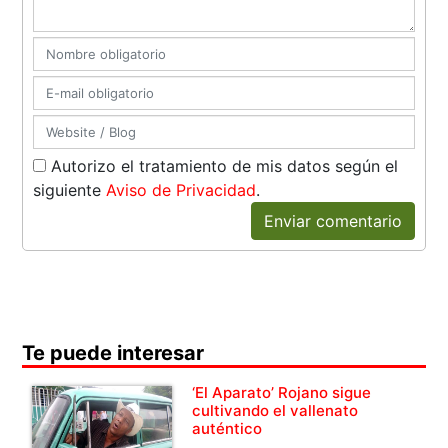
Autorizo el tratamiento de mis datos según el
siguiente
Aviso de Privacidad
.
Enviar comentario
Te puede interesar
‘El Aparato’ Rojano sigue
cultivando el vallenato
auténtico