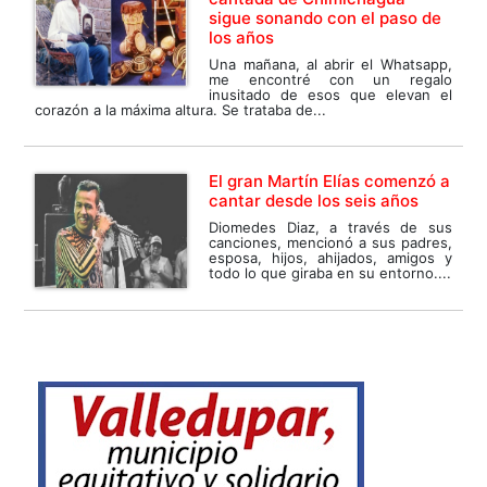
sigue sonando con el paso de
los años
Una mañana, al abrir el Whatsapp,
me encontré con un regalo
inusitado de esos que elevan el
corazón a la máxima altura. Se trataba de...
El gran Martín Elías comenzó a
cantar desde los seis años
Diomedes Diaz, a través de sus
canciones, mencionó a sus padres,
esposa, hijos, ahijados, amigos y
todo lo que giraba en su entorno....