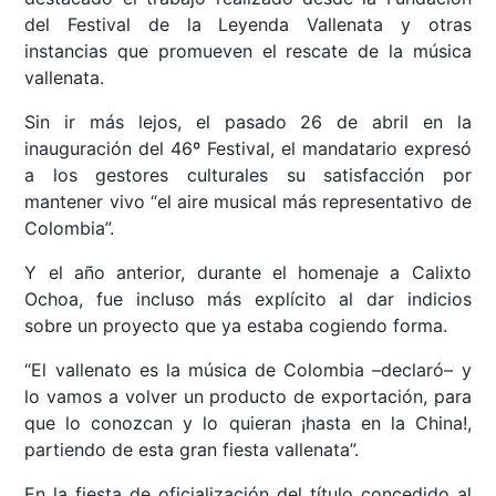
del Festival de la Leyenda Vallenata y otras
instancias que promueven el rescate de la música
vallenata.
Sin ir más lejos, el pasado 26 de abril en la
inauguración del 46º Festival, el mandatario expresó
a los gestores culturales su satisfacción por
mantener vivo “el aire musical más representativo de
Colombia”.
Y el año anterior, durante el homenaje a Calixto
Ochoa, fue incluso más explícito al dar indicios
sobre un proyecto que ya estaba cogiendo forma.
“El vallenato es la música de Colombia –declaró– y
lo vamos a volver un producto de exportación, para
que lo conozcan y lo quieran ¡hasta en la China!,
partiendo de esta gran fiesta vallenata”.
En la fiesta de oficialización del título concedido al