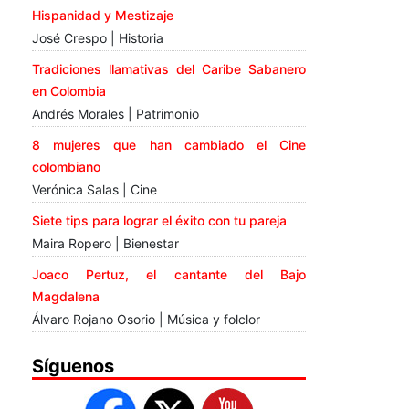
Hispanidad y Mestizaje
José Crespo | Historia
Tradiciones llamativas del Caribe Sabanero
en Colombia
Andrés Morales | Patrimonio
8 mujeres que han cambiado el Cine
colombiano
Verónica Salas | Cine
Siete tips para lograr el éxito con tu pareja
Maira Ropero | Bienestar
Joaco Pertuz, el cantante del Bajo
Magdalena
Álvaro Rojano Osorio | Música y folclor
Síguenos