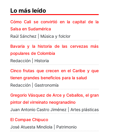
Lo más leído
Cómo Cali se convirtió en la capital de la
Salsa en Sudamérica
Raúl Sánchez | Música y folclor
Bavaria y la historia de las cervezas más
populares de Colombia
Redacción | Historia
Cinco frutas que crecen en el Caribe y que
tienen grandes beneficios para la salud
Redacción | Gastronomía
Gregorio Vásquez de Arce y Ceballos, el gran
pintor del virreinato neogranadino
Juan Antonio Castro Jiménez | Artes plásticas
El Compae Chipuco
José Atuesta Mindiola | Patrimonio