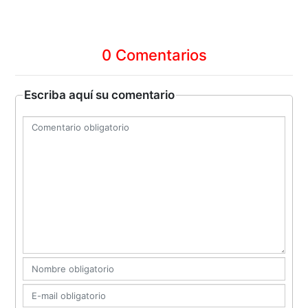
0 Comentarios
Escriba aquí su comentario