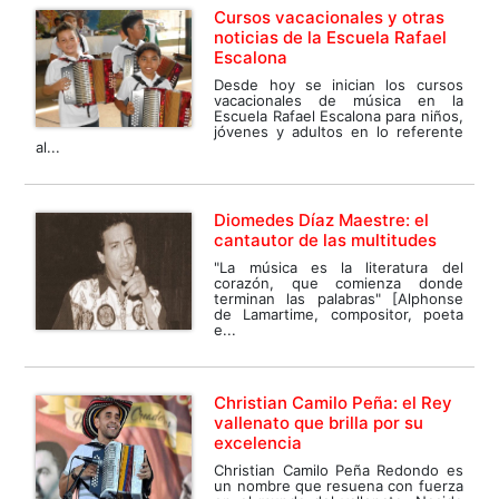
Cursos vacacionales y otras
noticias de la Escuela Rafael
Escalona
Desde hoy se inician los cursos
vacacionales de música en la
Escuela Rafael Escalona para niños,
jóvenes y adultos en lo referente
al...
Diomedes Díaz Maestre: el
cantautor de las multitudes
"La música es la literatura del
corazón, que comienza donde
terminan las palabras" [Alphonse
de Lamartime, compositor, poeta
e...
Christian Camilo Peña: el Rey
vallenato que brilla por su
excelencia
Christian Camilo Peña Redondo es
un nombre que resuena con fuerza