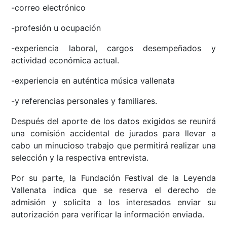
-correo electrónico
-profesión u ocupación
-experiencia laboral, cargos desempeñados y
actividad económica actual.
-experiencia en auténtica música vallenata
-y referencias personales y familiares.
Después del aporte de los datos exigidos se reunirá
una comisión accidental de jurados para llevar a
cabo un minucioso trabajo que permitirá realizar una
selección y la respectiva entrevista.
Por su parte, la Fundación Festival de la Leyenda
Vallenata indica que se reserva el derecho de
admisión y solicita a los interesados enviar su
autorización para verificar la información enviada.