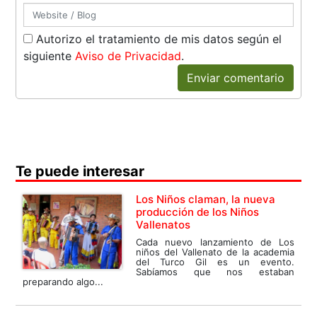
Autorizo el tratamiento de mis datos según el
siguiente
Aviso de Privacidad
.
Enviar comentario
Te puede interesar
Los Niños claman, la nueva
producción de los Niños
Vallenatos
Cada nuevo lanzamiento de Los
niños del Vallenato de la academia
del Turco Gil es un evento.
Sabíamos que nos estaban
preparando algo...