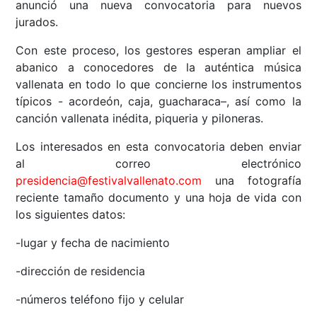
anunció una nueva convocatoria para nuevos
jurados.
Con este proceso, los gestores esperan ampliar el
abanico a conocedores de la auténtica música
vallenata en todo lo que concierne los instrumentos
típicos - acordeón, caja, guacharaca–, así como la
canción vallenata inédita, piqueria y piloneras.
Los interesados en esta convocatoria deben enviar
al correo electrónico
presidencia@festivalvallenato.com
una fotografía
reciente tamaño documento y una hoja de vida con
los siguientes datos:
-lugar y fecha de nacimiento
-dirección de residencia
-números teléfono fijo y celular