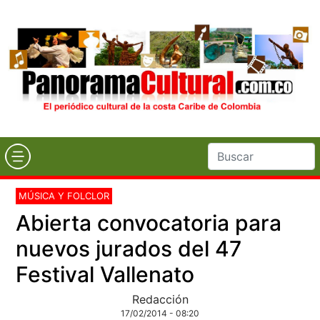
MÚSICA Y FOLCLOR
Abierta convocatoria para
nuevos jurados del 47
Festival Vallenato
Redacción
17/02/2014 - 08:20