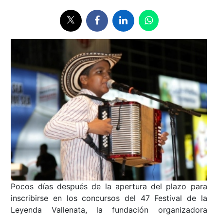
Pocos días después de la apertura del plazo para
inscribirse en los concursos del 47 Festival de la
Leyenda Vallenata, la fundación organizadora