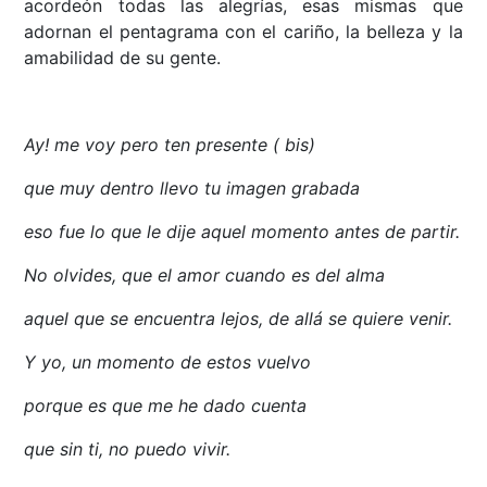
acordeón todas las alegrías, esas mismas que
adornan el pentagrama con el cariño, la belleza y la
amabilidad de su gente.
Ay! me voy pero ten presente ( bis)
que muy dentro llevo tu imagen grabada
eso fue lo que le dije aquel momento antes de partir.
No olvides, que el amor cuando es del alma
aquel que se encuentra lejos, de allá se quiere venir.
Y yo, un momento de estos vuelvo
porque es que me he dado cuenta
que sin ti, no puedo vivir.