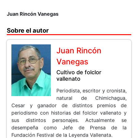
Juan Rincón Vanegas
Sobre el autor
Juan Rincón
Vanegas
Cultivo de folclor
vallenato
Periodista, escritor y cronista,
natural de Chimichagua,
Cesar y ganador de distintos premios de
periodismo con historias del folclor vallenato y
sus distintos personajes. Actualmente se
desempeña como Jefe de Prensa de la
Fundación Festival de la Leyenda Vallenata.