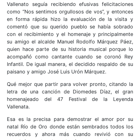
Vallenato seguía recibiendo efusivas felicitaciones
como “Nos sentimos orgullosos de vos”, y entonces
en forma rápida hizo la evaluación de la visita y
comentó que su querido pueblo se había sobrado
con el recibimiento y el homenaje y principalmente
su amigo el alcalde Manuel Rodolfo Márquez Páez,
quien hace parte de su historia musical porque lo
acompañó como cantante cuando se coronó Rey
Infantil. De igual manera, el decidido respaldo de su
paisano y amigo José Luis Urón Márquez.
Qué mejor que partir para volver pronto, citando la
letra de una canción de Diomedes Díaz, el gran
homenajeado del 47 Festival de la Leyenda
Vallenata.
Esa es la precisa para demostrar el amor por su
natal Río de Oro donde están sembrados todos los
recuerdos y ahora más cuando revivió con su