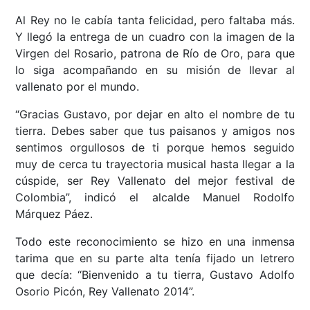
Al Rey no le cabía tanta felicidad, pero faltaba más.
Y llegó la entrega de un cuadro con la imagen de la
Virgen del Rosario, patrona de Río de Oro, para que
lo siga acompañando en su misión de llevar al
vallenato por el mundo.
“Gracias Gustavo, por dejar en alto el nombre de tu
tierra. Debes saber que tus paisanos y amigos nos
sentimos orgullosos de ti porque hemos seguido
muy de cerca tu trayectoria musical hasta llegar a la
cúspide, ser Rey Vallenato del mejor festival de
Colombia”, indicó el alcalde Manuel Rodolfo
Márquez Páez.
Todo este reconocimiento se hizo en una inmensa
tarima que en su parte alta tenía fijado un letrero
que decía: “Bienvenido a tu tierra, Gustavo Adolfo
Osorio Picón, Rey Vallenato 2014”.