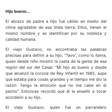
Hijo bueno…
El abrazo de padre a hijo fue cálido en medio del
clima agradable de esa linda tierra. Ellos, tienen el
mismo nombre y se identifican por su nobleza y
calidad humana.
El viejo Gustavo, no encontraba las palabras
precisas para definir a su hijo, “Tavo”, como lo llama,
quien desde niño mostró la casta de la gente de esa
región del sur del Cesar. “Mi hijo es bueno y desde
que alcanzó la corona de Rey Infantil en 1985, supe
que estaba para cosas grandes y el tiempo me dio la
razón. Tengo la emoción que no me cabe en el
pecho”. Entonces recordó que él le enseñó a tocar
acordeón a su hijo.
El viejo Gustavo, quien fue un parrandero