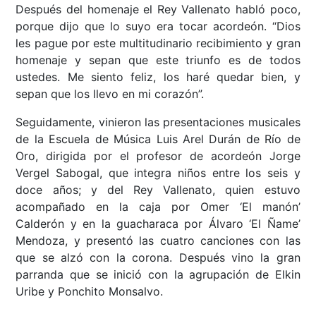
Después del homenaje el Rey Vallenato habló poco,
porque dijo que lo suyo era tocar acordeón. “Dios
les pague por este multitudinario recibimiento y gran
homenaje y sepan que este triunfo es de todos
ustedes. Me siento feliz, los haré quedar bien, y
sepan que los llevo en mi corazón”.
Seguidamente, vinieron las presentaciones musicales
de la Escuela de Música Luis Arel Durán de Río de
Oro, dirigida por el profesor de acordeón Jorge
Vergel Sabogal, que integra niños entre los seis y
doce años; y del Rey Vallenato, quien estuvo
acompañado en la caja por Omer ‘El manón’
Calderón y en la guacharaca por Álvaro ‘El Ñame’
Mendoza, y presentó las cuatro canciones con las
que se alzó con la corona. Después vino la gran
parranda que se inició con la agrupación de Elkin
Uribe y Ponchito Monsalvo.