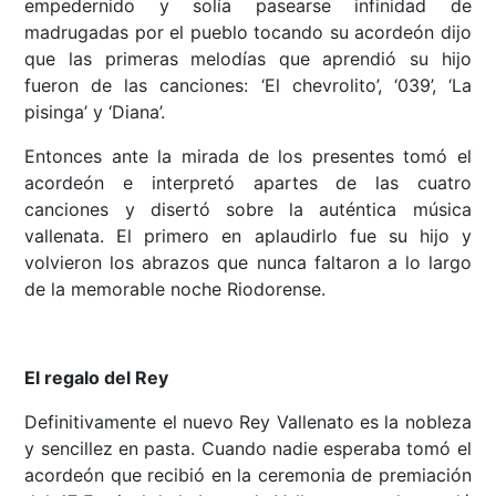
empedernido y solía pasearse infinidad de
madrugadas por el pueblo tocando su acordeón dijo
que las primeras melodías que aprendió su hijo
fueron de las canciones: ‘El chevrolito’, ‘039’, ‘La
pisinga’ y ‘Diana’.
Entonces ante la mirada de los presentes tomó el
acordeón e interpretó apartes de las cuatro
canciones y disertó sobre la auténtica música
vallenata. El primero en aplaudirlo fue su hijo y
volvieron los abrazos que nunca faltaron a lo largo
de la memorable noche Riodorense.
El regalo del Rey
Definitivamente el nuevo Rey Vallenato es la nobleza
y sencillez en pasta. Cuando nadie esperaba tomó el
acordeón que recibió en la ceremonia de premiación