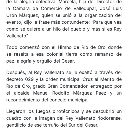
de la alegría colectiva, Marcela, hija del Director de
la Cámara de Comercio de Valledupar, José Luis
Urón Márquez, quien se unió a la organización del
evento, dijo la frase más contundente: “Para que vea
como se quiere a un hijo del pueblo y más si es Rey
Vallenato”.
Todo comenzó con el Himno de Río de Oro donde
se resalta a esa colonial tierra como remanso de
paz, alegría y orgullo del Cesar.
Después, al Rey Vallenato se le exaltó a través del
decreto 029 y la orden municipal Cruz al Mérito de
Río de Oro, grado Gran Comendador, entregado por
el alcalde Manuel Rodolfo Márquez Páez y un
reconocimiento del concejo municipal.
Llegaron los fuegos pirotécnicos y se descubrió un
cuadro con la imagen del Rey Vallenato riodorense,
gentilicio de ese terruño del Sur del Cesar.