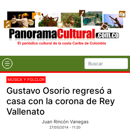
MÚSICA Y FOLCLOR
Gustavo Osorio regresó a
casa con la corona de Rey
Vallenato
Juan Rincón Vanegas
27/05/2014 - 11:20