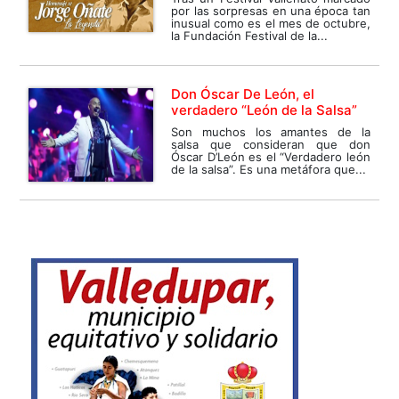
por las sorpresas en una época tan
inusual como es el mes de octubre,
la Fundación Festival de la...
Don Óscar De León, el
verdadero “León de la Salsa”
Son muchos los amantes de la
salsa que consideran que don
Óscar D’León es el “Verdadero león
de la salsa”. Es una metáfora que...