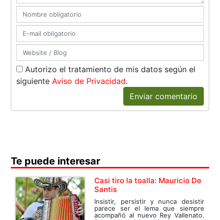
Autorizo el tratamiento de mis datos según el
siguiente
Aviso de Privacidad
.
Enviar comentario
Te puede interesar
Casi tiro la toalla: Mauricio De
Santis
Insistir, persistir y nunca desistir
parece ser el lema que siempre
acompañó al nuevo Rey Vallenato.