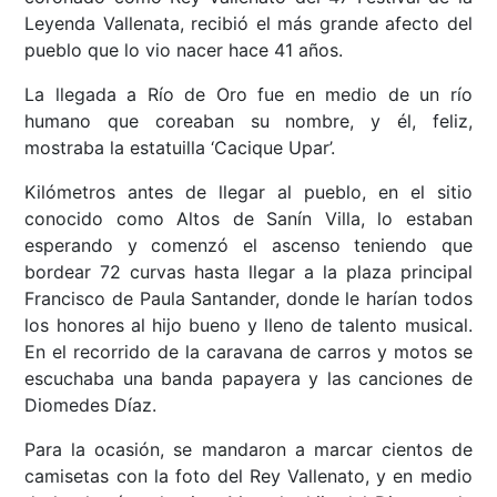
Leyenda Vallenata, recibió el más grande afecto del
pueblo que lo vio nacer hace 41 años.
La llegada a Río de Oro fue en medio de un río
humano que coreaban su nombre, y él, feliz,
mostraba la estatuilla ‘Cacique Upar’.
Kilómetros antes de llegar al pueblo, en el sitio
conocido como Altos de Sanín Villa, lo estaban
esperando y comenzó el ascenso teniendo que
bordear 72 curvas hasta llegar a la plaza principal
Francisco de Paula Santander, donde le harían todos
los honores al hijo bueno y lleno de talento musical.
En el recorrido de la caravana de carros y motos se
escuchaba una banda papayera y las canciones de
Diomedes Díaz.
Para la ocasión, se mandaron a marcar cientos de
camisetas con la foto del Rey Vallenato, y en medio