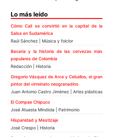
Lo más leído
Cómo Cali se convirtió en la capital de la
Salsa en Sudamérica
Raúl Sánchez | Música y folclor
Bavaria y la historia de las cervezas más
populares de Colombia
Redacción | Historia
Gregorio Vásquez de Arce y Ceballos, el gran
pintor del virreinato neogranadino
Juan Antonio Castro Jiménez | Artes plásticas
El Compae Chipuco
José Atuesta Mindiola | Patrimonio
Hispanidad y Mestizaje
José Crespo | Historia