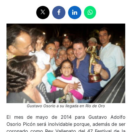
Gustavo Osorio a su llegada en Río de Oro
El mes de mayo de 2014 para Gustavo Adolfo
Osorio Picón será inolvidable porque, además de ser
coronado como Rey Vallenato del 47 Festival de la