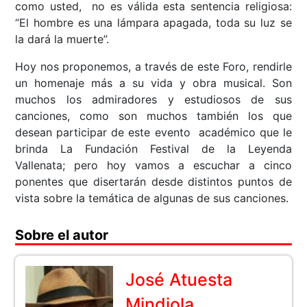
como usted, no es válida esta sentencia religiosa:
“El hombre es una lámpara apagada, toda su luz se
la dará la muerte”.
Hoy nos proponemos, a través de este Foro, rendirle
un homenaje más a su vida y obra musical. Son
muchos los admiradores y estudiosos de sus
canciones, como son muchos también los que
desean participar de este evento académico que le
brinda La Fundación Festival de la Leyenda
Vallenata; pero hoy vamos a escuchar a cinco
ponentes que disertarán desde distintos puntos de
vista sobre la temática de algunas de sus canciones.
Sobre el autor
José Atuesta
Mindiola