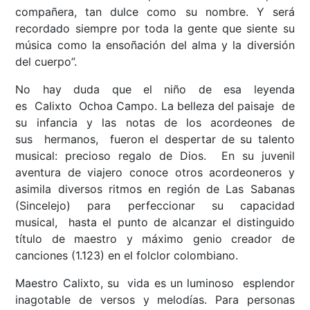
compañera, tan dulce como su nombre. Y será
recordado siempre por toda la gente que siente su
música como la ensoñación del alma y la diversión
del cuerpo”.
No hay duda que el niño de esa leyenda
es Calixto Ochoa Campo. La belleza del paisaje de
su infancia y las notas de los acordeones de
sus hermanos, fueron el despertar de su talento
musical: precioso regalo de Dios. En su juvenil
aventura de viajero conoce otros acordeoneros y
asimila diversos ritmos en región de Las Sabanas
(Sincelejo) para perfeccionar su capacidad
musical, hasta el punto de alcanzar el distinguido
título de maestro y máximo genio creador de
canciones (1.123) en el folclor colombiano.
Maestro Calixto, su vida es un luminoso esplendor
inagotable de versos y melodías. Para personas