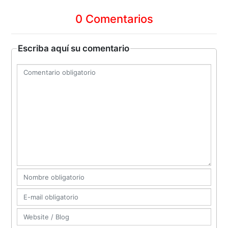
0 Comentarios
Escriba aquí su comentario