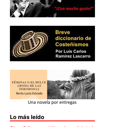
Lo más leído