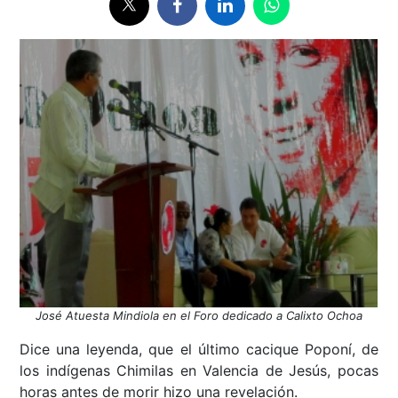
José Atuesta Mindiola en el Foro dedicado a Calixto Ochoa
Dice una leyenda, que el último cacique Poponí, de
los indígenas Chimilas en Valencia de Jesús, pocas
horas antes de morir hizo una revelación.