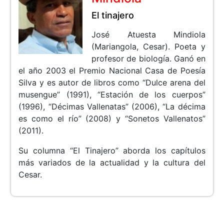
El tinajero
José Atuesta Mindiola
(Mariangola, Cesar). Poeta y
profesor de biología. Ganó en
el año 2003 el Premio Nacional Casa de Poesía
Silva y es autor de libros como “Dulce arena del
musengue” (1991), “Estación de los cuerpos”
(1996), “Décimas Vallenatas” (2006), “La décima
es como el río” (2008) y “Sonetos Vallenatos”
(2011).
Su columna “El Tinajero” aborda los capítulos
más variados de la actualidad y la cultura del
Cesar.