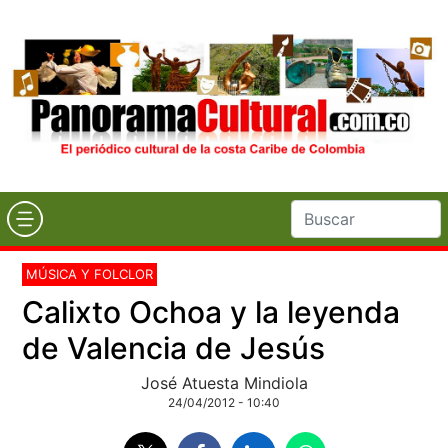
MÚSICA Y FOLCLOR
Calixto Ochoa y la leyenda
de Valencia de Jesús
José Atuesta Mindiola
24/04/2012 - 10:40