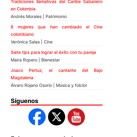
Tradiciones llamativas del Caribe Sabanero
en Colombia
Andrés Morales | Patrimonio
8 mujeres que han cambiado el Cine
colombiano
Verónica Salas | Cine
Siete tips para lograr el éxito con tu pareja
Maira Ropero | Bienestar
Joaco Pertuz, el cantante del Bajo
Magdalena
Álvaro Rojano Osorio | Música y folclor
Síguenos