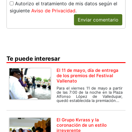
Autorizo el tratamiento de mis datos según el
siguiente
Aviso de Privacidad
.
Enviar comentario
Te puede interesar
El 11 de mayo, día de entrega
de los premios del Festival
Vallenato
Para el viernes 11 de mayo a partir
de las 7:00 de la noche en la Plaza
Alfonso López de Valledupar,
quedó establecida la premiación...
El Grupo Kvrass y la
coronación de un estilo
irreverente