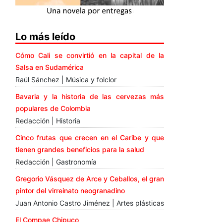
Lo más leído
Cómo Cali se convirtió en la capital de la
Salsa en Sudamérica
Raúl Sánchez | Música y folclor
Bavaria y la historia de las cervezas más
populares de Colombia
Redacción | Historia
Cinco frutas que crecen en el Caribe y que
tienen grandes beneficios para la salud
Redacción | Gastronomía
Gregorio Vásquez de Arce y Ceballos, el gran
pintor del virreinato neogranadino
Juan Antonio Castro Jiménez | Artes plásticas
El Compae Chipuco