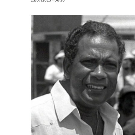
23/07/2025 - 06:30