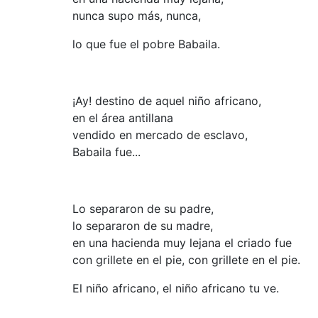
nunca supo más, nunca,
lo que fue el pobre Babaila.
¡Ay! destino de aquel niño africano,
en el área antillana
vendido en mercado de esclavo,
Babaila fue...
Lo separaron de su padre,
lo separaron de su madre,
en una hacienda muy lejana el criado fue
con grillete en el pie, con grillete en el pie.
El niño africano, el niño africano tu ve.