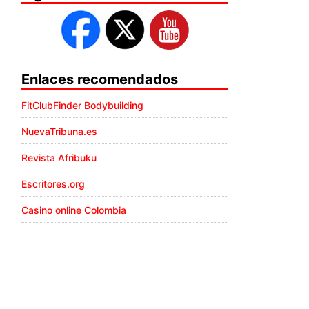
Enlaces recomendados
FitClubFinder Bodybuilding
NuevaTribuna.es
Revista Afribuku
Escritores.org
Casino online Colombia