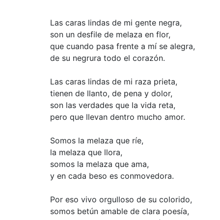
Las caras lindas de mi gente negra,
son un desfile de melaza en flor,
que cuando pasa frente a mí se alegra,
de su negrura todo el corazón.
Las caras lindas de mi raza prieta,
tienen de llanto, de pena y dolor,
son las verdades que la vida reta,
pero que llevan dentro mucho amor.
Somos la melaza que ríe,
la melaza que llora,
somos la melaza que ama,
y en cada beso es conmovedora.
Por eso vivo orgulloso de su colorido,
somos betún amable de clara poesía,