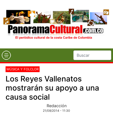
MÚSICA Y FOLCLOR
Los Reyes Vallenatos
mostrarán su apoyo a una
causa social
Redacción
21/08/2014 - 11:30