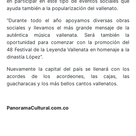
en participar en este tipo de eventos sociales que
ayuda también a la popularización del vallenato.
“Durante todo el año apoyamos diversas obras
sociales y llevamos el más grande mensaje de la
auténtica música vallenata. Será también la
oportunidad para comenzar con la promoción del
48 Festival de la Leyenda Vallenata en homenaje a la
dinastía López”.
Nuevamente la capital del país se llenará con los
acordes de los acordeones, las cajas, las
guacharacas y los más bellos cantos vallenatos.
PanoramaCultural.com.co