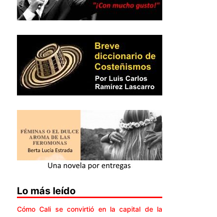
Lo más leído
Cómo Cali se convirtió en la capital de la