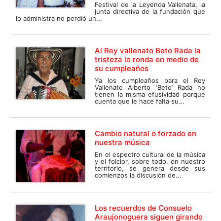
Festival de la Leyenda Vallenata, la
junta directiva de la fundación que
lo administra no perdió un...
Al Rey vallenato Beto Rada la
tristeza lo ronda en medio de
su cumpleaños
Ya los cumpleaños para el Rey
Vallenato Alberto ‘Beto’ Rada no
tienen la misma efusividad porque
cuenta que le hace falta su...
Cambio natural o forzado en
nuestra música
En el espectro cultural de la música
y el folclor, sobre todo, en nuestro
territorio, se genera desde sus
comienzos la discusión de...
Los recuerdos de Consuelo
Araujonoguera siguen girando