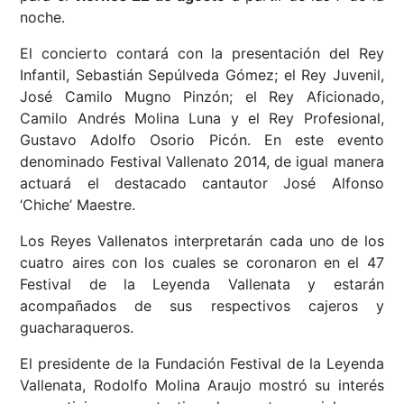
noche.
El concierto contará con la presentación del Rey
Infantil, Sebastián Sepúlveda Gómez; el Rey Juvenil,
José Camilo Mugno Pinzón; el Rey Aficionado,
Camilo Andrés Molina Luna y el Rey Profesional,
Gustavo Adolfo Osorio Picón. En este evento
denominado Festival Vallenato 2014, de igual manera
actuará el destacado cantautor José Alfonso
‘Chiche’ Maestre.
Los Reyes Vallenatos interpretarán cada uno de los
cuatro aires con los cuales se coronaron en el 47
Festival de la Leyenda Vallenata y estarán
acompañados de sus respectivos cajeros y
guacharaqueros.
El presidente de la Fundación Festival de la Leyenda
Vallenata, Rodolfo Molina Araujo mostró su interés