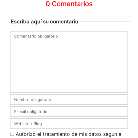
0 Comentarios
Escriba aquí su comentario
Autorizo el tratamiento de mis datos según el