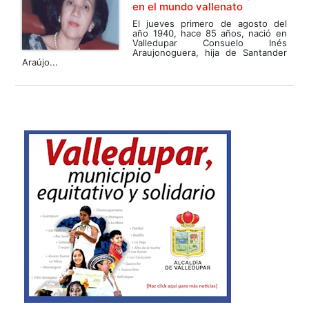
en el mundo vallenato
El jueves primero de agosto del
año 1940, hace 85 años, nació en
Valledupar Consuelo Inés
Araujonoguera, hija de Santander
Araújo...