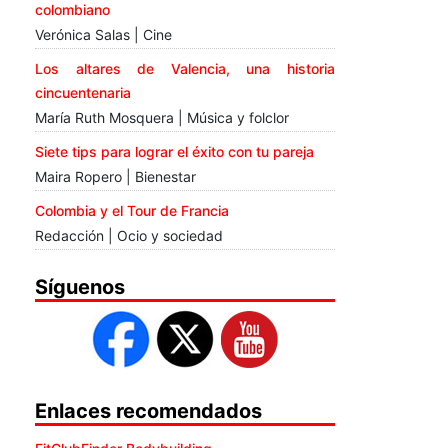
colombiano
Verónica Salas | Cine
Los altares de Valencia, una historia
cincuentenaria
María Ruth Mosquera | Música y folclor
Siete tips para lograr el éxito con tu pareja
Maira Ropero | Bienestar
Colombia y el Tour de Francia
Redacción | Ocio y sociedad
Síguenos
Enlaces recomendados