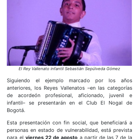
El Rey Vallenato infantil Sebastián Sepúlveda Gómez
Siguiendo el ejemplo marcado por los años
anteriores, los Reyes Vallenatos –en las categorías
de acordeón profesional, aficionado, juvenil e
infantil– se presentarán en el Club El Nogal de
Bogotá.
Esta presentación con fin social, que beneficiará a
personas en estado de vulnerabilidad, está prevista
para el
viernes 22 de agosto
a partir de las 7 de la