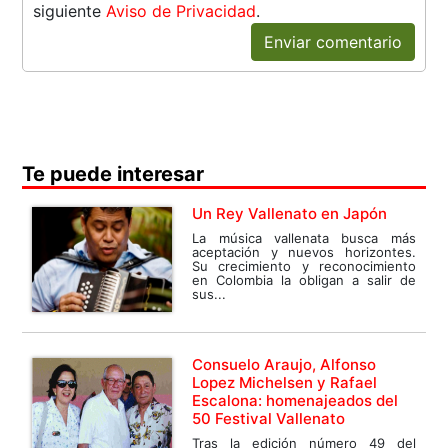
siguiente
Aviso de Privacidad
.
Enviar comentario
Te puede interesar
Un Rey Vallenato en Japón
La música vallenata busca más
aceptación y nuevos horizontes.
Su crecimiento y reconocimiento
en Colombia la obligan a salir de
sus...
Consuelo Araujo, Alfonso
Lopez Michelsen y Rafael
Escalona: homenajeados del
50 Festival Vallenato
Tras la edición número 49 del