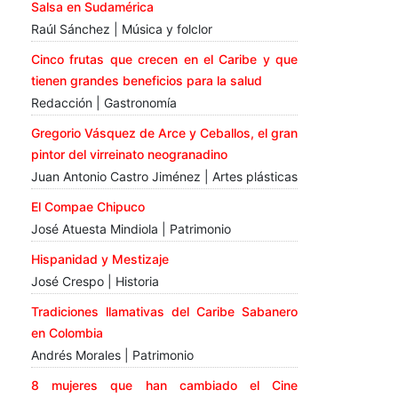
Salsa en Sudamérica
Raúl Sánchez | Música y folclor
Cinco frutas que crecen en el Caribe y que
tienen grandes beneficios para la salud
Redacción | Gastronomía
Gregorio Vásquez de Arce y Ceballos, el gran
pintor del virreinato neogranadino
Juan Antonio Castro Jiménez | Artes plásticas
El Compae Chipuco
José Atuesta Mindiola | Patrimonio
Hispanidad y Mestizaje
José Crespo | Historia
Tradiciones llamativas del Caribe Sabanero
en Colombia
Andrés Morales | Patrimonio
8 mujeres que han cambiado el Cine