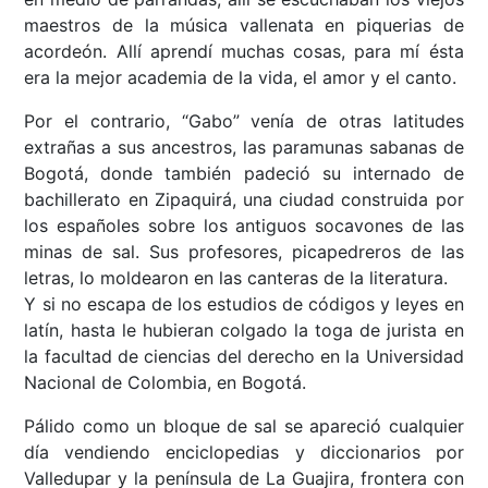
maestros de la música vallenata en piquerias de
acordeón. Allí aprendí muchas cosas, para mí ésta
era la mejor academia de la vida, el amor y el canto.
Por el contrario, “Gabo” venía de otras latitudes
extrañas a sus ancestros, las paramunas sabanas de
Bogotá, donde también padeció su internado de
bachillerato en Zipaquirá, una ciudad construida por
los españoles sobre los antiguos socavones de las
minas de sal. Sus profesores, picapedreros de las
letras, lo moldearon en las canteras de la literatura.
Y si no escapa de los estudios de códigos y leyes en
latín, hasta le hubieran colgado la toga de jurista en
la facultad de ciencias del derecho en la Universidad
Nacional de Colombia, en Bogotá.
Pálido como un bloque de sal se apareció cualquier
día vendiendo enciclopedias y diccionarios por
Valledupar y la península de La Guajira, frontera con