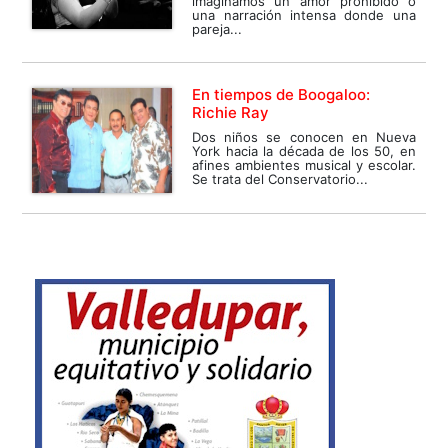
imaginamos un amor prohibido o
una narración intensa donde una
pareja...
En tiempos de Boogaloo:
Richie Ray
Dos niños se conocen en Nueva
York hacia la década de los 50, en
afines ambientes musical y escolar.
Se trata del Conservatorio...