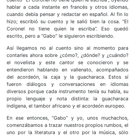
hablar a cada instante en francés y otros idiomas,
cuando debía pensar y redactar en español. Al fin lo
hizo; escribió su cuento y le salió bien la cosa. “El
Coronel no tiene quien le escriba”. Eso quedó
escrito, pero a “Gabo” le siguieron escribiendo.
Así llegamos no al cuento sino al momento para
contarles ahora sobre ¿cómo?, ¿dónde? y ¿cuándo?
el novelista y este cantor se conocieron y se
entendieron hablando en vallenato, acompañados
del acordeón, la caja y la guacharaca. Estos sí
fueron diálogos y conversaciones en idiomas
diversos porque cada instrumento tenía su habla, su
propio lenguaje y nota distinta: la guacharaca
indígena, el tambor africano y el acordeón europeo.
En ese entonces, “Gabo” y yo, unos muchachos,
comenzábamos a trazar nuestros propios rumbos, el
uno por la literatura y el otro por la música, sólo