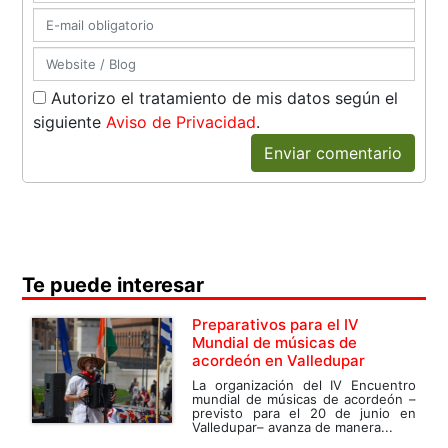
Autorizo el tratamiento de mis datos según el
siguiente
Aviso de Privacidad
.
Enviar comentario
Te puede interesar
Preparativos para el IV
Mundial de músicas de
acordeón en Valledupar
La organización del IV Encuentro
mundial de músicas de acordeón –
previsto para el 20 de junio en
Valledupar– avanza de manera...