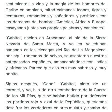
sentimiento: la vida y la magia de los hombres del
Caribe colombiano, mitad caimanes, leones, tigres y
centauros, románticos y soñadores y positivos con
los derechos del hombre: “América, África y Europa,
ensayando juntas sus propias palabras y canciones”.
“Gabito”, nacido en Aracataca, al pie de la Sierra
Nevada de Santa Marta, y yo en Valledupar,
nadando en las ciénagas del Río de La Magdalena,
por aquí, rodeados de selvas, se asentaron nuestros
antepasados españoles, amancebándose con indias
y africanas. Parece que eso era muy sabroso y muy
bonito.
Siglos después, “Gabo”, “Gabito”, nieto de un
coronel, y yo, hijo de otro combatiente de la Guerra
de los Mil Días, que se habían batido por defender
los partidos rojo y azul de la República, queríamos
descifrar los verdaderos colores mulato y zambo de