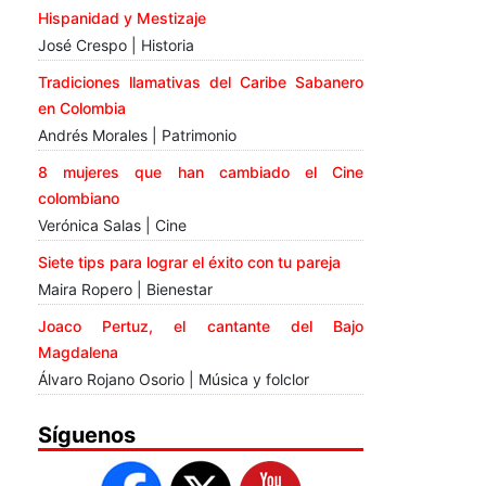
Hispanidad y Mestizaje
José Crespo | Historia
Tradiciones llamativas del Caribe Sabanero
en Colombia
Andrés Morales | Patrimonio
8 mujeres que han cambiado el Cine
colombiano
Verónica Salas | Cine
Siete tips para lograr el éxito con tu pareja
Maira Ropero | Bienestar
Joaco Pertuz, el cantante del Bajo
Magdalena
Álvaro Rojano Osorio | Música y folclor
Síguenos