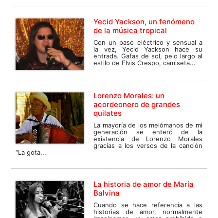
Yecid Yackson, un fenómeno
de la música tropical
Con un paso eléctrico y sensual a
la vez, Yecid Yackson hace su
entrada. Gafas de sol, pelo largo al
estilo de Elvis Crespo, camiseta...
Lorenzo Morales: un
acordeonero de grandes
quilates
La mayoría de los melómanos de mi
generación se enteró de la
existencia de Lorenzo Morales
gracias a los versos de la canción
“La gota...
La historia de amor de María
Balvina
Cuando se hace referencia a las
historias de amor, normalmente