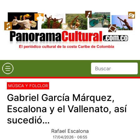
MÚSICA Y FOLCLOR
Gabriel García Márquez,
Escalona y el Vallenato, así
sucedió…
Rafael Escalona
17/04/2026 - 06:55