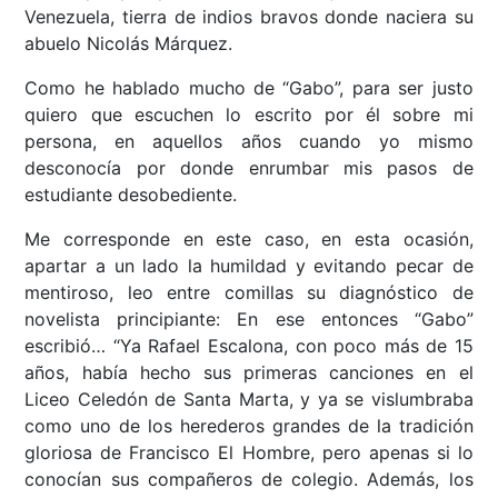
Venezuela, tierra de indios bravos donde naciera su
abuelo Nicolás Márquez.
Como he hablado mucho de “Gabo”, para ser justo
quiero que escuchen lo escrito por él sobre mi
persona, en aquellos años cuando yo mismo
desconocía por donde enrumbar mis pasos de
estudiante desobediente.
Me corresponde en este caso, en esta ocasión,
apartar a un lado la humildad y evitando pecar de
mentiroso, leo entre comillas su diagnóstico de
novelista principiante: En ese entonces “Gabo”
escribió… “Ya Rafael Escalona, con poco más de 15
años, había hecho sus primeras canciones en el
Liceo Celedón de Santa Marta, y ya se vislumbraba
como uno de los herederos grandes de la tradición
gloriosa de Francisco El Hombre, pero apenas si lo
conocían sus compañeros de colegio. Además, los