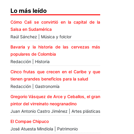
Lo más leído
Cómo Cali se convirtió en la capital de la
Salsa en Sudamérica
Raúl Sánchez | Música y folclor
Bavaria y la historia de las cervezas más
populares de Colombia
Redacción | Historia
Cinco frutas que crecen en el Caribe y que
tienen grandes beneficios para la salud
Redacción | Gastronomía
Gregorio Vásquez de Arce y Ceballos, el gran
pintor del virreinato neogranadino
Juan Antonio Castro Jiménez | Artes plásticas
El Compae Chipuco
José Atuesta Mindiola | Patrimonio