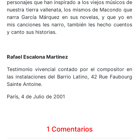
personajes que han inspirado a los viejos músicos de
nuestra tierra vallenata, los mismos de Macondo que
narra García Márquez en sus novelas, y que yo en
mis canciones les narro, también les hecho cuentos
y canto sus historias.
Rafael Escalona Martínez
Testimonio vivencial contado por el compositor en
las instalaciones del Barrio Latino, 42 Rue Faubourg
Sainte Antoine.
París, 4 de Julio de 2001
1 Comentarios