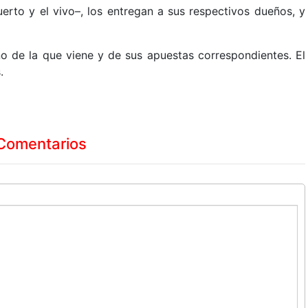
uerto y el vivo–, los entregan a sus respectivos dueños, y
ino de la que viene y de sus apuestas correspondientes. El
.
Comentarios