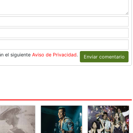
n el siguiente
Aviso de Privacidad
.
Enviar comentario