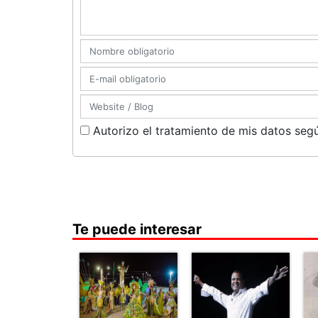
Autorizo el tratamiento de mis datos segú
Te puede interesar