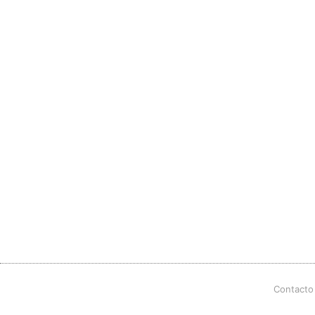
Contacto