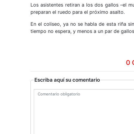
Los asistentes retiran a los dos gallos –el m
preparan el ruedo para el próximo asalto.
En el coliseo, ya no se habla de esta riña s
tiempo no espera, y menos a un par de gallos
0 
Escriba aquí su comentario