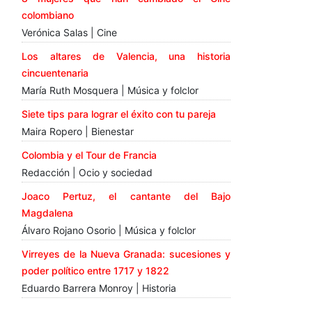
colombiano
Verónica Salas | Cine
Los altares de Valencia, una historia
cincuentenaria
María Ruth Mosquera | Música y folclor
Siete tips para lograr el éxito con tu pareja
Maira Ropero | Bienestar
Colombia y el Tour de Francia
Redacción | Ocio y sociedad
Joaco Pertuz, el cantante del Bajo
Magdalena
Álvaro Rojano Osorio | Música y folclor
Virreyes de la Nueva Granada: sucesiones y
poder político entre 1717 y 1822
Eduardo Barrera Monroy | Historia