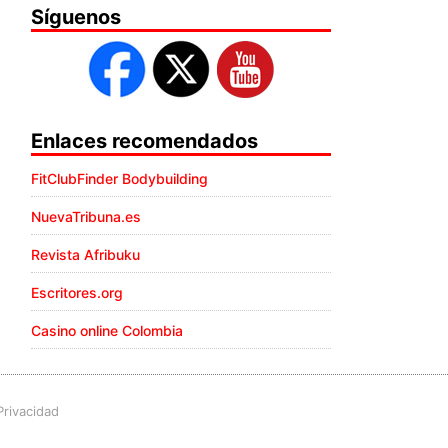
Síguenos
Enlaces recomendados
FitClubFinder Bodybuilding
NuevaTribuna.es
Revista Afribuku
Escritores.org
Casino online Colombia
Privacidad