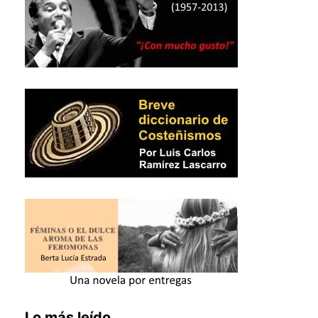
Lo más leído