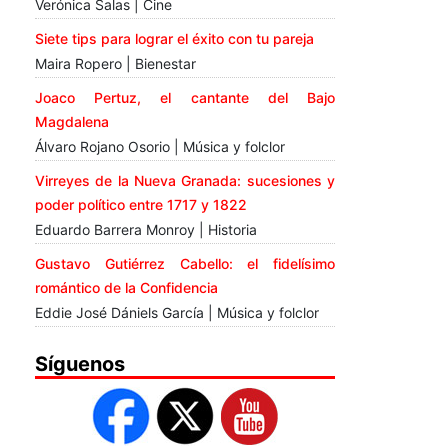
Verónica Salas | Cine
Siete tips para lograr el éxito con tu pareja
Maira Ropero | Bienestar
Joaco Pertuz, el cantante del Bajo
Magdalena
Álvaro Rojano Osorio | Música y folclor
Virreyes de la Nueva Granada: sucesiones y
poder político entre 1717 y 1822
Eduardo Barrera Monroy | Historia
Gustavo Gutiérrez Cabello: el fidelísimo
romántico de la Confidencia
Eddie José Dániels García | Música y folclor
Síguenos