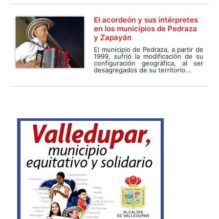
El acordeón y sus intérpretes
en los municipios de Pedraza
y Zapayán
El municipio de Pedraza, a partir de
1999, sufrió la modificación de su
configuración geográfica, al ser
desagregados de su territorio...