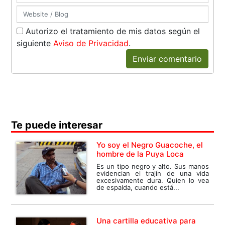
Autorizo el tratamiento de mis datos según el
siguiente
Aviso de Privacidad
.
Enviar comentario
Te puede interesar
Yo soy el Negro Guacoche, el
hombre de la Puya Loca
Es un tipo negro y alto. Sus manos
evidencian el trajín de una vida
excesivamente dura. Quien lo vea
de espalda, cuando está...
Una cartilla educativa para