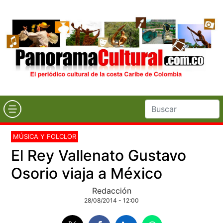
MÚSICA Y FOLCLOR
El Rey Vallenato Gustavo
Osorio viaja a México
Redacción
28/08/2014 - 12:00