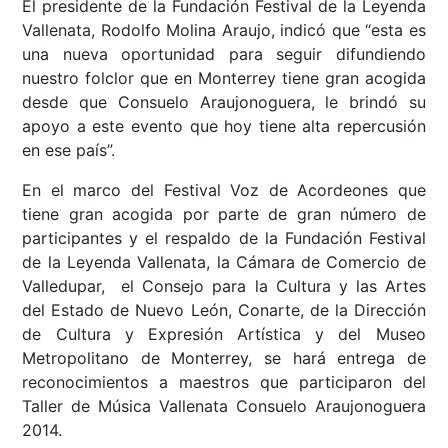
El presidente de la Fundación Festival de la Leyenda
Vallenata, Rodolfo Molina Araujo, indicó que “esta es
una nueva oportunidad para seguir difundiendo
nuestro folclor que en Monterrey tiene gran acogida
desde que Consuelo Araujonoguera, le brindó su
apoyo a este evento que hoy tiene alta repercusión
en ese país”.
En el marco del Festival Voz de Acordeones que
tiene gran acogida por parte de gran número de
participantes y el respaldo de la Fundación Festival
de la Leyenda Vallenata, la Cámara de Comercio de
Valledupar, el Consejo para la Cultura y las Artes
del Estado de Nuevo León, Conarte, de la Dirección
de Cultura y Expresión Artística y del Museo
Metropolitano de Monterrey, se hará entrega de
reconocimientos a maestros que participaron del
Taller de Música Vallenata Consuelo Araujonoguera
2014.