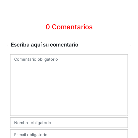
0 Comentarios
Escriba aquí su comentario