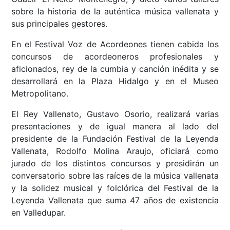
sobre la historia de la auténtica música vallenata y
sus principales gestores.
En el Festival Voz de Acordeones tienen cabida los
concursos de acordeoneros profesionales y
aficionados, rey de la cumbia y canción inédita y se
desarrollará en la Plaza Hidalgo y en el Museo
Metropolitano.
El Rey Vallenato, Gustavo Osorio, realizará varias
presentaciones y de igual manera al lado del
presidente de la Fundación Festival de la Leyenda
Vallenata, Rodolfo Molina Araujo, oficiará como
jurado de los distintos concursos y presidirán un
conversatorio sobre las raíces de la música vallenata
y la solidez musical y folclórica del Festival de la
Leyenda Vallenata que suma 47 años de existencia
en Valledupar.