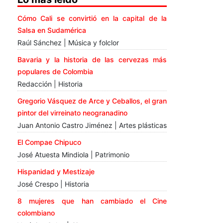
Cómo Cali se convirtió en la capital de la
Salsa en Sudamérica
Raúl Sánchez | Música y folclor
Bavaria y la historia de las cervezas más
populares de Colombia
Redacción | Historia
Gregorio Vásquez de Arce y Ceballos, el gran
pintor del virreinato neogranadino
Juan Antonio Castro Jiménez | Artes plásticas
El Compae Chipuco
José Atuesta Mindiola | Patrimonio
Hispanidad y Mestizaje
José Crespo | Historia
8 mujeres que han cambiado el Cine
colombiano