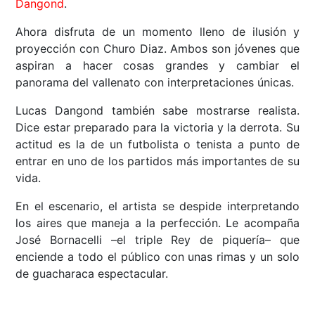
Dangond
.
Ahora disfruta de un momento lleno de ilusión y
proyección con Churo Diaz. Ambos son jóvenes que
aspiran a hacer cosas grandes y cambiar el
panorama del vallenato con interpretaciones únicas.
Lucas Dangond también sabe mostrarse realista.
Dice estar preparado para la victoria y la derrota. Su
actitud es la de un futbolista o tenista a punto de
entrar en uno de los partidos más importantes de su
vida.
En el escenario, el artista se despide interpretando
los aires que maneja a la perfección. Le acompaña
José Bornacelli –el triple Rey de piquería– que
enciende a todo el público con unas rimas y un solo
de guacharaca espectacular.