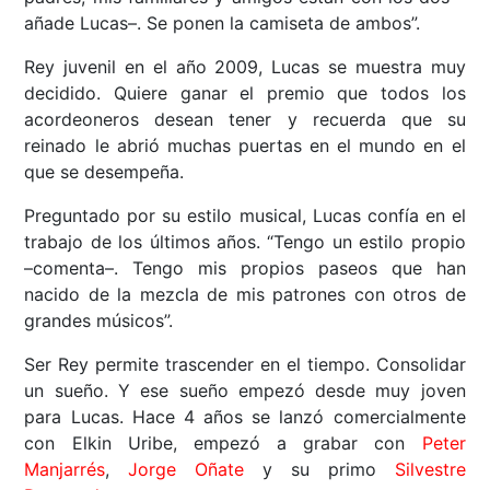
añade Lucas–. Se ponen la camiseta de ambos”.
Rey juvenil en el año 2009, Lucas se muestra muy
decidido. Quiere ganar el premio que todos los
acordeoneros desean tener y recuerda que su
reinado le abrió muchas puertas en el mundo en el
que se desempeña.
Preguntado por su estilo musical, Lucas confía en el
trabajo de los últimos años. “Tengo un estilo propio
–comenta–. Tengo mis propios paseos que han
nacido de la mezcla de mis patrones con otros de
grandes músicos”.
Ser Rey permite trascender en el tiempo. Consolidar
un sueño. Y ese sueño empezó desde muy joven
para Lucas. Hace 4 años se lanzó comercialmente
con Elkin Uribe, empezó a grabar con
Peter
Manjarrés
,
Jorge Oñate
y su primo
Silvestre