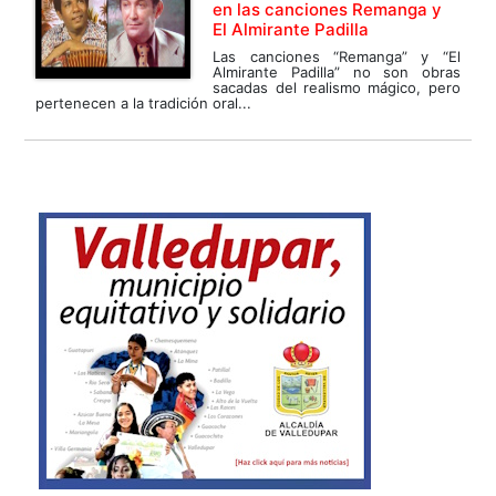
en las canciones Remanga y
El Almirante Padilla
Las canciones “Remanga” y “El
Almirante Padilla” no son obras
sacadas del realismo mágico, pero
pertenecen a la tradición oral...