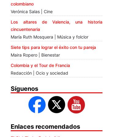
colombiano
Verónica Salas | Cine
Los altares de Valencia, una historia
cincuentenaria
María Ruth Mosquera | Música y folclor
Siete tips para lograr el éxito con tu pareja
Maira Ropero | Bienestar
Colombia y el Tour de Francia
Redacción | Ocio y sociedad
Síguenos
Enlaces recomendados