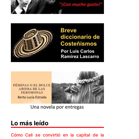
Lo más leído
Cómo Cali se convirtió en la capital de la