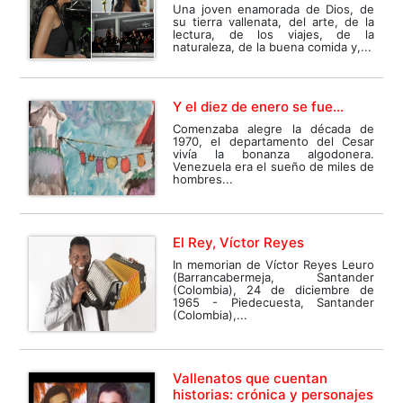
Una joven enamorada de Dios, de
su tierra vallenata, del arte, de la
lectura, de los viajes, de la
naturaleza, de la buena comida y,...
Y el diez de enero se fue…
Comenzaba alegre la década de
1970, el departamento del Cesar
vivía la bonanza algodonera.
Venezuela era el sueño de miles de
hombres...
El Rey, Víctor Reyes
In memorian de Víctor Reyes Leuro
(Barrancabermeja, Santander
(Colombia), 24 de diciembre de
1965 - Piedecuesta, Santander
(Colombia),...
Vallenatos que cuentan
historias: crónica y personajes