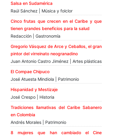
Salsa en Sudamérica
Raúl Sánchez | Música y folclor
Cinco frutas que crecen en el Caribe y que
tienen grandes beneficios para la salud
Redacción | Gastronomía
Gregorio Vásquez de Arce y Ceballos, el gran
pintor del virreinato neogranadino
Juan Antonio Castro Jiménez | Artes plásticas
El Compae Chipuco
José Atuesta Mindiola | Patrimonio
Hispanidad y Mestizaje
José Crespo | Historia
Tradiciones llamativas del Caribe Sabanero
en Colombia
Andrés Morales | Patrimonio
8 mujeres que han cambiado el Cine