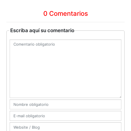
0 Comentarios
Escriba aquí su comentario