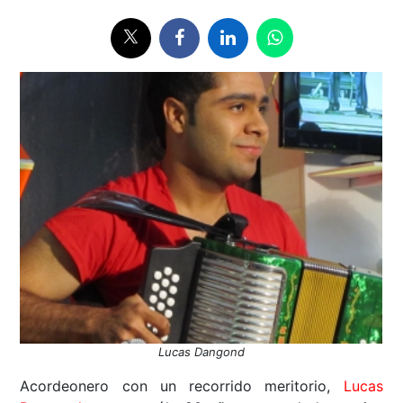
Lucas Dangond
Acordeonero con un recorrido meritorio,
Lucas