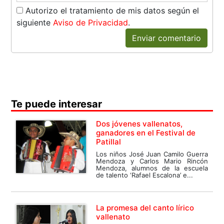
Autorizo el tratamiento de mis datos según el
siguiente
Aviso de Privacidad
.
Enviar comentario
Te puede interesar
Dos jóvenes vallenatos,
ganadores en el Festival de
Patillal
Los niños José Juan Camilo Guerra
Mendoza y Carlos Mario Rincón
Mendoza, alumnos de la escuela
de talento ‘Rafael Escalona’ e...
La promesa del canto lírico
vallenato