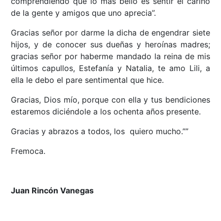
comprendiendo que lo más bello es sentir el cariño
de la gente y amigos que uno aprecia”.
Gracias señor por darme la dicha de engendrar siete
hijos, y de conocer sus dueñas y heroínas madres;
gracias señor por haberme mandado la reina de mis
últimos capullos, Estefanía y Natalia, te amo Lili, a
ella le debo el pare sentimental que hice.
Gracias, Dios mío, porque con ella y tus bendiciones
estaremos diciéndole a los ochenta años presente.
Gracias y abrazos a todos, los quiero mucho.””
Fremoca.
Juan Rincón Vanegas