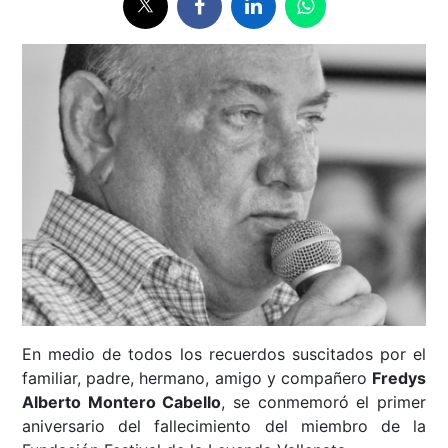
En medio de todos los recuerdos suscitados por el
familiar, padre, hermano, amigo y compañero
Fredys
Alberto Montero Cabello
, se conmemoró el primer
aniversario del fallecimiento del miembro de la