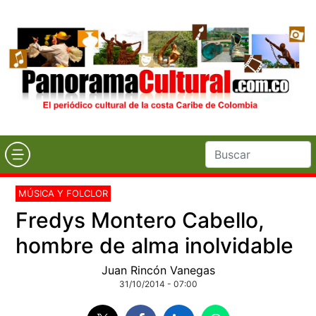
MÚSICA Y FOLCLOR
Fredys Montero Cabello,
hombre de alma inolvidable
Juan Rincón Vanegas
31/10/2014 - 07:00