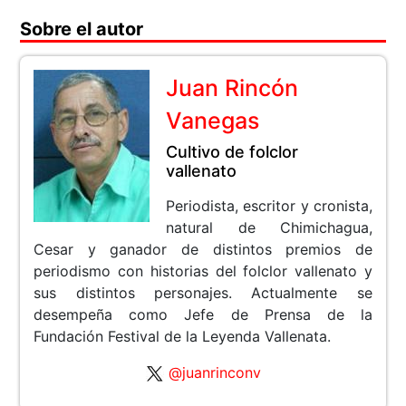
Sobre el autor
Juan Rincón
Vanegas
Cultivo de folclor
vallenato
Periodista, escritor y cronista,
natural de Chimichagua,
Cesar y ganador de distintos premios de
periodismo con historias del folclor vallenato y
sus distintos personajes. Actualmente se
desempeña como Jefe de Prensa de la
Fundación Festival de la Leyenda Vallenata.
@juanrinconv