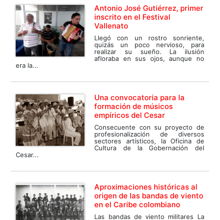
Antonio José Gutiérrez, primer
inscrito en el Festival
Vallenato
Llegó con un rostro sonriente,
quizás un poco nervioso, para
realizar su sueño. La ilusión
afloraba en sus ojos, aunque no
era la...
Una convocatoria para la
formación de músicos
empíricos del Cesar
Consecuente con su proyecto de
profesionalización de diversos
sectores artísticos, la Oficina de
Cultura de la Gobernación del
Cesar...
Aproximaciones históricas al
origen de las bandas de viento
en el Caribe colombiano
Las bandas de viento militares La