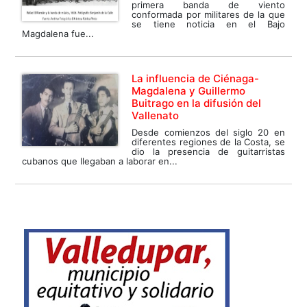
primera banda de viento
conformada por militares de la que
se tiene noticia en el Bajo
Magdalena fue...
La influencia de Ciénaga-
Magdalena y Guillermo
Buitrago en la difusión del
Vallenato
Desde comienzos del siglo 20 en
diferentes regiones de la Costa, se
dio la presencia de guitarristas
cubanos que llegaban a laborar en...