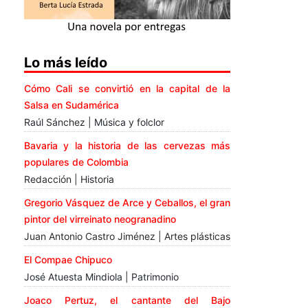
Lo más leído
Cómo Cali se convirtió en la capital de la
Salsa en Sudamérica
Raúl Sánchez | Música y folclor
Bavaria y la historia de las cervezas más
populares de Colombia
Redacción | Historia
Gregorio Vásquez de Arce y Ceballos, el gran
pintor del virreinato neogranadino
Juan Antonio Castro Jiménez | Artes plásticas
El Compae Chipuco
José Atuesta Mindiola | Patrimonio
Joaco Pertuz, el cantante del Bajo