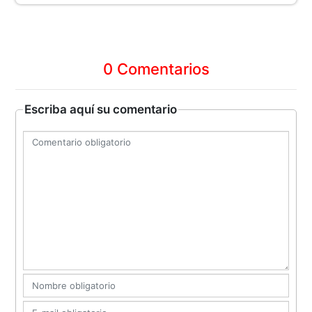
0 Comentarios
Escriba aquí su comentario