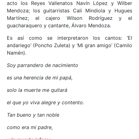
acto los Reyes Vallenatos Navín López y Wilber
Mendoza; los guitarristas Cali Mindiola y Hugues
Martínez; el cajero Wilson Rodríguez y el
guacharaquero y cantante, Álvaro Mendoza.
Es así como se interpretaron los cantos: ‘El
andariego’ (Poncho Zuleta) y ‘Mi gran amigo’ (Camilo
Namén).
Soy parrandero de nacimiento
es una herencia de mi papá,
solo la muerte me quitará
el que yo viva alegre y contento.
Tan bueno y tan noble
como era mi padre,