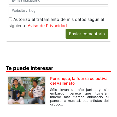
Autorizo el tratamiento de mis datos según el
siguiente
Aviso de Privacidad
.
Enviar comentario
Te puede interesar
Perrenque, la fuerza colectiva
del vallenato
Sólo llevan un año juntos y, sin
embargo, parece que tuvieran
mucho más tiempo animando el
panorama musical. Los artistas del
grupo...