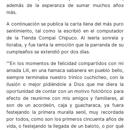
además de la esperanza de sumar muchos años
más.
A continuación se publica la carta llena del más puro
sentimiento, tal como la escribió en el computador
de la Tienda Compai Chipuco. Al leerla sonreía y
lloraba, y fue tanta la emoción que la parranda de su
cumpleaños se extendió por dos días.
““En los momentos de felicidad compartidos con mi
amada Lili, en una hamaca sabanera en pueblo bello,
siempre terminaba nuestro trinico cuchicheo, con la
ilusión o mejor pidiéndole a Dios que me diera la
oportunidad de contar con un motivo folclórico para
efecto de reunirme con mis amigos y familiares, al
son de un acordeón, caja y guacharaca, ya fuera
festejando la primera muralla senil, muy recordada
por todos, como son los primeros cincuenta años de
vida, o festejando la llegada de un baloto, o por qué