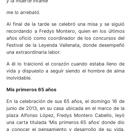
y la muerte infame
me lo arrebató.
Al final de la tarde se celebró una misa y se siguió
recordando a Fredys Montero, quien en los últimos
años ofició como coordinador de los concursos del
Festival de la Leyenda Vallenata, donde desempeñó
una extraordinaria labor.
A él lo traicionó el corazón cuando estaba lleno de
vida y dispuesto a seguir siendo el hombre de alma
inolvidable.
Mis primeros 65 años
En la celebración de sus 65 años, el domingo 16 de
junio de 2013, en su casa ubicada en el marco de la
plaza Alfonso López, Fredys Montero Cabello, leyó
una carta titulada ‘Mis primeros 65 años’ donde dio
a conocer el pensamiento y desarrollo de su vida,