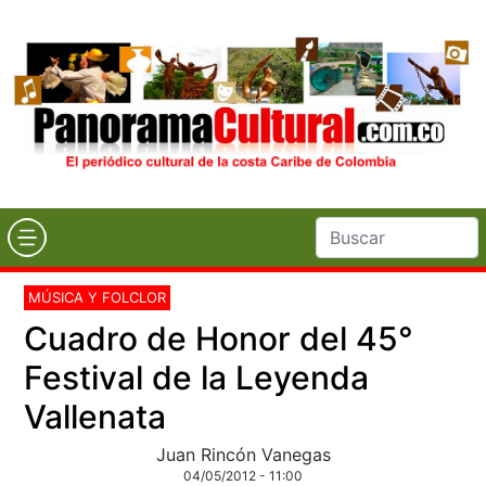
MÚSICA Y FOLCLOR
Cuadro de Honor del 45°
Festival de la Leyenda
Vallenata
Juan Rincón Vanegas
04/05/2012 - 11:00