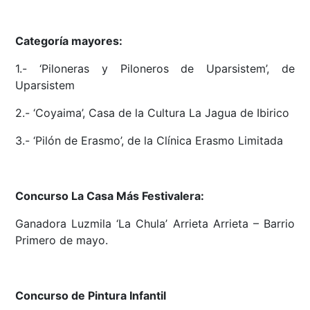
Categoría mayores:
1.- ‘Piloneras y Piloneros de Uparsistem’, de
Uparsistem
2.- ‘Coyaima’, Casa de la Cultura La Jagua de Ibirico
3.- ‘Pilón de Erasmo’, de la Clínica Erasmo Limitada
Concurso La Casa Más Festivalera:
Ganadora Luzmila ‘La Chula’ Arrieta Arrieta – Barrio
Primero de mayo.
Concurso de Pintura Infantil