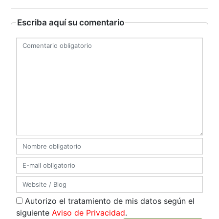
Escriba aquí su comentario
Autorizo el tratamiento de mis datos según el
siguiente
Aviso de Privacidad
.