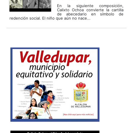
En la siguiente composición,
Calixto Ochoa convierte la cartilla
de abecedario en símbolo de
redención social. El niño que aún no nace...