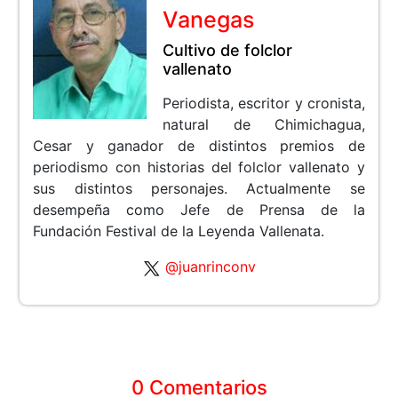
Vanegas
Cultivo de folclor
vallenato
Periodista, escritor y cronista,
natural de Chimichagua,
Cesar y ganador de distintos premios de
periodismo con historias del folclor vallenato y
sus distintos personajes. Actualmente se
desempeña como Jefe de Prensa de la
Fundación Festival de la Leyenda Vallenata.
@juanrinconv
0 Comentarios