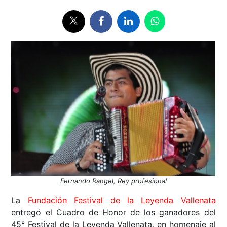
Fernando Rangel, Rey profesional
La
Fundación Festival de la Leyenda Vallenata
entregó el Cuadro de Honor de los ganadores del
45° Festival de la Leyenda Vallenata, en homenaje al