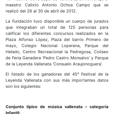
maestro Calixto Antonio Ochoa Campo que se
realizó del 26 al 30 de abril de 2012.
La Fundación tuvo disponible un cuerpo de jurados
que integraban un total de 125 personas para
calificar los diferentes concursos realizados en la
Plaza Alfonso López, Plaza del barrio Primero de
mayo, Colegio Nacional Loperena, Parque del
Helado, Centro Recreacional la Pedregosa, Coliseo
de Feria Ganadera ‘Pedro Castro Monsalvo’ y Parque
de la Leyenda Vallenata ‘Consuelo Araujonoguera’.
El listado de los ganadores del 45° Festival de la
Leyenda Vallenata con sus más importantes datos
son los siguientes:
Conjunto típico de música vallenata – categoría
infantil: