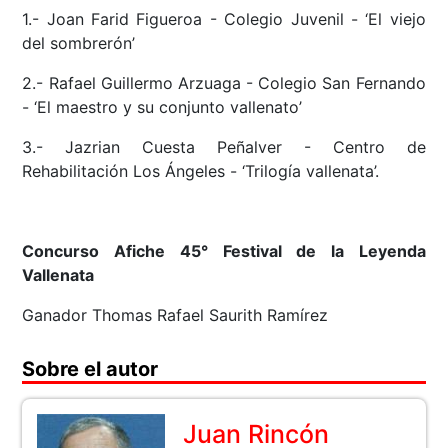
1.- Joan Farid Figueroa - Colegio Juvenil - ‘El viejo
del sombrerón’
2.- Rafael Guillermo Arzuaga - Colegio San Fernando
- ‘El maestro y su conjunto vallenato’
3.- Jazrian Cuesta Peñalver - Centro de
Rehabilitación Los Ángeles - ‘Trilogía vallenata’.
Concurso Afiche 45° Festival de la Leyenda
Vallenata
Ganador Thomas Rafael Saurith Ramírez
Sobre el autor
Juan Rincón