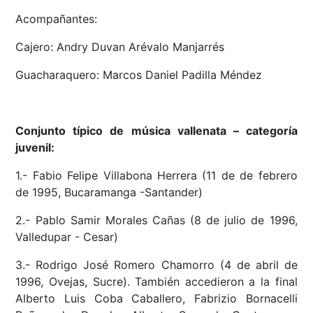
Acompañantes:
Cajero: Andry Duvan Arévalo Manjarrés
Guacharaquero: Marcos Daniel Padilla Méndez
Conjunto típico de música vallenata – categoría
juvenil:
1.- Fabio Felipe Villabona Herrera (11 de de febrero
de 1995, Bucaramanga -Santander)
2.- Pablo Samir Morales Cañas (8 de julio de 1996,
Valledupar - Cesar)
3.- Rodrigo José Romero Chamorro (4 de abril de
1996, Ovejas, Sucre). También accedieron a la final
Alberto Luis Coba Caballero, Fabrizio Bornacelli