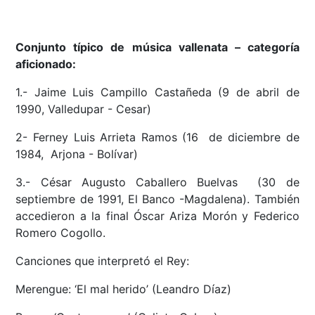
Conjunto típico de música vallenata – categoría
aficionado:
1.- Jaime Luis Campillo Castañeda (9 de abril de
1990, Valledupar - Cesar)
2- Ferney Luis Arrieta Ramos (16 de diciembre de
1984, Arjona - Bolívar)
3.- César Augusto Caballero Buelvas (30 de
septiembre de 1991, El Banco -Magdalena). También
accedieron a la final Óscar Ariza Morón y Federico
Romero Cogollo.
Canciones que interpretó el Rey:
Merengue: ‘El mal herido’ (Leandro Díaz)