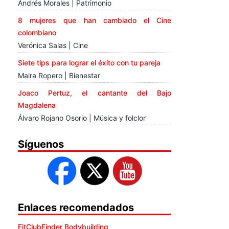
Andrés Morales | Patrimonio
8 mujeres que han cambiado el Cine
colombiano
Verónica Salas | Cine
Siete tips para lograr el éxito con tu pareja
Maira Ropero | Bienestar
Joaco Pertuz, el cantante del Bajo
Magdalena
Álvaro Rojano Osorio | Música y folclor
Síguenos
Enlaces recomendados
FitClubFinder Bodybuilding