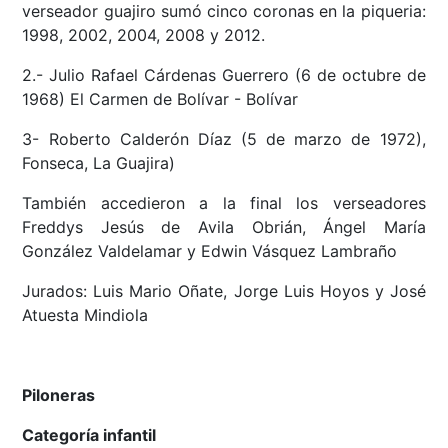
verseador guajiro sumó cinco coronas en la piqueria:
1998, 2002, 2004, 2008 y 2012.
2.- Julio Rafael Cárdenas Guerrero (6 de octubre de
1968) El Carmen de Bolívar - Bolívar
3- Roberto Calderón Díaz (5 de marzo de 1972),
Fonseca, La Guajira)
También accedieron a la final los verseadores
Freddys Jesús de Avila Obrián, Ángel María
González Valdelamar y Edwin Vásquez Lambraño
Jurados: Luis Mario Oñate, Jorge Luis Hoyos y José
Atuesta Mindiola
Piloneras
Categoría infantil