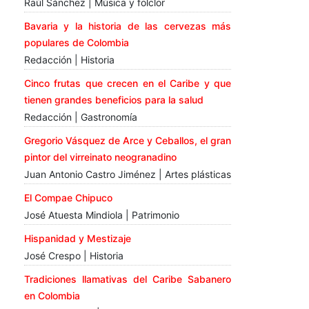
Raúl Sánchez | Música y folclor
Bavaria y la historia de las cervezas más
populares de Colombia
Redacción | Historia
Cinco frutas que crecen en el Caribe y que
tienen grandes beneficios para la salud
Redacción | Gastronomía
Gregorio Vásquez de Arce y Ceballos, el gran
pintor del virreinato neogranadino
Juan Antonio Castro Jiménez | Artes plásticas
El Compae Chipuco
José Atuesta Mindiola | Patrimonio
Hispanidad y Mestizaje
José Crespo | Historia
Tradiciones llamativas del Caribe Sabanero
en Colombia