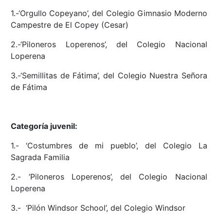
1.-‘Orgullo Copeyano’, del Colegio Gimnasio Moderno
Campestre de El Copey (Cesar)
2.-‘Piloneros Loperenos’, del Colegio Nacional
Loperena
3.-‘Semillitas de Fátima’, del Colegio Nuestra Señora
de Fátima
Categoría juvenil:
1.- ‘Costumbres de mi pueblo’, del Colegio La
Sagrada Familia
2.- ‘Piloneros Loperenos’, del Colegio Nacional
Loperena
3.- ‘Pilón Windsor School’, del Colegio Windsor