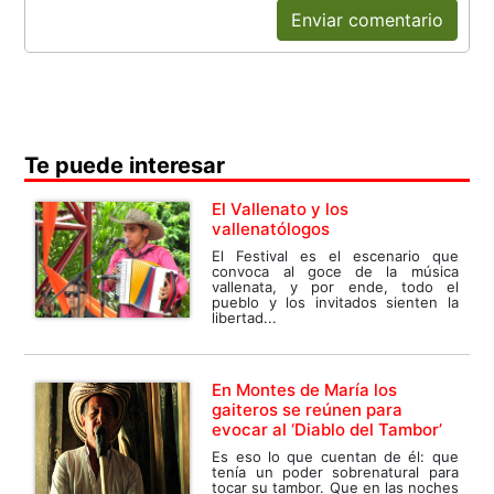
Enviar comentario
Te puede interesar
El Vallenato y los
vallenatólogos
El Festival es el escenario que
convoca al goce de la música
vallenata, y por ende, todo el
pueblo y los invitados sienten la
libertad...
En Montes de María los
gaiteros se reúnen para
evocar al ‘Diablo del Tambor’
Es eso lo que cuentan de él: que
tenía un poder sobrenatural para
tocar su tambor. Que en las noches