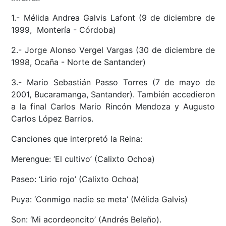
1.- Mélida Andrea Galvis Lafont (9 de diciembre de
1999, Montería - Córdoba)
2.- Jorge Alonso Vergel Vargas (30 de diciembre de
1998, Ocaña - Norte de Santander)
3.- Mario Sebastián Passo Torres (7 de mayo de
2001, Bucaramanga, Santander). También accedieron
a la final Carlos Mario Rincón Mendoza y Augusto
Carlos López Barrios.
Canciones que interpretó la Reina:
Merengue: ‘El cultivo’ (Calixto Ochoa)
Paseo: ‘Lirio rojo’ (Calixto Ochoa)
Puya: ‘Conmigo nadie se meta’ (Mélida Galvis)
Son: ‘Mi acordeoncito’ (Andrés Beleño).