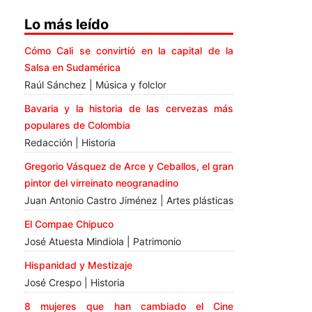
Lo más leído
Cómo Cali se convirtió en la capital de la
Salsa en Sudamérica
Raúl Sánchez | Música y folclor
Bavaria y la historia de las cervezas más
populares de Colombia
Redacción | Historia
Gregorio Vásquez de Arce y Ceballos, el gran
pintor del virreinato neogranadino
Juan Antonio Castro Jiménez | Artes plásticas
El Compae Chipuco
José Atuesta Mindiola | Patrimonio
Hispanidad y Mestizaje
José Crespo | Historia
8 mujeres que han cambiado el Cine