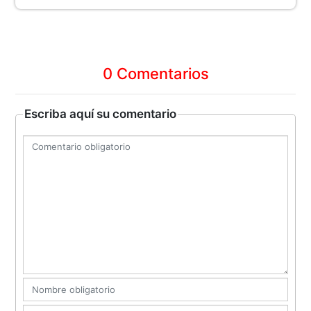
0 Comentarios
Escriba aquí su comentario