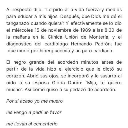
Al respecto dijo: “Le pido a la vida fuerza y medios
para educar a mis hijos. Después, que Dios me dé el
tanganazo cuando quiera”: Y efectivamente se lo dio
el miércoles 15 de noviembre de 1989 a las 8:30 de
la mañana en la Clínica Unión de Montería, y el
diagnostico del cardiólogo Hernando Padrón, fue
que murió por hiperglucemia y un paro cardiaco.
El negro grande del acordeón minutos antes de
partir de la vida hizo el ejercicio que le dictó su
corazón. Abrió sus ojos, se incorporó y le susurró al
oído a su esposa Gloria Durán: “Mija, te quiero
mucho”. Así como quiso a su pedazo de acordeón.
Por si acaso yo me muero
les vengo a pedí un favor
me llevan al cementerio