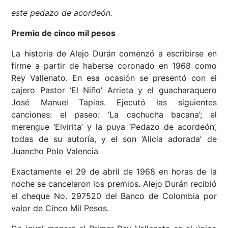
este pedazo de acordeón.
Premio de cinco mil pesos
La historia de Alejo Durán comenzó a escribirse en
firme a partir de haberse coronado en 1968 como
Rey Vallenato. En esa ocasión se presentó con el
cajero Pastor ‘El Niño’ Arrieta y el guacharaquero
José Manuel Tapias. Ejecutó las siguientes
canciones: el paseo: ‘La cachucha bacana’; el
merengue ‘Elvirita’ y la puya ‘Pedazo de acordeón’,
todas de su autoría, y el son ‘Alicia adorada’ de
Juancho Polo Valencia
Exactamente el 29 de abril de 1968 en horas de la
noche se cancelaron los premios. Alejo Durán recibió
el cheque No. 297520 del Banco de Colombia por
valor de Cinco Mil Pesos.