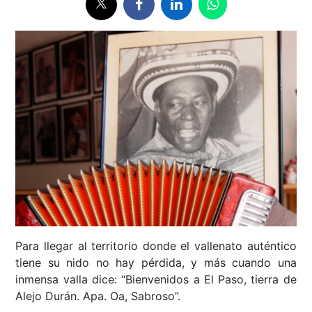
Para llegar al territorio donde el vallenato auténtico
tiene su nido no hay pérdida, y más cuando una
inmensa valla dice: “Bienvenidos a El Paso, tierra de
Alejo Durán. Apa. Oa, Sabroso”.