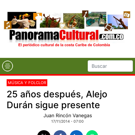
MÚSICA Y FOLCLOR
25 años después, Alejo
Durán sigue presente
Juan Rincón Vanegas
17/11/2014 - 07:00