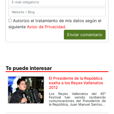
Autorizo el tratamiento de mis datos según el
siguiente
Aviso de Privacidad
.
Enviar comentario
Te puede interesar
El Presidente de la República
exalta a los Reyes Vallenatos
2012
Los Reyes Vallenatos del 45°
Festival han venido recibiendo
comunicaciones del Presidente de
la República, Juan Manuel Santos...