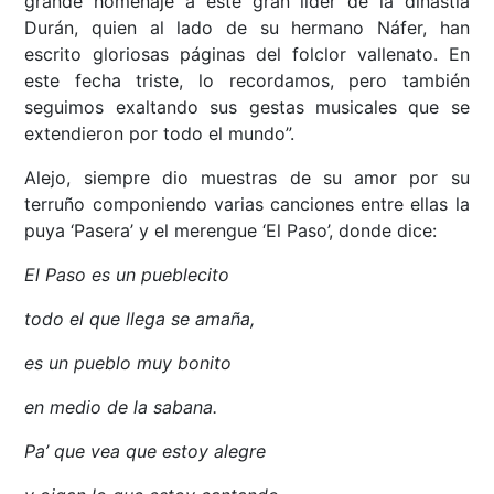
grande homenaje a este gran líder de la dinastía
Durán, quien al lado de su hermano Náfer, han
escrito gloriosas páginas del folclor vallenato. En
este fecha triste, lo recordamos, pero también
seguimos exaltando sus gestas musicales que se
extendieron por todo el mundo”.
Alejo, siempre dio muestras de su amor por su
terruño componiendo varias canciones entre ellas la
puya ‘Pasera’ y el merengue ‘El Paso’, donde dice:
El Paso es un pueblecito
todo el que llega se amaña,
es un pueblo muy bonito
en medio de la sabana.
Pa’ que vea que estoy alegre