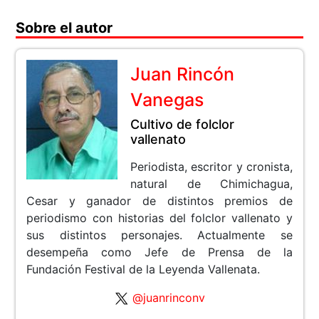
Sobre el autor
Juan Rincón
Vanegas
Cultivo de folclor
vallenato
Periodista, escritor y cronista,
natural de Chimichagua,
Cesar y ganador de distintos premios de
periodismo con historias del folclor vallenato y
sus distintos personajes. Actualmente se
desempeña como Jefe de Prensa de la
Fundación Festival de la Leyenda Vallenata.
@juanrinconv