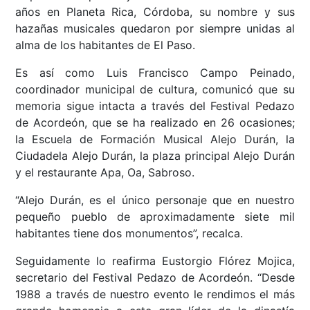
años en Planeta Rica, Córdoba, su nombre y sus
hazañas musicales quedaron por siempre unidas al
alma de los habitantes de El Paso.
Es así como Luis Francisco Campo Peinado,
coordinador municipal de cultura, comunicó que su
memoria sigue intacta a través del Festival Pedazo
de Acordeón, que se ha realizado en 26 ocasiones;
la Escuela de Formación Musical Alejo Durán, la
Ciudadela Alejo Durán, la plaza principal Alejo Durán
y el restaurante Apa, Oa, Sabroso.
“Alejo Durán, es el único personaje que en nuestro
pequeño pueblo de aproximadamente siete mil
habitantes tiene dos monumentos”, recalca.
Seguidamente lo reafirma Eustorgio Flórez Mojica,
secretario del Festival Pedazo de Acordeón. “Desde
1988 a través de nuestro evento le rendimos el más