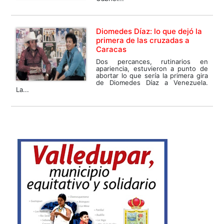
Diomedes Díaz: lo que dejó la
primera de las cruzadas a
Caracas
Dos percances, rutinarios en
apariencia, estuvieron a punto de
abortar lo que sería la primera gira
de Diomedes Díaz a Venezuela.
La...