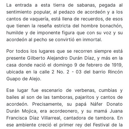
La entrada a esta tierra de sabanas, pegada al
sentimiento popular, al pedazo de acordeón y a los
cantos de vaquería, está llena de recuerdos, de esos
que tienen la reseña estricta del hombre bonachón,
humilde y de imponente figura que con su voz y su
acordeón al pecho se convirtió en inmortal.
Por todos los lugares que se recorren siempre está
presente Gilberto Alejandro Durán Díaz, y más en la
casa donde nació el domingo 9 de febrero de 1919,
ubicada en la calle 2 No. 2 - 03 del barrio Rincón
Guapo de Alejo.
Ese lugar fue escenario de verbenas, cumbias y
bailes al son de las tamboras, pajaritos y cantos de
acordeón. Precisamente, su papá Náfer Donato
Durán Mojica, era acordeonero, y su mamá Juana
Francisca Díaz Villarreal, cantadora de tambora. En
ese ambiente creció el primer rey del Festival de la