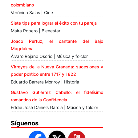
colombiano
Verónica Salas | Cine
Siete tips para lograr el éxito con tu pareja
Maira Ropero | Bienestar
Joaco Pertuz, el cantante del Bajo
Magdalena
Álvaro Rojano Osorio | Música y folclor
Virreyes de la Nueva Granada: sucesiones y
poder político entre 1717 y 1822
Eduardo Barrera Monroy | Historia
Gustavo Gutiérrez Cabello: el fidelísimo
romántico de la Confidencia
Eddie José Dániels García | Música y folclor
Síguenos