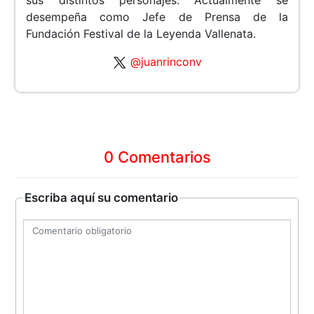
sus distintos personajes. Actualmente se
desempeña como Jefe de Prensa de la
Fundación Festival de la Leyenda Vallenata.
@juanrinconv
0 Comentarios
Escriba aquí su comentario