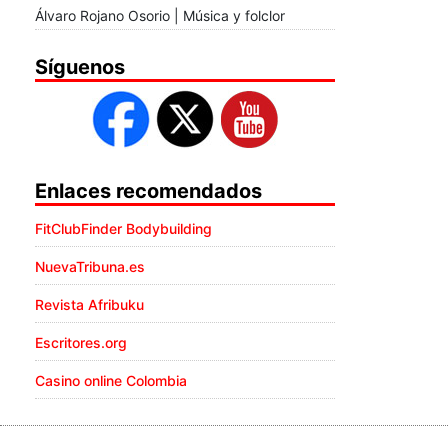
Álvaro Rojano Osorio | Música y folclor
Síguenos
Enlaces recomendados
FitClubFinder Bodybuilding
NuevaTribuna.es
Revista Afribuku
Escritores.org
Casino online Colombia