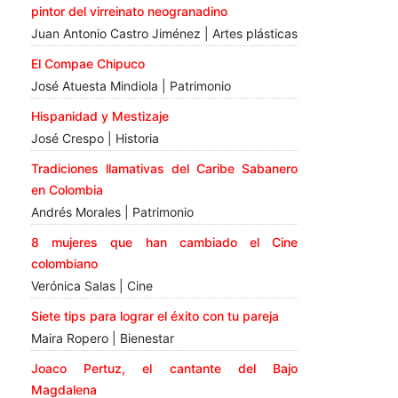
pintor del virreinato neogranadino
Juan Antonio Castro Jiménez | Artes plásticas
El Compae Chipuco
José Atuesta Mindiola | Patrimonio
Hispanidad y Mestizaje
José Crespo | Historia
Tradiciones llamativas del Caribe Sabanero
en Colombia
Andrés Morales | Patrimonio
8 mujeres que han cambiado el Cine
colombiano
Verónica Salas | Cine
Siete tips para lograr el éxito con tu pareja
Maira Ropero | Bienestar
Joaco Pertuz, el cantante del Bajo
Magdalena