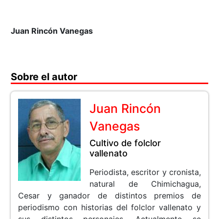
Juan Rincón Vanegas
Sobre el autor
Juan Rincón
Vanegas
Cultivo de folclor
vallenato
Periodista, escritor y cronista,
natural de Chimichagua,
Cesar y ganador de distintos premios de
periodismo con historias del folclor vallenato y