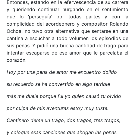
Entonces, estando en la efervescencia de su carrera
y queriendo continuar hurgando en el sentimiento
que lo ‘perseguía’ por todas partes y con la
complicidad del acordeonero y compositor Rolando
Ochoa, no tuvo otra alternativa que sentarse en una
cantina a escuchar a todo volumen los episodios de
sus penas. Y pidió una buena cantidad de trago para
intentar escaparse de ese amor que le parcelaba el
corazón.
Hoy por una pena de amor me encuentro dolido
su recuerdo se ha convertido en algo terrible
más me duele porque fui yo quien causó tu olvido
por culpa de mis aventuras estoy muy triste.
Cantinero deme un trago, dos tragos, tres tragos,
y coloque esas canciones que ahogan las penas