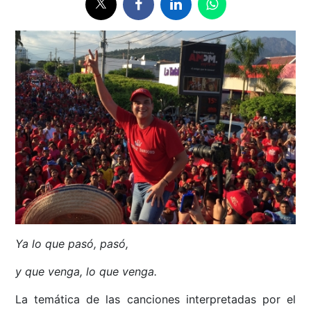
Ya lo que pasó, pasó,
y que venga, lo que venga.
La temática de las canciones interpretadas por el