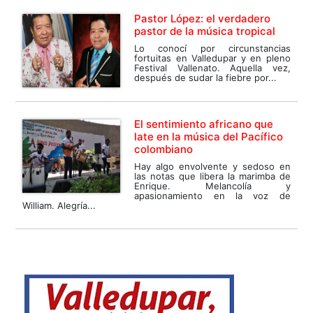
Pastor López: el verdadero
pastor de la música tropical
Lo conocí por circunstancias
fortuitas en Valledupar y en pleno
Festival Vallenato. Aquella vez,
después de sudar la fiebre por...
El sentimiento africano que
late en la música del Pacífico
colombiano
Hay algo envolvente y sedoso en
las notas que libera la marimba de
Enrique. Melancolía y
apasionamiento en la voz de
William. Alegría...