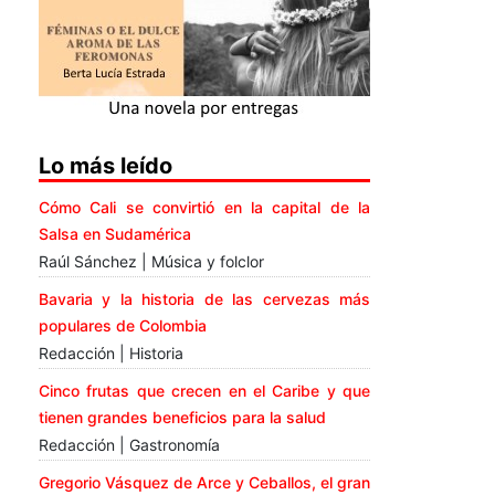
Lo más leído
Cómo Cali se convirtió en la capital de la
Salsa en Sudamérica
Raúl Sánchez | Música y folclor
Bavaria y la historia de las cervezas más
populares de Colombia
Redacción | Historia
Cinco frutas que crecen en el Caribe y que
tienen grandes beneficios para la salud
Redacción | Gastronomía
Gregorio Vásquez de Arce y Ceballos, el gran