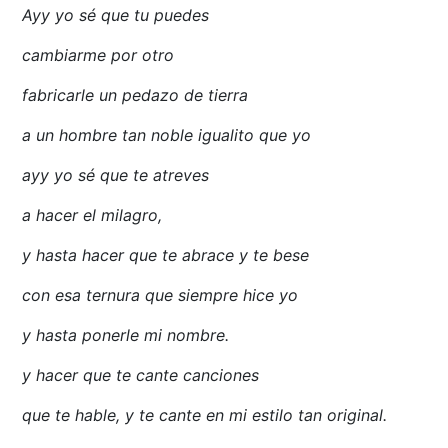
Ayy yo sé que tu puedes
cambiarme por otro
fabricarle un pedazo de tierra
a un hombre tan noble igualito que yo
ayy yo sé que te atreves
a hacer el milagro,
y hasta hacer que te abrace y te bese
con esa ternura que siempre hice yo
y hasta ponerle mi nombre.
y hacer que te cante canciones
que te hable, y te cante en mi estilo tan original.