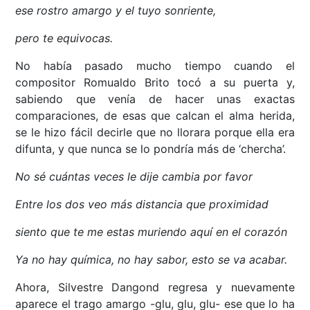
ese rostro amargo y el tuyo sonriente,
pero te equivocas.
No había pasado mucho tiempo cuando el
compositor Romualdo Brito tocó a su puerta y,
sabiendo que venía de hacer unas exactas
comparaciones, de esas que calcan el alma herida,
se le hizo fácil decirle que no llorara porque ella era
difunta, y que nunca se lo pondría más de ‘chercha’.
No sé cuántas veces le dije cambia por favor
Entre los dos veo más distancia que proximidad
siento que te me estas muriendo aquí en el corazón
Ya no hay química, no hay sabor, esto se va acabar.
Ahora, Silvestre Dangond regresa y nuevamente
aparece el trago amargo -glu, glu, glu- ese que lo ha