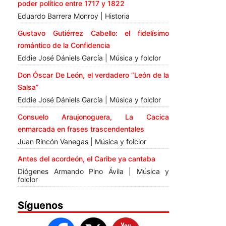
poder político entre 1717 y 1822
Eduardo Barrera Monroy | Historia
Gustavo Gutiérrez Cabello: el fidelísimo
romántico de la Confidencia
Eddie José Dániels García | Música y folclor
Don Óscar De León, el verdadero “León de la
Salsa”
Eddie José Dániels García | Música y folclor
Consuelo Araujonoguera, La Cacica
enmarcada en frases trascendentales
Juan Rincón Vanegas | Música y folclor
Antes del acordeón, el Caribe ya cantaba
Diógenes Armando Pino Ávila | Música y
folclor
Síguenos