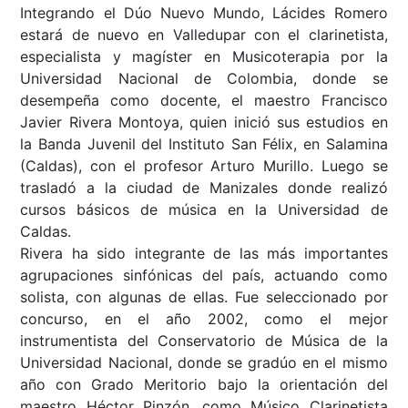
Integrando el Dúo Nuevo Mundo, Lácides Romero
estará de nuevo en Valledupar con el clarinetista,
especialista y magíster en Musicoterapia por la
Universidad Nacional de Colombia, donde se
desempeña como docente, el maestro Francisco
Javier Rivera Montoya, quien inició sus estudios en
la Banda Juvenil del Instituto San Félix, en Salamina
(Caldas), con el profesor Arturo Murillo. Luego se
trasladó a la ciudad de Manizales donde realizó
cursos básicos de música en la Universidad de
Caldas.
Rivera ha sido integrante de las más importantes
agrupaciones sinfónicas del país, actuando como
solista, con algunas de ellas. Fue seleccionado por
concurso, en el año 2002, como el mejor
instrumentista del Conservatorio de Música de la
Universidad Nacional, donde se gradúo en el mismo
año con Grado Meritorio bajo la orientación del
maestro Héctor Pinzón, como Músico Clarinetista