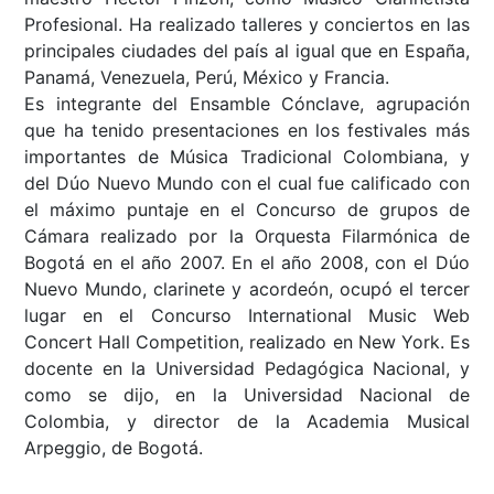
Profesional. Ha realizado talleres y conciertos en las
principales ciudades del país al igual que en España,
Panamá, Venezuela, Perú, México y Francia.
Es integrante del Ensamble Cónclave, agrupación
que ha tenido presentaciones en los festivales más
importantes de Música Tradicional Colombiana, y
del Dúo Nuevo Mundo con el cual fue calificado con
el máximo puntaje en el Concurso de grupos de
Cámara realizado por la Orquesta Filarmónica de
Bogotá en el año 2007. En el año 2008, con el Dúo
Nuevo Mundo, clarinete y acordeón, ocupó el tercer
lugar en el Concurso International Music Web
Concert Hall Competition, realizado en New York. Es
docente en la Universidad Pedagógica Nacional, y
como se dijo, en la Universidad Nacional de
Colombia, y director de la Academia Musical
Arpeggio, de Bogotá.