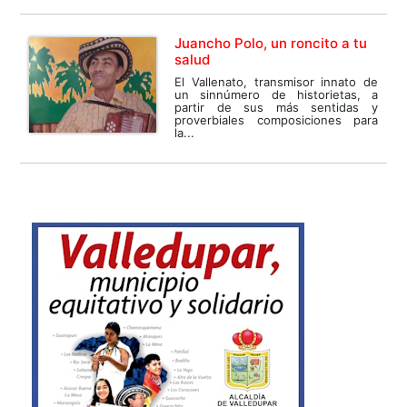
Juancho Polo, un roncito a tu
salud
El Vallenato, transmisor innato de
un sinnúmero de historietas, a
partir de sus más sentidas y
proverbiales composiciones para
la...