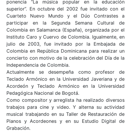
ponencia “La música popular en la educación
superior”. En octubre del 2002 fue invitado con el
Cuarteto Nuevo Mundo y el Dúo Contrastes a
participar en la Segunda Semana Cultural de
Colombia en Salamanca (España), organizada por el
Instituto Caro y Cuervo de Colombia. Igualmente, en
julio de 2003, fue invitado por la Embajada de
Colombia en República Dominicana para realizar un
concierto con motivo de la celebración del Día de la
Independencia de Colombia.
Actualmente se desempeña como profesor de
Teclado Armónico en la Universidad Javeriana y de
Acordeón y Teclado Armónico en la Universidad
Pedagógica Nacional de Bogotá.
Como compositor y arreglista ha realizado diversos
trabajos para cine y video. Y alterna su actividad
musical trabajando en su Taller de Restauración de
Pianos y Acordeones y en su Estudio Digital de
Grabación.