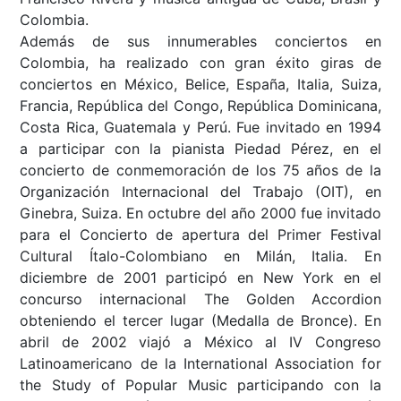
Colombia.
Además de sus innumerables conciertos en
Colombia, ha realizado con gran éxito giras de
conciertos en México, Belice, España, Italia, Suiza,
Francia, República del Congo, República Dominicana,
Costa Rica, Guatemala y Perú. Fue invitado en 1994
a participar con la pianista Piedad Pérez, en el
concierto de conmemoración de los 75 años de la
Organización Internacional del Trabajo (OIT), en
Ginebra, Suiza. En octubre del año 2000 fue invitado
para el Concierto de apertura del Primer Festival
Cultural Ítalo-Colombiano en Milán, Italia. En
diciembre de 2001 participó en New York en el
concurso internacional The Golden Accordion
obteniendo el tercer lugar (Medalla de Bronce). En
abril de 2002 viajó a México al IV Congreso
Latinoamericano de la International Association for
the Study of Popular Music participando con la