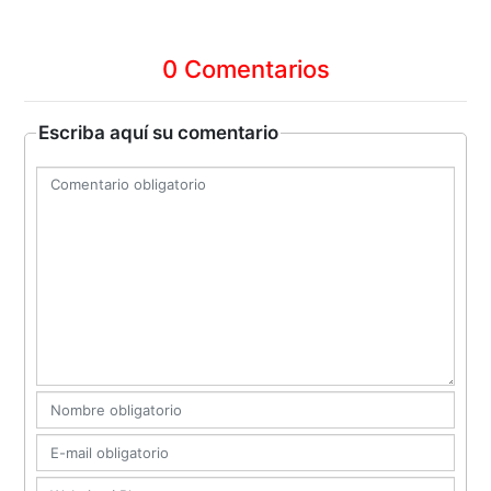
0 Comentarios
Escriba aquí su comentario