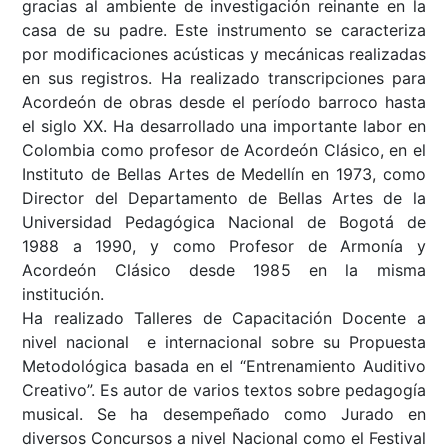
gracias al ambiente de investigación reinante en la
casa de su padre. Este instrumento se caracteriza
por modificaciones acústicas y mecánicas realizadas
en sus registros. Ha realizado transcripciones para
Acordeón de obras desde el período barroco hasta
el siglo XX. Ha desarrollado una importante labor en
Colombia como profesor de Acordeón Clásico, en el
Instituto de Bellas Artes de Medellín en 1973, como
Director del Departamento de Bellas Artes de la
Universidad Pedagógica Nacional de Bogotá de
1988 a 1990, y como Profesor de Armonía y
Acordeón Clásico desde 1985 en la misma
institución.
Ha realizado Talleres de Capacitación Docente a
nivel nacional e internacional sobre su Propuesta
Metodológica basada en el “Entrenamiento Auditivo
Creativo”. Es autor de varios textos sobre pedagogía
musical. Se ha desempeñado como Jurado en
diversos Concursos a nivel Nacional como el Festival