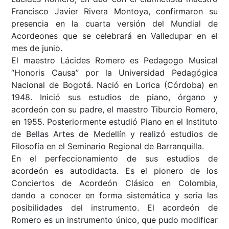
Francisco Javier Rivera Montoya, confirmaron su
presencia en la cuarta versión del Mundial de
Acordeones que se celebrará en Valledupar en el
mes de junio.
El maestro Lácides Romero es Pedagogo Musical
“Honoris Causa” por la Universidad Pedagógica
Nacional de Bogotá. Nació en Lorica (Córdoba) en
1948. Inició sus estudios de piano, órgano y
acordeón con su padre, el maestro Tiburcio Romero,
en 1955. Posteriormente estudió Piano en el Instituto
de Bellas Artes de Medellín y realizó estudios de
Filosofía en el Seminario Regional de Barranquilla.
En el perfeccionamiento de sus estudios de
acordeón es autodidacta. Es el pionero de los
Conciertos de Acordeón Clásico en Colombia,
dando a conocer en forma sistemática y seria las
posibilidades del instrumento. El acordeón de
Romero es un instrumento único, que pudo modificar