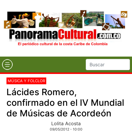
MÚSICA Y FOLCLOR
Lácides Romero,
confirmado en el IV Mundial
de Músicas de Acordeón
Lolita Acosta
09/05/2012 - 10:00