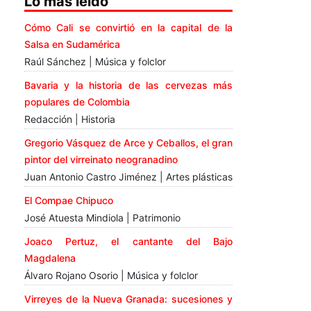
Lo más leído
Cómo Cali se convirtió en la capital de la
Salsa en Sudamérica
Raúl Sánchez | Música y folclor
Bavaria y la historia de las cervezas más
populares de Colombia
Redacción | Historia
Gregorio Vásquez de Arce y Ceballos, el gran
pintor del virreinato neogranadino
Juan Antonio Castro Jiménez | Artes plásticas
El Compae Chipuco
José Atuesta Mindiola | Patrimonio
Joaco Pertuz, el cantante del Bajo
Magdalena
Álvaro Rojano Osorio | Música y folclor
Virreyes de la Nueva Granada: sucesiones y