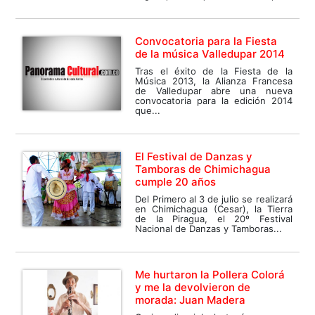
Convocatoria para la Fiesta
de la música Valledupar 2014
Tras el éxito de la Fiesta de la
Música 2013, la Alianza Francesa
de Valledupar abre una nueva
convocatoria para la edición 2014
que...
El Festival de Danzas y
Tamboras de Chimichagua
cumple 20 años
Del Primero al 3 de julio se realizará
en Chimichagua (Cesar), la Tierra
de la Piragua, el 20º Festival
Nacional de Danzas y Tamboras...
Me hurtaron la Pollera Colorá
y me la devolvieron de
morada: Juan Madera