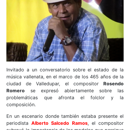
Invitado a un conversatorio sobre el estado de la
música vallenata, en el marco de los 465 años de la
ciudad de Valledupar, el compositor
Rosendo
Romero
se expresó abiertamente sobre las
problemáticas que afronta el folclor y la
composición.
En un escenario donde también estaba presente el
periodista
Alberto Salcedo Ramos
, el compositor