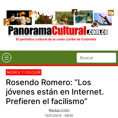
MÚSICA Y FOLCLOR
Rosendo Romero: “Los
jóvenes están en Internet.
Prefieren el facilismo”
Redacción
15/01/2015 - 08:50