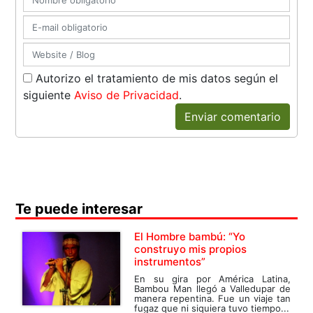
Autorizo el tratamiento de mis datos según el
siguiente
Aviso de Privacidad
.
Enviar comentario
Te puede interesar
El Hombre bambú: “Yo
construyo mis propios
instrumentos”
En su gira por América Latina,
Bambou Man llegó a Valledupar de
manera repentina. Fue un viaje tan
fugaz que ni siquiera tuvo tiempo...