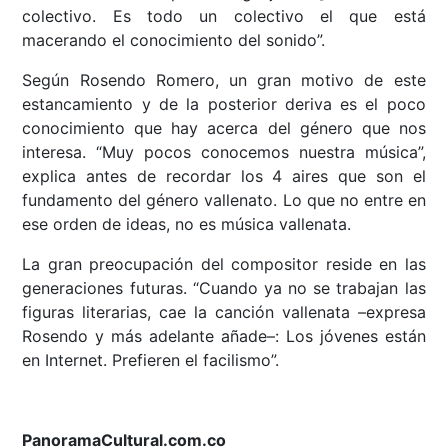
colectivo. Es todo un colectivo el que está
macerando el conocimiento del sonido”.
Según Rosendo Romero, un gran motivo de este
estancamiento y de la posterior deriva es el poco
conocimiento que hay acerca del género que nos
interesa. “Muy pocos conocemos nuestra música”,
explica antes de recordar los 4 aires que son el
fundamento del género vallenato. Lo que no entre en
ese orden de ideas, no es música vallenata.
La gran preocupación del compositor reside en las
generaciones futuras. “Cuando ya no se trabajan las
figuras literarias, cae la canción vallenata –expresa
Rosendo y más adelante añade–: Los jóvenes están
en Internet. Prefieren el facilismo”.
PanoramaCultural.com.co