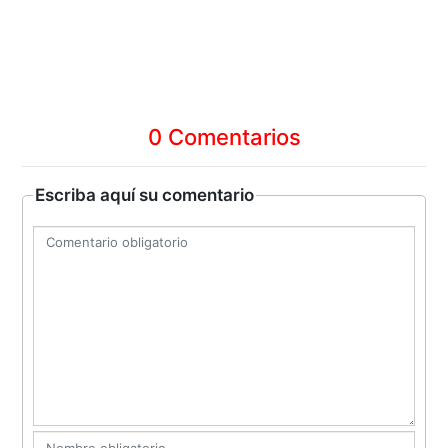
0 Comentarios
Escriba aquí su comentario