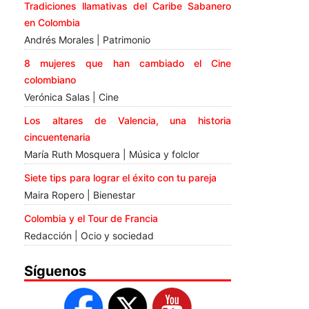
Tradiciones llamativas del Caribe Sabanero
en Colombia
Andrés Morales | Patrimonio
8 mujeres que han cambiado el Cine
colombiano
Verónica Salas | Cine
Los altares de Valencia, una historia
cincuentenaria
María Ruth Mosquera | Música y folclor
Siete tips para lograr el éxito con tu pareja
Maira Ropero | Bienestar
Colombia y el Tour de Francia
Redacción | Ocio y sociedad
Síguenos