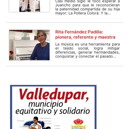
Casi medio siglo le tocó esperar a
Juancho para que le reconocieran
la paternidad compartida de su hija
mayor: La Pollera Colorá. Y la...
Rita Fernández Padilla:
pionera, referente y maestra
La música es una herramienta para
el tejido social, logra mitigar
diferencias, generar hermandades,
conquistar y conectar el pasado...