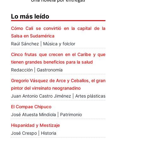
Lo más leído
Cómo Cali se convirtió en la capital de la
Salsa en Sudamérica
Raúl Sánchez | Música y folclor
Cinco frutas que crecen en el Caribe y que
tienen grandes beneficios para la salud
Redacción | Gastronomía
Gregorio Vásquez de Arce y Ceballos, el gran
pintor del virreinato neogranadino
Juan Antonio Castro Jiménez | Artes plásticas
El Compae Chipuco
José Atuesta Mindiola | Patrimonio
Hispanidad y Mestizaje
José Crespo | Historia