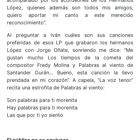
acompañado por los acordeones de los Hermanos
López, quienes además son todos mis amigos,
quiero aportar mi canto a este merecido
reconocimiento”.
Al preguntar a Iván cuáles son sus canciones
preferidas de esos LP que grabaron los hermanos
López con Jorge Oñate, sonriendo me dice: “Me
gustan mucho Los tiempos de la cometa del
compositor Fredy Molina y Palabras al viento de
Santander Durán… Bueno, esta canción la llevo
prendada en mi corazón”. A capela, “La voz tenor”
recita una estrofita de Palabras al viento:
Son palabras para ti morenita
Hay palabras para ti morenita
Las que por ti yo siento