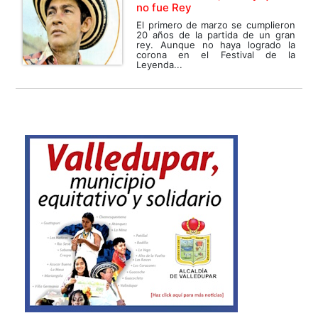
no fue Rey
El primero de marzo se cumplieron
20 años de la partida de un gran
rey. Aunque no haya logrado la
corona en el Festival de la
Leyenda...