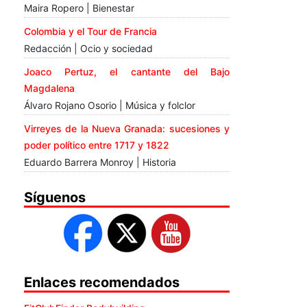
Maira Ropero | Bienestar
Colombia y el Tour de Francia
Redacción | Ocio y sociedad
Joaco Pertuz, el cantante del Bajo
Magdalena
Álvaro Rojano Osorio | Música y folclor
Virreyes de la Nueva Granada: sucesiones y
poder político entre 1717 y 1822
Eduardo Barrera Monroy | Historia
Síguenos
Enlaces recomendados