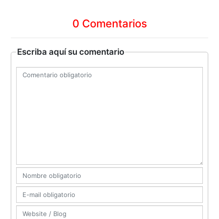
0 Comentarios
Escriba aquí su comentario