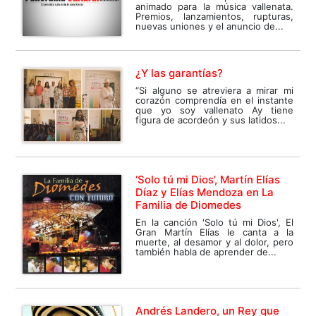
animado para la música vallenata.
Premios, lanzamientos, rupturas,
nuevas uniones y el anuncio de...
¿Y las garantías?
“Si alguno se atreviera a mirar mi
corazón comprendía en el instante
que yo soy vallenato Ay tiene
figura de acordeón y sus latidos...
‘Solo tú mi Dios’, Martín Elías
Díaz y Elías Mendoza en La
Familia de Diomedes
En la canción 'Solo tú mi Dios', El
Gran Martín Elías le canta a la
muerte, al desamor y al dolor, pero
también habla de aprender de...
Andrés Landero, un Rey que