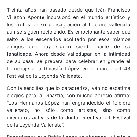
Treinta años han pasado desde que Iván Francisco
Villazón Aponte incursionó en el mundo artístico y
los frutos de su consagración al folclore vallenato
aún se siguen recibiendo. Es emocionante saber que
saltó a los escenarios acolitado por esos mismos
amigos que hoy siguen siendo parte de su
fanaticada. Ahora desde Valledupar, en la intimidad
de su casa, se prepara para celebrar en grande el
homenaje a la Dinastía López en el marco del 48
Festival de la Leyenda Vallenata.
Con la sencillez que lo caracteriza, Iván no escatima
elogios para la Dinastía, con mucho aprecio afirma:
“Los Hermanos López han engrandecido el folclore
vallenato, no sólo como artistas, sino como
miembros activos de la Junta Directiva del Festival
de la Leyenda Vallenata”.