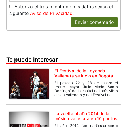
Autorizo el tratamiento de mis datos según el
siguiente
Aviso de Privacidad
.
Enviar comentario
Te puede interesar
El Festival de la Leyenda
Vallenata se lució en Bogotá
El pasado 22 y 23 de marzo el
teatro mayor ‘Julio Mario Santo
Domingo’ de la capital del país vibró
al son vallenato y del Festival de...
La vuelta al año 2014 de la
música vallenata en 10 puntos
El año 2014 fue particularmente