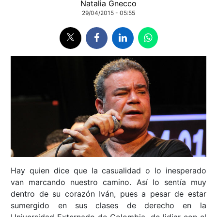
Natalia Gnecco
29/04/2015 - 05:55
Hay quien dice que la casualidad o lo inesperado
van marcando nuestro camino. Así lo sentía muy
dentro de su corazón Iván, pues a pesar de estar
sumergido en sus clases de derecho en la