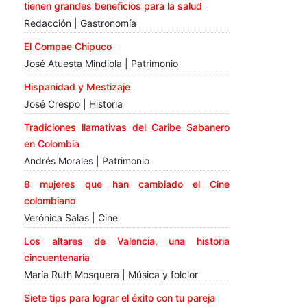
tienen grandes beneficios para la salud
Redacción | Gastronomía
El Compae Chipuco
José Atuesta Mindiola | Patrimonio
Hispanidad y Mestizaje
José Crespo | Historia
Tradiciones llamativas del Caribe Sabanero
en Colombia
Andrés Morales | Patrimonio
8 mujeres que han cambiado el Cine
colombiano
Verónica Salas | Cine
Los altares de Valencia, una historia
cincuentenaria
María Ruth Mosquera | Música y folclor
Siete tips para lograr el éxito con tu pareja