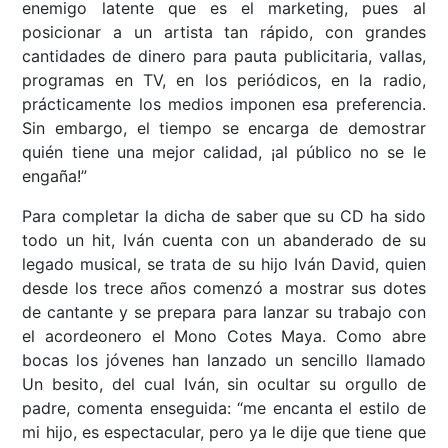
enemigo latente que es el marketing, pues al
posicionar a un artista tan rápido, con grandes
cantidades de dinero para pauta publicitaria, vallas,
programas en TV, en los periódicos, en la radio,
prácticamente los medios imponen esa preferencia.
Sin embargo, el tiempo se encarga de demostrar
quién tiene una mejor calidad, ¡al público no se le
engaña!”
Para completar la dicha de saber que su CD ha sido
todo un hit, Iván cuenta con un abanderado de su
legado musical, se trata de su hijo Iván David, quien
desde los trece años comenzó a mostrar sus dotes
de cantante y se prepara para lanzar su trabajo con
el acordeonero el Mono Cotes Maya. Como abre
bocas los jóvenes han lanzado un sencillo llamado
Un besito, del cual Iván, sin ocultar su orgullo de
padre, comenta enseguida: “me encanta el estilo de
mi hijo, es espectacular, pero ya le dije que tiene que