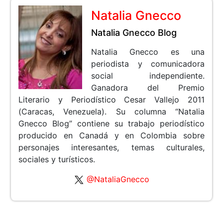
Natalia Gnecco
Natalia Gnecco Blog
Natalia Gnecco es una
periodista y comunicadora
social independiente.
Ganadora del Premio
Literario y Periodístico Cesar Vallejo 2011
(Caracas, Venezuela). Su columna “Natalia
Gnecco Blog” contiene su trabajo periodístico
producido en Canadá y en Colombia sobre
personajes interesantes, temas culturales,
sociales y turísticos.
@NataliaGnecco