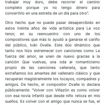
trabajar muy duro, debe recorrer el camino
completo porque yo no tengo dinero para
convertirlo en una estrella de un día para otro”.
Otro hecho que no puede pasar desapercibido en
estos treinta años de vida artística para La voz
tenor, en su reencuentro con uno de los
compositores que más lo ayudó a ganarse el cariño
del público, Iván Ovalle. Este dúo dinámico que
tanto nos hizo estremecer con canciones como La
fuerza del amor, se unen de nuevo gracias a la
canción Que vuelvas, una oda al romanticismo
propio de las canciones vallenata, que tanto
extrañamos los amantes del vallenato clásico y que
recuperan magistralmente los tocayos, compadres y
amigos. De hecho, el compositor Ovalle lo declara
públicamente: “Volver con Villazón es como volver
con esa novia infantil que desde niño retoza en mis
sueños. Es volver con el amigo que nunca se fue, el