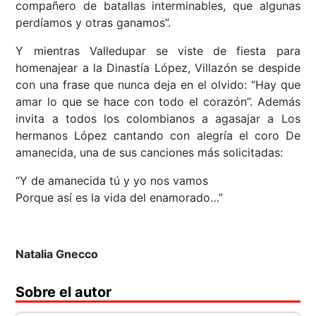
compañero de batallas interminables, que algunas
perdíamos y otras ganamos”.
Y mientras Valledupar se viste de fiesta para
homenajear a la Dinastía López, Villazón se despide
con una frase que nunca deja en el olvido: “Hay que
amar lo que se hace con todo el corazón”. Además
invita a todos los colombianos a agasajar a Los
hermanos López cantando con alegría el coro De
amanecida, una de sus canciones más solicitadas:
“Y de amanecida tú y yo nos vamos
Porque así es la vida del enamorado…”
Natalia Gnecco
Sobre el autor