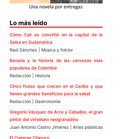
Lo más leído
Cómo Cali se convirtió en la capital de la
Salsa en Sudamérica
Raúl Sánchez | Música y folclor
Bavaria y la historia de las cervezas más
populares de Colombia
Redacción | Historia
Cinco frutas que crecen en el Caribe y que
tienen grandes beneficios para la salud
Redacción | Gastronomía
Gregorio Vásquez de Arce y Ceballos, el gran
pintor del virreinato neogranadino
Juan Antonio Castro Jiménez | Artes plásticas
El Compae Chipuco