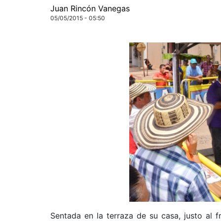
Juan Rincón Vanegas
05/05/2015 - 05:50
Sentada en la terraza de su casa, justo al 