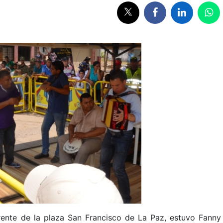
frente de la plaza San Francisco de La Paz, estuvo Fanny