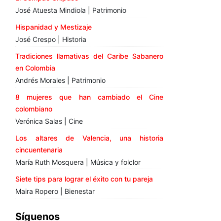
José Atuesta Mindiola | Patrimonio
Hispanidad y Mestizaje
José Crespo | Historia
Tradiciones llamativas del Caribe Sabanero
en Colombia
Andrés Morales | Patrimonio
8 mujeres que han cambiado el Cine
colombiano
Verónica Salas | Cine
Los altares de Valencia, una historia
cincuentenaria
María Ruth Mosquera | Música y folclor
Siete tips para lograr el éxito con tu pareja
Maira Ropero | Bienestar
Síguenos