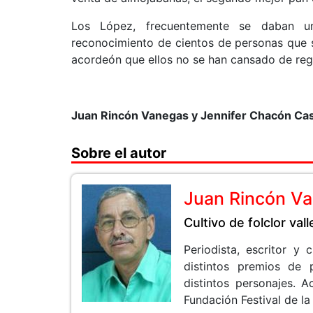
Los López, frecuentemente se daban un
reconocimiento de cientos de personas que 
acordeón que ellos no se han cansado de reg
Juan Rincón Vanegas y Jennifer Chacón Cas
Sobre el autor
Juan Rincón V
Cultivo de folclor val
Periodista, escritor y
distintos premios de 
distintos personajes.
Fundación Festival de la