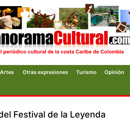
Artes
Otras expresiones
Turismo
Opinión
del Festival de la Leyenda