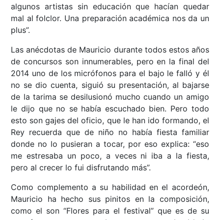
algunos artistas sin educación que hacían quedar
mal al folclor. Una preparación académica nos da un
plus”.
Las anécdotas de Mauricio durante todos estos años
de concursos son innumerables, pero en la final del
2014 uno de los micrófonos para el bajo le falló y él
no se dio cuenta, siguió su presentación, al bajarse
de la tarima se desilusionó mucho cuando un amigo
le dijo que no se había escuchado bien. Pero todo
esto son gajes del oficio, que le han ido formando, el
Rey recuerda que de niño no había fiesta familiar
donde no lo pusieran a tocar, por eso explica: “eso
me estresaba un poco, a veces ni iba a la fiesta,
pero al crecer lo fui disfrutando más”.
Como complemento a su habilidad en el acordeón,
Mauricio ha hecho sus pinitos en la composición,
como el son “Flores para el festival” que es de su