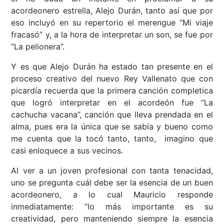
acordeonero estrella, Alejo Durán, tanto así que por
eso incluyó en su repertorio el merengue “Mi viaje
fracasó” y, a la hora de interpretar un son, se fue por
“La pelionera”.
Y es que Alejo Durán ha estado tan presente en el
proceso creativo del nuevo Rey Vallenato que con
picardía recuerda que la primera canción completica
que logró interpretar en el acordeón fue “La
cachucha vacana”, canción que lleva prendada en el
alma, pues era la única que se sabía y bueno como
me cuenta que la tocó tanto, tanto, imagino que
casi enloquece a sus vecinos.
Al ver a un joven profesional con tanta tenacidad,
uno se pregunta cuál debe ser la esencia de un buen
acordeonero, a lo cual Mauricio responde
inmediatamente: “lo más importante es su
creatividad, pero manteniendo siempre la esencia