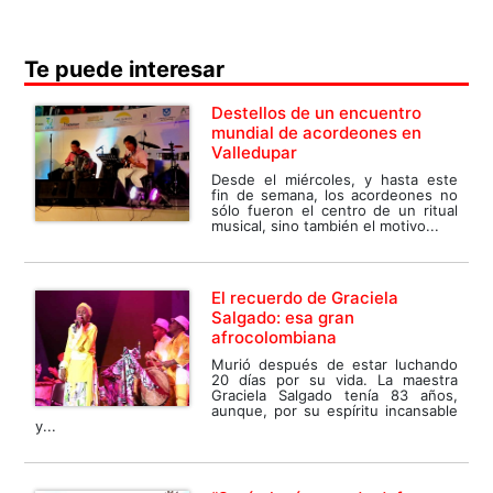
Te puede interesar
Destellos de un encuentro
mundial de acordeones en
Valledupar
Desde el miércoles, y hasta este
fin de semana, los acordeones no
sólo fueron el centro de un ritual
musical, sino también el motivo...
El recuerdo de Graciela
Salgado: esa gran
afrocolombiana
Murió después de estar luchando
20 días por su vida. La maestra
Graciela Salgado tenía 83 años,
aunque, por su espíritu incansable
y...