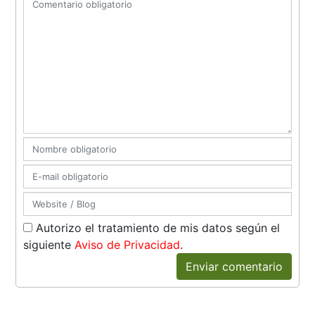
Autorizo el tratamiento de mis datos según el
siguiente
Aviso de Privacidad
.
Enviar comentario