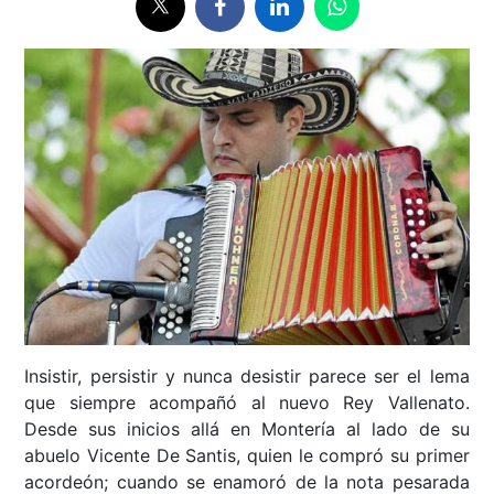
Insistir, persistir y nunca desistir parece ser el lema
que siempre acompañó al nuevo Rey Vallenato.
Desde sus inicios allá en Montería al lado de su
abuelo Vicente De Santis, quien le compró su primer
acordeón; cuando se enamoró de la nota pesarada