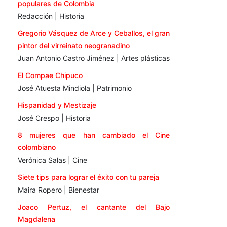
populares de Colombia
Redacción | Historia
Gregorio Vásquez de Arce y Ceballos, el gran
pintor del virreinato neogranadino
Juan Antonio Castro Jiménez | Artes plásticas
El Compae Chipuco
José Atuesta Mindiola | Patrimonio
Hispanidad y Mestizaje
José Crespo | Historia
8 mujeres que han cambiado el Cine
colombiano
Verónica Salas | Cine
Siete tips para lograr el éxito con tu pareja
Maira Ropero | Bienestar
Joaco Pertuz, el cantante del Bajo
Magdalena