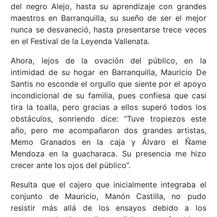
del negro Alejo, hasta su aprendizaje con grandes
maestros en Barranquilla, su sueño de ser el mejor
nunca se desvaneció, hasta presentarse trece veces
en el Festival de la Leyenda Vallenata.
Ahora, lejos de la ovación del público, en la
intimidad de su hogar en Barranquilla, Mauricio De
Santis no esconde el orgullo que siente por el apoyo
incondicional de su familia, pues confiesa que casi
tira la toalla, pero gracias a ellos superó todos los
obstáculos, sonriendo dice: “Tuve tropiezos este
año, pero me acompañaron dos grandes artistas,
Memo Granados en la caja y Álvaro el Ñame
Mendoza en la guacharaca. Su presencia me hizo
crecer ante los ojos del público”.
Resulta que el cajero que inicialmente integraba el
conjunto de Mauricio, Manón Castilla, no pudo
resistir más allá de los ensayos debido a los