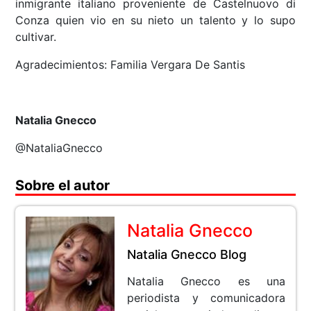
inmigrante italiano proveniente de Castelnuovo di
Conza quien vio en su nieto un talento y lo supo
cultivar.
Agradecimientos: Familia Vergara De Santis
Natalia Gnecco
@NataliaGnecco
Sobre el autor
Natalia Gnecco
Natalia Gnecco Blog
Natalia Gnecco es una
periodista y comunicadora