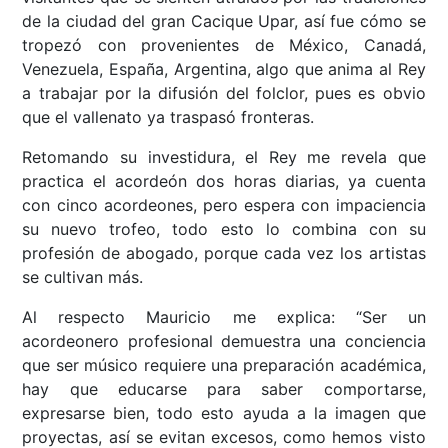
de la ciudad del gran Cacique Upar, así fue cómo se
tropezó con provenientes de México, Canadá,
Venezuela, España, Argentina, algo que anima al Rey
a trabajar por la difusión del folclor, pues es obvio
que el vallenato ya traspasó fronteras.
Retomando su investidura, el Rey me revela que
practica el acordeón dos horas diarias, ya cuenta
con cinco acordeones, pero espera con impaciencia
su nuevo trofeo, todo esto lo combina con su
profesión de abogado, porque cada vez los artistas
se cultivan más.
Al respecto Mauricio me explica: “Ser un
acordeonero profesional demuestra una conciencia
que ser músico requiere una preparación académica,
hay que educarse para saber comportarse,
expresarse bien, todo esto ayuda a la imagen que
proyectas, así se evitan excesos, como hemos visto