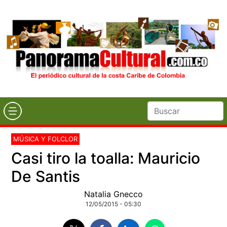
MÚSICA Y FOLCLOR
Casi tiro la toalla: Mauricio
De Santis
Natalia Gnecco
12/05/2015 - 05:30