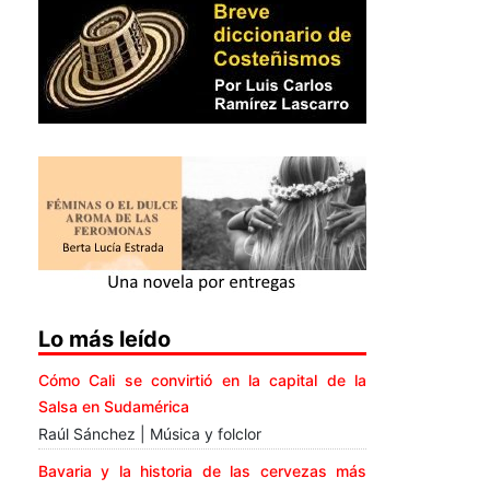
Lo más leído
Cómo Cali se convirtió en la capital de la
Salsa en Sudamérica
Raúl Sánchez | Música y folclor
Bavaria y la historia de las cervezas más