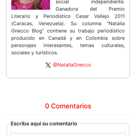
social independiente.
Ganadora del Premio
Literario y Periodístico Cesar Vallejo 2011
(Caracas, Venezuela). Su columna “Natalia
Gnecco Blog” contiene su trabajo periodístico
producido en Canadá y en Colombia sobre
personajes interesantes, temas culturales,
sociales y turísticos.
@NataliaGnecco
0 Comentarios
Escriba aquí su comentario