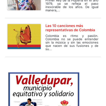
Primer Rey de la Piqueria en el año
1979, ya se refleja el paso
inexorable de los años. De igual
manera,...
Las 10 canciones más
representativas de Colombia
Colombia es ritmo y pasión.
Colombia no se puede entender
sin la música y sin las emociones
que nacen de sus fusiones y de
su...