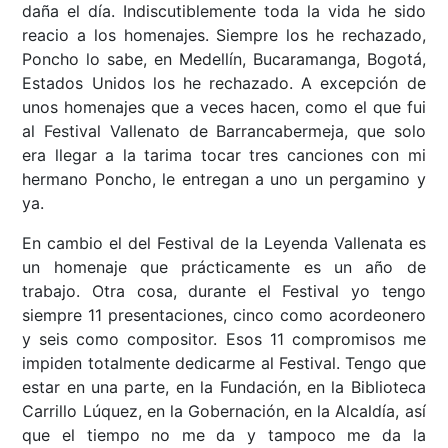
daña el día. Indiscutiblemente toda la vida he sido
reacio a los homenajes. Siempre los he rechazado,
Poncho lo sabe, en Medellín, Bucaramanga, Bogotá,
Estados Unidos los he rechazado. A excepción de
unos homenajes que a veces hacen, como el que fui
al Festival Vallenato de Barrancabermeja, que solo
era llegar a la tarima tocar tres canciones con mi
hermano Poncho, le entregan a uno un pergamino y
ya.
En cambio el del Festival de la Leyenda Vallenata es
un homenaje que prácticamente es un año de
trabajo. Otra cosa, durante el Festival yo tengo
siempre 11 presentaciones, cinco como acordeonero
y seis como compositor. Esos 11 compromisos me
impiden totalmente dedicarme al Festival. Tengo que
estar en una parte, en la Fundación, en la Biblioteca
Carrillo Lúquez, en la Gobernación, en la Alcaldía, así
que el tiempo no me da y tampoco me da la