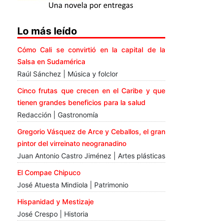
Lo más leído
Cómo Cali se convirtió en la capital de la
Salsa en Sudamérica
Raúl Sánchez | Música y folclor
Cinco frutas que crecen en el Caribe y que
tienen grandes beneficios para la salud
Redacción | Gastronomía
Gregorio Vásquez de Arce y Ceballos, el gran
pintor del virreinato neogranadino
Juan Antonio Castro Jiménez | Artes plásticas
El Compae Chipuco
José Atuesta Mindiola | Patrimonio
Hispanidad y Mestizaje
José Crespo | Historia