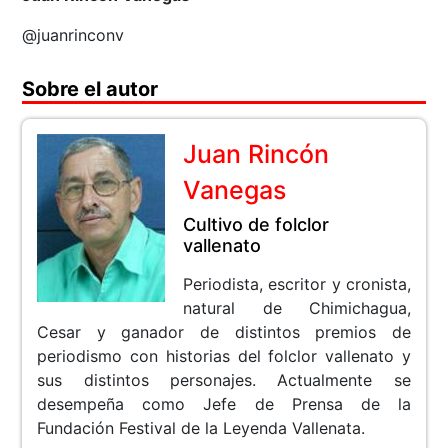
@juanrinconv
Sobre el autor
Juan Rincón
Vanegas
Cultivo de folclor
vallenato
Periodista, escritor y cronista,
natural de Chimichagua,
Cesar y ganador de distintos premios de
periodismo con historias del folclor vallenato y
sus distintos personajes. Actualmente se
desempeña como Jefe de Prensa de la
Fundación Festival de la Leyenda Vallenata.