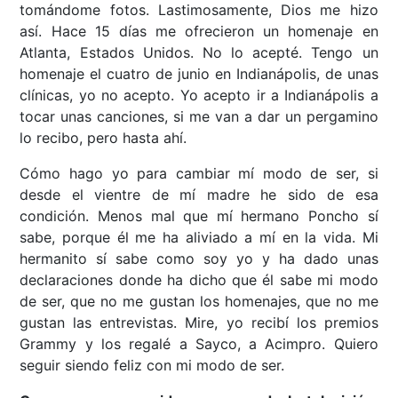
tomándome fotos. Lastimosamente, Dios me hizo
así. Hace 15 días me ofrecieron un homenaje en
Atlanta, Estados Unidos. No lo acepté. Tengo un
homenaje el cuatro de junio en Indianápolis, de unas
clínicas, yo no acepto. Yo acepto ir a Indianápolis a
tocar unas canciones, si me van a dar un pergamino
lo recibo, pero hasta ahí.
Cómo hago yo para cambiar mí modo de ser, si
desde el vientre de mí madre he sido de esa
condición. Menos mal que mí hermano Poncho sí
sabe, porque él me ha aliviado a mí en la vida. Mi
hermanito sí sabe como soy yo y ha dado unas
declaraciones donde ha dicho que él sabe mi modo
de ser, que no me gustan los homenajes, que no me
gustan las entrevistas. Mire, yo recibí los premios
Grammy y los regalé a Sayco, a Acimpro. Quiero
seguir siendo feliz con mi modo de ser.