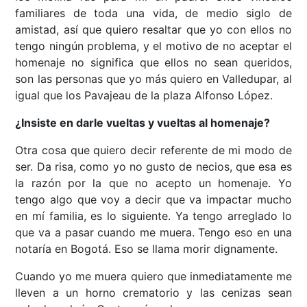
familiares de toda una vida, de medio siglo de
amistad, así que quiero resaltar que yo con ellos no
tengo ningún problema, y el motivo de no aceptar el
homenaje no significa que ellos no sean queridos,
son las personas que yo más quiero en Valledupar, al
igual que los Pavajeau de la plaza Alfonso López.
¿Insiste en darle vueltas y vueltas al homenaje?
Otra cosa que quiero decir referente de mi modo de
ser. Da risa, como yo no gusto de necios, que esa es
la razón por la que no acepto un homenaje. Yo
tengo algo que voy a decir que va impactar mucho
en mí familia, es lo siguiente. Ya tengo arreglado lo
que va a pasar cuando me muera. Tengo eso en una
notaría en Bogotá. Eso se llama morir dignamente.
Cuando yo me muera quiero que inmediatamente me
lleven a un horno crematorio y las cenizas sean