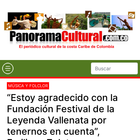
MÚSICA Y FOLCLOR
“Estoy agradecido con la
Fundación Festival de la
Leyenda Vallenata por
tenernos en cuenta”,