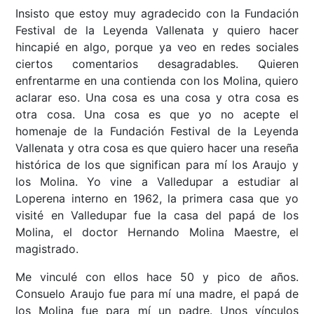
Insisto que estoy muy agradecido con la Fundación
Festival de la Leyenda Vallenata y quiero hacer
hincapié en algo, porque ya veo en redes sociales
ciertos comentarios desagradables. Quieren
enfrentarme en una contienda con los Molina, quiero
aclarar eso. Una cosa es una cosa y otra cosa es
otra cosa. Una cosa es que yo no acepte el
homenaje de la Fundación Festival de la Leyenda
Vallenata y otra cosa es que quiero hacer una reseña
histórica de los que significan para mí los Araujo y
los Molina. Yo vine a Valledupar a estudiar al
Loperena interno en 1962, la primera casa que yo
visité en Valledupar fue la casa del papá de los
Molina, el doctor Hernando Molina Maestre, el
magistrado.
Me vinculé con ellos hace 50 y pico de años.
Consuelo Araujo fue para mí una madre, el papá de
los Molina fue para mí un padre. Unos vínculos