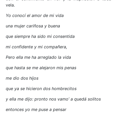
vela.
Yo conocí el amor de mi vida
una mujer cariñosa y buena
que siempre ha sido mi consentida
mi confidente y mi compañera,
Pero ella me ha arreglado la vida
que hasta se me alejaron mis penas
me dio dos hijos
que ya se hicieron dos hombrecitos
y ella me dijo: pronto nos vamo’ a quedá solitos
entonces yo me puse a pensar