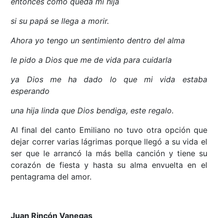
entonces como queda mi hija
si su papá se llega a morir.
Ahora yo tengo un sentimiento dentro del alma
le pido a Dios que me de vida para cuidarla
ya Dios me ha dado lo que mi vida estaba
esperando
una hija linda que Dios bendiga, este regalo.
Al final del canto Emiliano no tuvo otra opción que
dejar correr varias lágrimas porque llegó a su vida el
ser que le arrancó la más bella canción y tiene su
corazón de fiesta y hasta su alma envuelta en el
pentagrama del amor.
Juan Rincón Vanegas