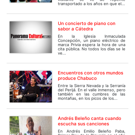
transportado a los años en que el...
Un concierto de piano con
sabor a Cátedra
En la Iglesia Inmaculada
Concepción, un piano eléctrico de
marca Privia espera la hora de una
cita pública. No todos los días se le
ve...
Encuentros con otros mundos
produce Chabuco
Entre la Sierra Nevada y la Serranía
del Perijá. En el valle inmenso, pero
también en las cumbres de las
montañas, en los picos de los...
Andrés Beleño canta cuando
escucha sus canciones
En Andrés Emilio Beleño Paba,