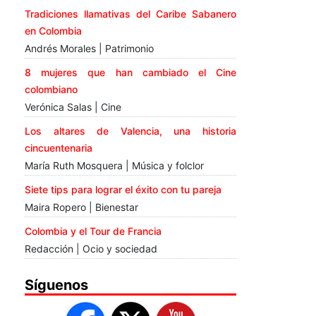
Tradiciones llamativas del Caribe Sabanero
en Colombia
Andrés Morales | Patrimonio
8 mujeres que han cambiado el Cine
colombiano
Verónica Salas | Cine
Los altares de Valencia, una historia
cincuentenaria
María Ruth Mosquera | Música y folclor
Siete tips para lograr el éxito con tu pareja
Maira Ropero | Bienestar
Colombia y el Tour de Francia
Redacción | Ocio y sociedad
Síguenos