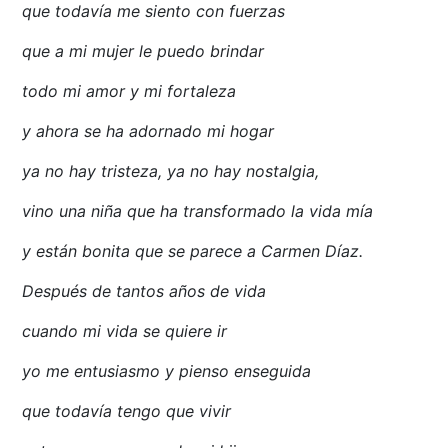
que todavía me siento con fuerzas
que a mi mujer le puedo brindar
todo mi amor y mi fortaleza
y ahora se ha adornado mi hogar
ya no hay tristeza, ya no hay nostalgia,
vino una niña que ha transformado la vida mía
y están bonita que se parece a Carmen Díaz.
Después de tantos años de vida
cuando mi vida se quiere ir
yo me entusiasmo y pienso enseguida
que todavía tengo que vivir