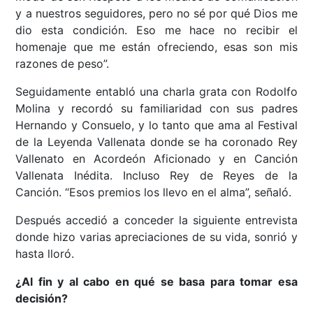
y a nuestros seguidores, pero no sé por qué Dios me
dio esta condición. Eso me hace no recibir el
homenaje que me están ofreciendo, esas son mis
razones de peso”.
Seguidamente entabló una charla grata con Rodolfo
Molina y recordó su familiaridad con sus padres
Hernando y Consuelo, y lo tanto que ama al Festival
de la Leyenda Vallenata donde se ha coronado Rey
Vallenato en Acordeón Aficionado y en Canción
Vallenata Inédita. Incluso Rey de Reyes de la
Canción. “Esos premios los llevo en el alma”, señaló.
Después accedió a conceder la siguiente entrevista
donde hizo varias apreciaciones de su vida, sonrió y
hasta lloró.
¿Al fin y al cabo en qué se basa para tomar esa
decisión?