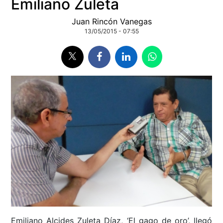
Emiliano Zuleta
Juan Rincón Vanegas
13/05/2015 - 07:55
Emiliano Alcides Zuleta Díaz, ‘El gago de oro’, llegó