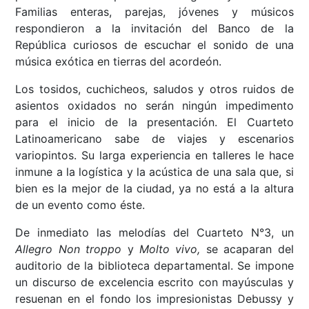
Familias enteras, parejas, jóvenes y músicos
respondieron a la invitación del Banco de la
República curiosos de escuchar el sonido de una
música exótica en tierras del acordeón.
Los tosidos, cuchicheos, saludos y otros ruidos de
asientos oxidados no serán ningún impedimento
para el inicio de la presentación. El Cuarteto
Latinoamericano sabe de viajes y escenarios
variopintos. Su larga experiencia en talleres le hace
inmune a la logística y la acústica de una sala que, si
bien es la mejor de la ciudad, ya no está a la altura
de un evento como éste.
De inmediato las melodías del Cuarteto N°3, un
Allegro Non troppo
y
Molto vivo,
se acaparan del
auditorio de la biblioteca departamental. Se impone
un discurso de excelencia escrito con mayúsculas y
resuenan en el fondo los impresionistas Debussy y