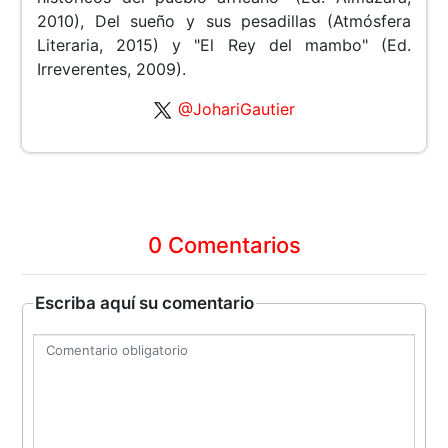
2010), Del sueño y sus pesadillas (Atmósfera
Literaria, 2015) y "El Rey del mambo" (Ed.
Irreverentes, 2009).
@JohariGautier
0 Comentarios
Escriba aquí su comentario