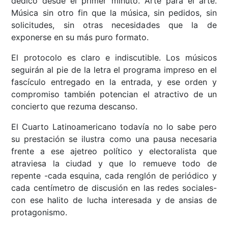
dedicó desde el primer minuto. Arte para el arte.
Música sin otro fin que la música, sin pedidos, sin
solicitudes, sin otras necesidades que la de
exponerse en su más puro formato.
El protocolo es claro e indiscutible. Los músicos
seguirán al pie de la letra el programa impreso en el
fascículo entregado en la entrada, y ese orden y
compromiso también potencian el atractivo de un
concierto que rezuma descanso.
El Cuarto Latinoamericano todavía no lo sabe pero
su prestación se ilustra como una pausa necesaria
frente a ese ajetreo político y electoralista que
atraviesa la ciudad y que lo remueve todo de
repente -cada esquina, cada renglón de periódico y
cada centímetro de discusión en las redes sociales-
con ese halito de lucha interesada y de ansias de
protagonismo.