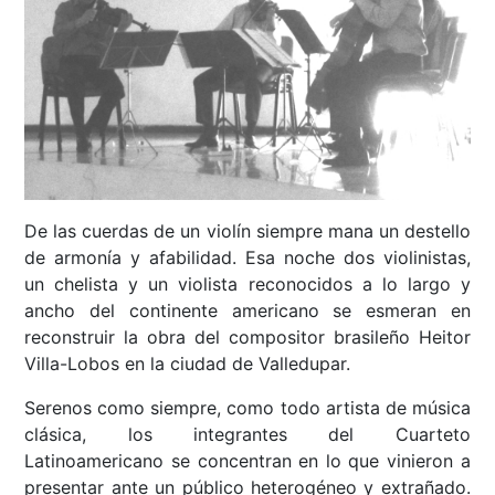
De las cuerdas de un violín siempre mana un destello
de armonía y afabilidad. Esa noche dos violinistas,
un chelista y un violista reconocidos a lo largo y
ancho del continente americano se esmeran en
reconstruir la obra del compositor brasileño Heitor
Villa-Lobos en la ciudad de Valledupar.
Serenos como siempre, como todo artista de música
clásica, los integrantes del Cuarteto
Latinoamericano se concentran en lo que vinieron a
presentar ante un público heterogéneo y extrañado.