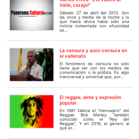
Valle, carajo!”
Sábado 27 de abril del 2013. Son
las once y media de la noche y lo
que hasta ahora había sido una
noticia comentada con efusividad
se...
La censura y auto-censura en
el vallenato
El fenómeno de censura no sólo
tiene que ver con los medios de
comunicación o la política. Es algo
transversal y universal que, por...
El reggae, alma y expresión
popular
En 1981 fallece el “mensajero” del
Reggae: Bob Marley. También
conocido como el “Rey del
Reggae”, Y en 2018, el género al
que el...