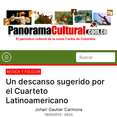
MÚSICA Y FOLCLOR
Un descanso sugerido por
el Cuarteto
Latinoamericano
Johari Gautier Carmona
18/05/2015 - 06:20