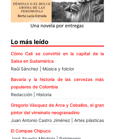
Lo más leído
Cómo Cali se convirtió en la capital de la
Salsa en Sudamérica
Raúl Sánchez | Música y folclor
Bavaria y la historia de las cervezas más
populares de Colombia
Redacción | Historia
Gregorio Vásquez de Arce y Ceballos, el gran
pintor del virreinato neogranadino
Juan Antonio Castro Jiménez | Artes plásticas
El Compae Chipuco
José Atuesta Mindiola | Patrimonio