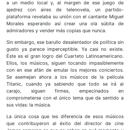
a un medio local y, al margen de ese juego de
ajedrez con aires de telenovela, un partido-
plataforma revelaba su unión con el cantante Miguel
Morales esperando así crear una ola súbita de
admiradores y vender más copias que nunca.
Sin embargo, ese barullo desalentador de política sin
gusto ya parece imperceptible. Ya casi no existe.
Éste es el gran logro del Cuarteto Latinoamericano.
Ellos, los músicos, siguen tocando impasiblemente
con en ese afán de emular los mejores conciertos.
Se asemejan ahora a los músicos de la película
Titanic, cuando ya sabiendo que todo se irá al
carajo, siguen firmes, empecinados en
comprometerse con el único lema que da sentido a
sus vidas: la música.
La única cosa que les diferencia de esos músicos
que contribuyeron al éxito del director de cine