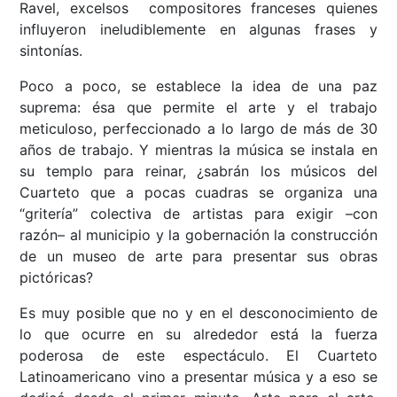
Ravel, excelsos compositores franceses quienes
influyeron ineludiblemente en algunas frases y
sintonías.
Poco a poco, se establece la idea de una paz
suprema: ésa que permite el arte y el trabajo
meticuloso, perfeccionado a lo largo de más de 30
años de trabajo. Y mientras la música se instala en
su templo para reinar, ¿sabrán los músicos del
Cuarteto que a pocas cuadras se organiza una
“gritería” colectiva de artistas para exigir –con
razón– al municipio y la gobernación la construcción
de un museo de arte para presentar sus obras
pictóricas?
Es muy posible que no y en el desconocimiento de
lo que ocurre en su alrededor está la fuerza
poderosa de este espectáculo. El Cuarteto
Latinoamericano vino a presentar música y a eso se