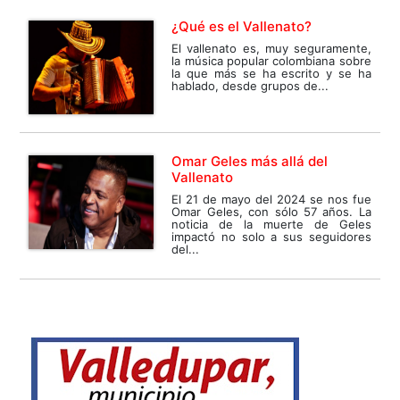
¿Qué es el Vallenato?
El vallenato es, muy seguramente,
la música popular colombiana sobre
la que más se ha escrito y se ha
hablado, desde grupos de...
Omar Geles más allá del
Vallenato
El 21 de mayo del 2024 se nos fue
Omar Geles, con sólo 57 años. La
noticia de la muerte de Geles
impactó no solo a sus seguidores
del...