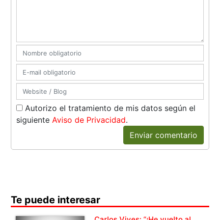
Autorizo el tratamiento de mis datos según el
siguiente
Aviso de Privacidad
.
Enviar comentario
Te puede interesar
Carlos Vives: “¡He vuelto al