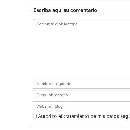
Escriba aquí su comentario
Autorizo el tratamiento de mis datos segú