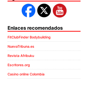
Enlaces recomendados
FitClubFinder Bodybuilding
NuevaTribuna.es
Revista Afribuku
Escritores.org
Casino online Colombia