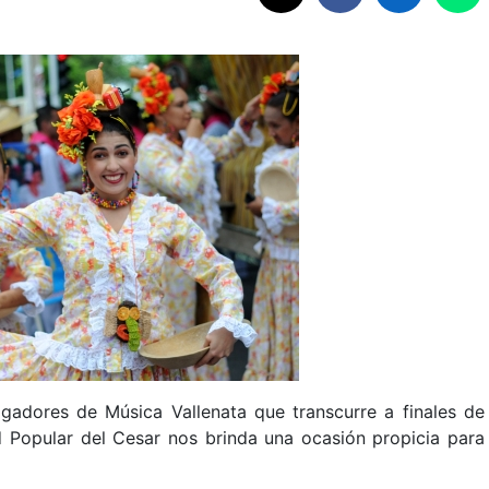
igadores de Música Vallenata que transcurre a finales de
 Popular del Cesar nos brinda una ocasión propicia para