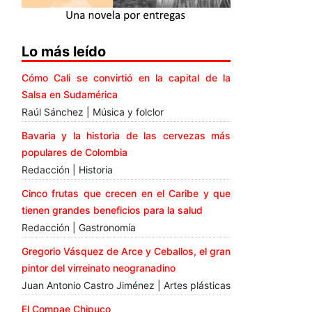
Lo más leído
Cómo Cali se convirtió en la capital de la
Salsa en Sudamérica
Raúl Sánchez | Música y folclor
Bavaria y la historia de las cervezas más
populares de Colombia
Redacción | Historia
Cinco frutas que crecen en el Caribe y que
tienen grandes beneficios para la salud
Redacción | Gastronomía
Gregorio Vásquez de Arce y Ceballos, el gran
pintor del virreinato neogranadino
Juan Antonio Castro Jiménez | Artes plásticas
El Compae Chipuco