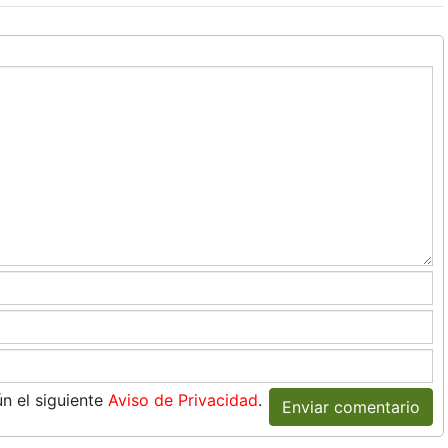
n el siguiente
Aviso de Privacidad
.
Enviar comentario