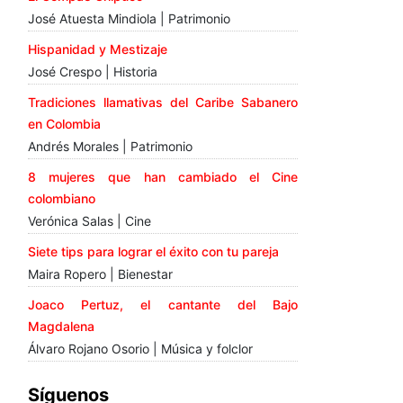
José Atuesta Mindiola | Patrimonio
Hispanidad y Mestizaje
José Crespo | Historia
Tradiciones llamativas del Caribe Sabanero
en Colombia
Andrés Morales | Patrimonio
8 mujeres que han cambiado el Cine
colombiano
Verónica Salas | Cine
Siete tips para lograr el éxito con tu pareja
Maira Ropero | Bienestar
Joaco Pertuz, el cantante del Bajo
Magdalena
Álvaro Rojano Osorio | Música y folclor
Síguenos