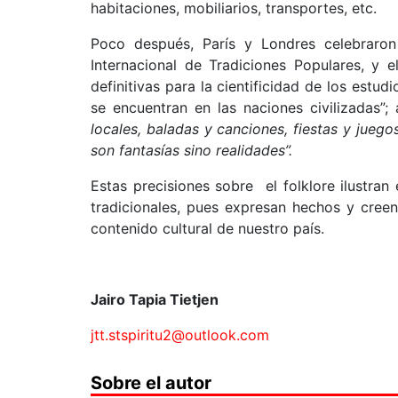
habitaciones, mobiliarios, transportes, etc.
Poco después, París y Londres celebraron
Internacional de Tradiciones Populares, y 
definitivas para la cientificidad de los estudi
se encuentran en las naciones civilizadas”
locales, baladas y canciones, fiestas y juego
son fantasías sino realidades”.
Estas precisiones sobre el folklore ilustran 
tradicionales, pues expresan hechos y cree
contenido cultural de nuestro país.
Jairo Tapia Tietjen
jtt.stspiritu2@outlook.com
Sobre el autor