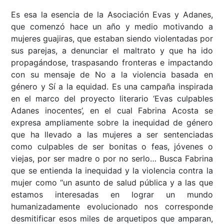
Es esa la esencia de la Asociación Evas y Adanes,
que comenzó hace un año y medio motivando a
mujeres guajiras, que estaban siendo violentadas por
sus parejas, a denunciar el maltrato y que ha ido
propagándose, traspasando fronteras e impactando
con su mensaje de No a la violencia basada en
género y Sí a la equidad. Es una campaña inspirada
en el marco del proyecto literario ‘Evas culpables
Adanes inocentes’, en el cual Fabrina Acosta se
expresa ampliamente sobre la inequidad de género
que ha llevado a las mujeres a ser sentenciadas
como culpables de ser bonitas o feas, jóvenes o
viejas, por ser madre o por no serlo… Busca Fabrina
que se entienda la inequidad y la violencia contra la
mujer como “un asunto de salud pública y a las que
estamos interesadas en lograr un mundo
humanizadamente evolucionado nos corresponde
desmitificar esos miles de arquetipos que amparan,