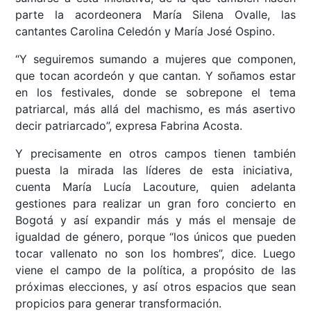
parte la acordeonera María Silena Ovalle, las
cantantes Carolina Celedón y María José Ospino.
“Y seguiremos sumando a mujeres que componen,
que tocan acordeón y que cantan. Y soñamos estar
en los festivales, donde se sobrepone el tema
patriarcal, más allá del machismo, es más asertivo
decir patriarcado”, expresa Fabrina Acosta.
Y precisamente en otros campos tienen también
puesta la mirada las líderes de esta iniciativa,
cuenta María Lucía Lacouture, quien adelanta
gestiones para realizar un gran foro concierto en
Bogotá y así expandir más y más el mensaje de
igualdad de género, porque “los únicos que pueden
tocar vallenato no son los hombres”, dice. Luego
viene el campo de la política, a propósito de las
próximas elecciones, y así otros espacios que sean
propicios para generar transformación.