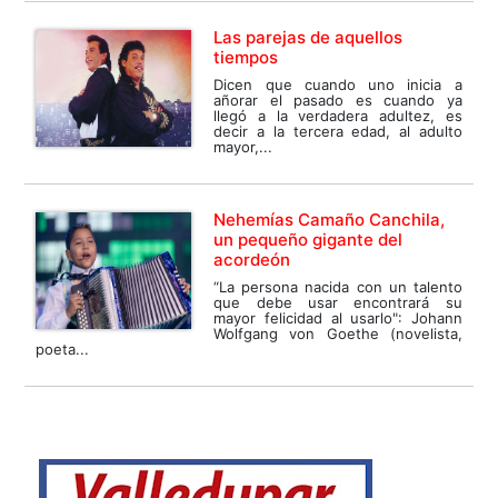
Las parejas de aquellos
tiempos
Dicen que cuando uno inicia a
añorar el pasado es cuando ya
llegó a la verdadera adultez, es
decir a la tercera edad, al adulto
mayor,...
Nehemías Camaño Canchila,
un pequeño gigante del
acordeón
“La persona nacida con un talento
que debe usar encontrará su
mayor felicidad al usarlo": Johann
Wolfgang von Goethe (novelista,
poeta...