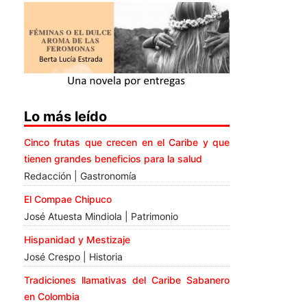
Lo más leído
Cinco frutas que crecen en el Caribe y que
tienen grandes beneficios para la salud
Redacción | Gastronomía
El Compae Chipuco
José Atuesta Mindiola | Patrimonio
Hispanidad y Mestizaje
José Crespo | Historia
Tradiciones llamativas del Caribe Sabanero
en Colombia