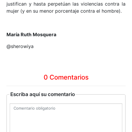
justifican y hasta perpetúan las violencias contra la
mujer (y en su menor porcentaje contra el hombre).
María Ruth Mosquera
@sherowiya
0 Comentarios
Escriba aquí su comentario