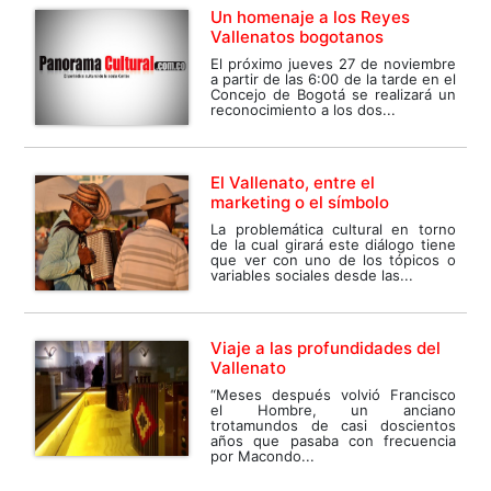
Un homenaje a los Reyes
Vallenatos bogotanos
El próximo jueves 27 de noviembre
a partir de las 6:00 de la tarde en el
Concejo de Bogotá se realizará un
reconocimiento a los dos...
El Vallenato, entre el
marketing o el símbolo
La problemática cultural en torno
de la cual girará este diálogo tiene
que ver con uno de los tópicos o
variables sociales desde las...
Viaje a las profundidades del
Vallenato
“Meses después volvió Francisco
el Hombre, un anciano
trotamundos de casi doscientos
años que pasaba con frecuencia
por Macondo...