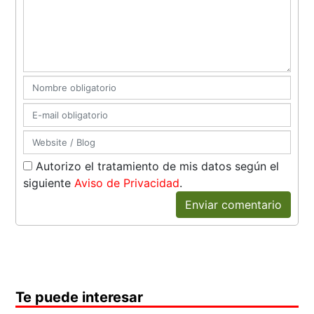
Autorizo el tratamiento de mis datos según el
siguiente
Aviso de Privacidad
.
Enviar comentario
Te puede interesar