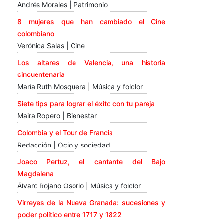
Andrés Morales | Patrimonio
8 mujeres que han cambiado el Cine
colombiano
Verónica Salas | Cine
Los altares de Valencia, una historia
cincuentenaria
María Ruth Mosquera | Música y folclor
Siete tips para lograr el éxito con tu pareja
Maira Ropero | Bienestar
Colombia y el Tour de Francia
Redacción | Ocio y sociedad
Joaco Pertuz, el cantante del Bajo
Magdalena
Álvaro Rojano Osorio | Música y folclor
Virreyes de la Nueva Granada: sucesiones y
poder político entre 1717 y 1822