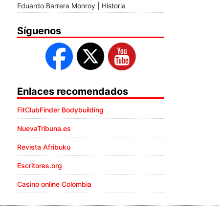
Eduardo Barrera Monroy | Historia
Síguenos
Enlaces recomendados
FitClubFinder Bodybuilding
NuevaTribuna.es
Revista Afribuku
Escritores.org
Casino online Colombia