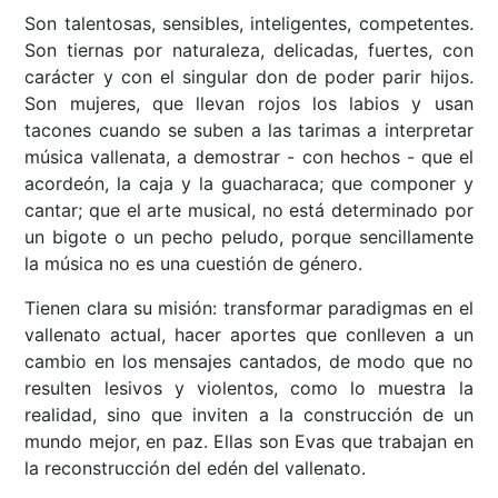
Son talentosas, sensibles, inteligentes, competentes.
Son tiernas por naturaleza, delicadas, fuertes, con
carácter y con el singular don de poder parir hijos.
Son mujeres, que llevan rojos los labios y usan
tacones cuando se suben a las tarimas a interpretar
música vallenata, a demostrar - con hechos - que el
acordeón, la caja y la guacharaca; que componer y
cantar; que el arte musical, no está determinado por
un bigote o un pecho peludo, porque sencillamente
la música no es una cuestión de género.
Tienen clara su misión: transformar paradigmas en el
vallenato actual, hacer aportes que conlleven a un
cambio en los mensajes cantados, de modo que no
resulten lesivos y violentos, como lo muestra la
realidad, sino que inviten a la construcción de un
mundo mejor, en paz. Ellas son Evas que trabajan en
la reconstrucción del edén del vallenato.