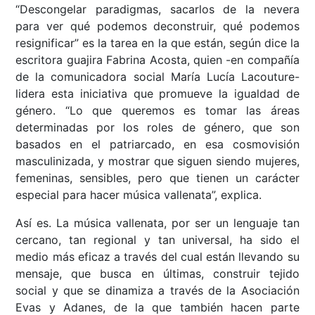
“Descongelar paradigmas, sacarlos de la nevera
para ver qué podemos deconstruir, qué podemos
resignificar” es la tarea en la que están, según dice la
escritora guajira Fabrina Acosta, quien -en compañía
de la comunicadora social María Lucía Lacouture-
lidera esta iniciativa que promueve la igualdad de
género. “Lo que queremos es tomar las áreas
determinadas por los roles de género, que son
basados en el patriarcado, en esa cosmovisión
masculinizada, y mostrar que siguen siendo mujeres,
femeninas, sensibles, pero que tienen un carácter
especial para hacer música vallenata”, explica.
Así es. La música vallenata, por ser un lenguaje tan
cercano, tan regional y tan universal, ha sido el
medio más eficaz a través del cual están llevando su
mensaje, que busca en últimas, construir tejido
social y que se dinamiza a través de la Asociación
Evas y Adanes, de la que también hacen parte