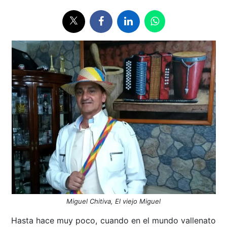
Miguel Chitiva, El viejo Miguel
Hasta hace muy poco, cuando en el mundo vallenato