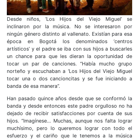
Desde niños, ‘Los Hijos del Viejo Miguel’ se
inclinaron por la música. No se interesaron por
ningún género distinto al vallenato. Existían para esa
época en Bogotá los denominados ‘centros
artísticos’ y el padre se iba con sus hijos a buscarles
un chance para que les dieran la oportunidad de
tocar un par de canciones. “Había mucho grupo
norteño y escuchaban a ‘Los Hijos del Viejo Miguel
tocar una o dos cancioncitas y se fue iniciando a
banda de esa manera”.
Han pasado quince años desde que se conformó la
banda y desde entonces este padre orgulloso no ha
dejado de recibir satisfacciones por cuenta de sus
hijos. “Imagínese… Muchas, aunque nos falta lograr
muchísimo, pero lo queremos lograr con todo el
esfuerzo y el cariño que le tenemos a la música