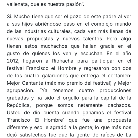
vallenata, que es nuestra pasión”.
Sí. Mucho tiene que ser el gozo de este padre al ver
a sus hijos abriéndose paso en el complejo mundo
de las industrias culturales, cada vez más llenas de
nuevas propuestas y nuevos talentos. Pero algo
tienen estos muchachos que hallan gracia en el
gusto de quienes los ven y escuchan. En el año
2012, llegaron a Riohacha para participar en el
festival Francisco el Hombre y regresaron con dos
de los cuatro galardones que entrega el certamen:
Mejor Cantante (máximo premio del festival) y Mejor
agrupación. “Ya tenemos cuatro producciones
grabadas y ha sido el orgullo para la capital de la
República, porque somos netamente cachacos.
Usted de dio cuenta cuando ganamos el festival
‘Francisco El Hombre’ que fue una propuesta
diferente y eso le agradó a la gente; lo que más nos
dejó satisfechos fue que la gente de raíces de La