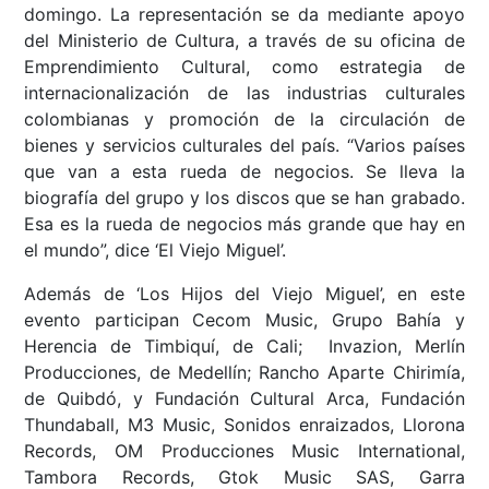
domingo. La representación se da mediante apoyo
del Ministerio de Cultura, a través de su oficina de
Emprendimiento Cultural, como estrategia de
internacionalización de las industrias culturales
colombianas y promoción de la circulación de
bienes y servicios culturales del país. “Varios países
que van a esta rueda de negocios. Se lleva la
biografía del grupo y los discos que se han grabado.
Esa es la rueda de negocios más grande que hay en
el mundo”, dice ‘El Viejo Miguel’.
Además de ‘Los Hijos del Viejo Miguel’, en este
evento participan Cecom Music, Grupo Bahía y
Herencia de Timbiquí, de Cali; Invazion, Merlín
Producciones, de Medellín; Rancho Aparte Chirimía,
de Quibdó, y Fundación Cultural Arca, Fundación
Thundaball, M3 Music, Sonidos enraizados, Llorona
Records, OM Producciones Music International,
Tambora Records, Gtok Music SAS, Garra