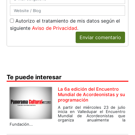
Autorizo el tratamiento de mis datos según el
siguiente
Aviso de Privacidad
.
Enviar comentario
Te puede interesar
La 6a edición del Encuentro
Mundial de Acordeonistas y su
programación
A partir del miércoles 23 de julio
inicia en Valledupar el Encuentro
Mundial de Acordeonistas que
organiza anualmente la
Fundación...