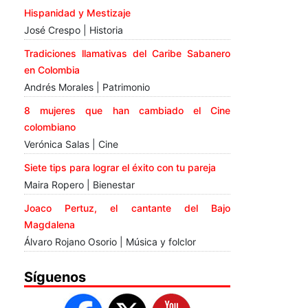
Hispanidad y Mestizaje
José Crespo | Historia
Tradiciones llamativas del Caribe Sabanero
en Colombia
Andrés Morales | Patrimonio
8 mujeres que han cambiado el Cine
colombiano
Verónica Salas | Cine
Siete tips para lograr el éxito con tu pareja
Maira Ropero | Bienestar
Joaco Pertuz, el cantante del Bajo
Magdalena
Álvaro Rojano Osorio | Música y folclor
Síguenos