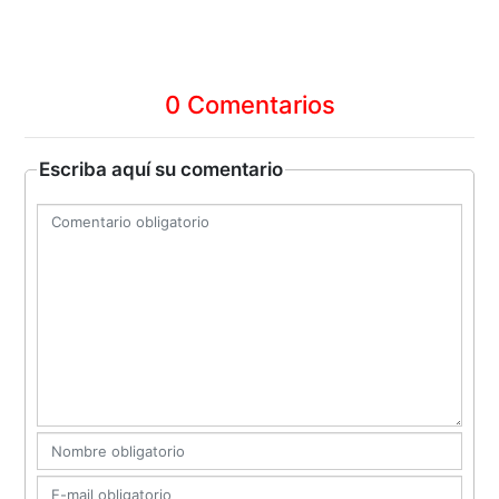
0 Comentarios
Escriba aquí su comentario