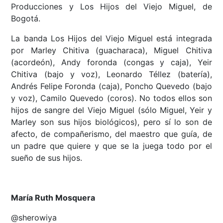
Producciones y Los Hijos del Viejo Miguel, de
Bogotá.
La banda Los Hijos del Viejo Miguel está integrada
por Marley Chitiva (guacharaca), Miguel Chitiva
(acordeón), Andy foronda (congas y caja), Yeir
Chitiva (bajo y voz), Leonardo Téllez (batería),
Andrés Felipe Foronda (caja), Poncho Quevedo (bajo
y voz), Camilo Quevedo (coros). No todos ellos son
hijos de sangre del Viejo Miguel (sólo Miguel, Yeir y
Marley son sus hijos biológicos), pero sí lo son de
afecto, de compañerismo, del maestro que guía, de
un padre que quiere y que se la juega todo por el
sueño de sus hijos.
María Ruth Mosquera
@sherowiya