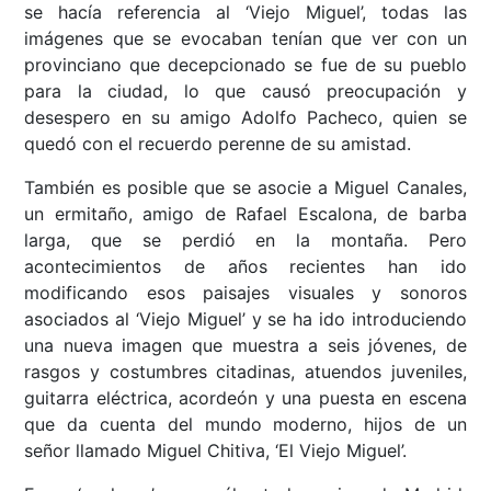
se hacía referencia al ‘Viejo Miguel’, todas las
imágenes que se evocaban tenían que ver con un
provinciano que decepcionado se fue de su pueblo
para la ciudad, lo que causó preocupación y
desespero en su amigo Adolfo Pacheco, quien se
quedó con el recuerdo perenne de su amistad.
También es posible que se asocie a Miguel Canales,
un ermitaño, amigo de Rafael Escalona, de barba
larga, que se perdió en la montaña. Pero
acontecimientos de años recientes han ido
modificando esos paisajes visuales y sonoros
asociados al ‘Viejo Miguel’ y se ha ido introduciendo
una nueva imagen que muestra a seis jóvenes, de
rasgos y costumbres citadinas, atuendos juveniles,
guitarra eléctrica, acordeón y una puesta en escena
que da cuenta del mundo moderno, hijos de un
señor llamado Miguel Chitiva, ‘El Viejo Miguel’.