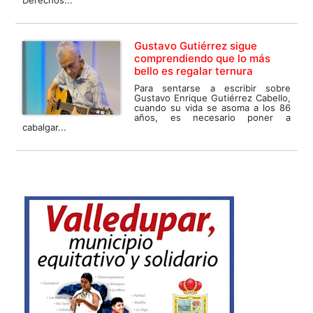
Derechos...
Gustavo Gutiérrez sigue
comprendiendo que lo más
bello es regalar ternura
Para sentarse a escribir sobre
Gustavo Enrique Gutiérrez Cabello,
cuando su vida se asoma a los 86
años, es necesario poner a
cabalgar...