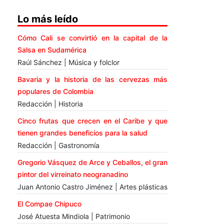
Lo más leído
Cómo Cali se convirtió en la capital de la
Salsa en Sudamérica
Raúl Sánchez | Música y folclor
Bavaria y la historia de las cervezas más
populares de Colombia
Redacción | Historia
Cinco frutas que crecen en el Caribe y que
tienen grandes beneficios para la salud
Redacción | Gastronomía
Gregorio Vásquez de Arce y Ceballos, el gran
pintor del virreinato neogranadino
Juan Antonio Castro Jiménez | Artes plásticas
El Compae Chipuco
José Atuesta Mindiola | Patrimonio