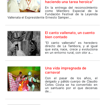
haciendo una tarea heroica”
En la entrega del reconocimiento
como Miembro Especial de la
Fundación Festival de la Leyenda
Vallenata el Expresidente Ernesto Samper...
El canto vallenato, un cuento
bien contado
“El canto vallenato” es heredero
directo de La Tambora, y al igual
que esta, nace, crece y evoluciona
en un entorno rural, con olor a...
Una vida impregnada de
carnaval
Con el pasar de los años, el
delgado y pálido cuerpo de Claudio
Cotes Costa se ha convertido en
un santuario por el que decenas
de...