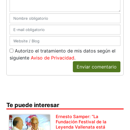
Autorizo el tratamiento de mis datos según el
siguiente
Aviso de Privacidad
.
Enviar comentario
Te puede interesar
Ernesto Samper: “La
Fundación Festival de la
Leyenda Vallenata está