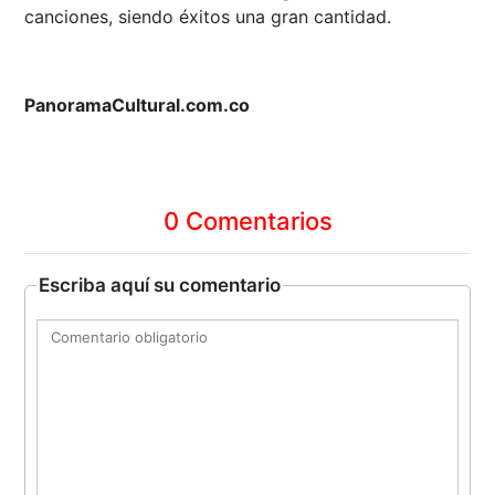
canciones, siendo éxitos una gran cantidad.
PanoramaCultural.com.co
0 Comentarios
Escriba aquí su comentario