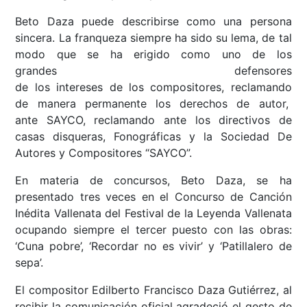
Beto Daza puede describirse como una persona
sincera. La franqueza siempre ha sido su lema, de tal
modo que se ha erigido como uno de los
grandes defensores
de los intereses de los compositores, reclamando
de manera permanente los derechos de autor,
ante SAYCO, reclamando ante los directivos de
casas disqueras, Fonográficas y la Sociedad De
Autores y Compositores “SAYCO”.
En materia de concursos, Beto Daza, se ha
presentado tres veces en el Concurso de Canción
Inédita Vallenata del Festival de la Leyenda Vallenata
ocupando siempre el tercer puesto con las obras:
‘Cuna pobre’, ‘Recordar no es vivir’ y ‘Patillalero de
sepa’.
El compositor Edilberto Francisco Daza Gutiérrez, al
recibir la comunicación oficial agradeció el gesto de