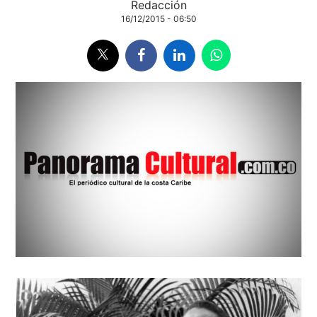
Redacción
16/12/2015 - 06:50