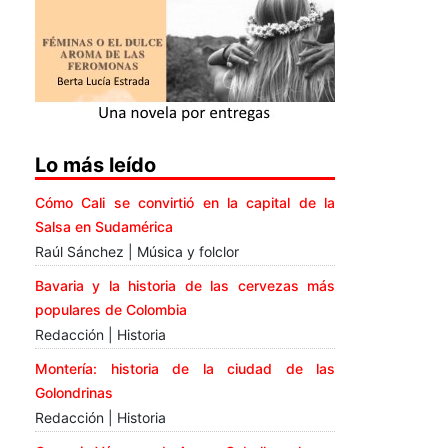
Lo más leído
Cómo Cali se convirtió en la capital de la
Salsa en Sudamérica
Raúl Sánchez | Música y folclor
Bavaria y la historia de las cervezas más
populares de Colombia
Redacción | Historia
Montería: historia de la ciudad de las
Golondrinas
Redacción | Historia