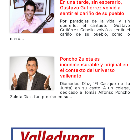
En una tarde, sin esperarlo,
Gustavo Gutiérrez volvió a
sentir el cariño de su pueblo
Por paradojas de la vida, y sin
quererlo, el cantautor Gustavo
Gutiérrez Cabello volvió a sentir el
cariño de su pueblo, como lo
narró...
Poncho Zuleta es
inconmensurable y original en
el contexto del universo
vallenato
Diomedes Díaz, ‘El Cacique de La
Junta’, en su canto ‘A un colega’,
dedicado a Tomás Alfonso Poncho
Zuleta Díaz, fue preciso en su...