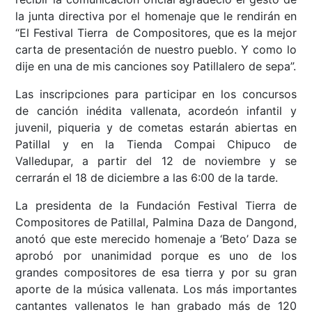
la junta directiva por el homenaje que le rendirán en
“El Festival Tierra de Compositores, que es la mejor
carta de presentación de nuestro pueblo. Y como lo
dije en una de mis canciones soy Patillalero de sepa”.
Las inscripciones para participar en los concursos
de canción inédita vallenata, acordeón infantil y
juvenil, piqueria y de cometas estarán abiertas en
Patillal y en la Tienda Compai Chipuco de
Valledupar, a partir del 12 de noviembre y se
cerrarán el 18 de diciembre a las 6:00 de la tarde.
La presidenta de la Fundación Festival Tierra de
Compositores de Patillal, Palmina Daza de Dangond,
anotó que este merecido homenaje a ‘Beto’ Daza se
aprobó por unanimidad porque es uno de los
grandes compositores de esa tierra y por su gran
aporte de la música vallenata. Los más importantes
cantantes vallenatos le han grabado más de 120