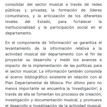
consolidar del sector musical a través de redes
públicas y privadas; la formación de líderes
comunitarios, y la articulación de los diferentes
niveles del Estado, para fortalecer la
institucionalidad y la participación social en el
departamento.
En el componente de ‘información’ se garantiza el
levantamiento de la información relativa a la
actividad musical del departamento con el fin de
proyectar su desarrollo y medir los avances e
impacto de la implementación de las políticas para
el sector musical. La información también consolida
el acervo bibliográfico existente en relación con el
Plan Departamental de Música. Por último pero no
menos importante se encuentra la ‘investigación’; a
través de ella se fomentan los procesos de creación,
investigación y documentación musical, y promueve
el desarrollo e investigación de la actividad musical,