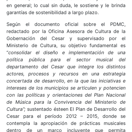
en general; lo cual sin duda, le sostiene y le brinda
garantías de sostenibilidad a largo plazo.
Según el documento oficial sobre el PDMC,
redactado por la Oficina Asesora de Cultura de la
Gobernación del Cesar y supervisado por el
Ministerio de Cultura, su objetivo fundamental es
“
consolidar el diseño e implementación de una
política pública para el sector musical del
departamento del Cesar que integre los distintos
actores, procesos y recursos en una estrategia
concertada de desarrollo, en la que las iniciativas e
intereses de los municipios se articulen y potencien
con las políticas y orientaciones del Plan Nacional
de Música para la Convivencia del Ministerio de
Cultura”;
sustentado ésteen El Plan de Desarrollo del
Cesar para el período 2012 – 2015, donde se
contempla la apropiación de prácticas musicales
dentro de un marco incluyente que permita