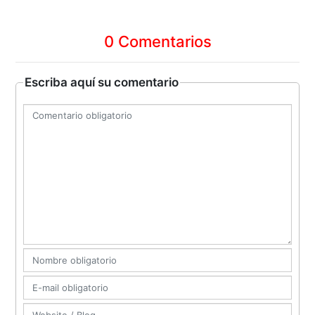
0 Comentarios
Escriba aquí su comentario