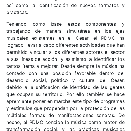
así como la identificación de nuevos formatos y
prácticas.
Teniendo como base estos componentes y
trabajando de manera simultánea en los ejes
musicales existentes en el Cesar, el PDMC ha
logrado llevar a cabo diferentes actividades que han
permitido vincular a los diferentes actores el sector
a sus líneas de acción y asimismo, a identificar los
tantos ítems a mejorar. Desde siempre la música ha
contado con una posición favorable dentro del
desarrollo social, político y cultural del Cesar,
debido a la unificación de identidad de las gentes
que ocupan su territorio. Por ello también se hace
apremiante poner en marcha este tipo de programas
y estímulos que propendan por la protección de las
múltiples formas de manifestaciones sonoras. De
hecho, el PDMC concibe la música como motor de
transformación social, y las prácticas musicales