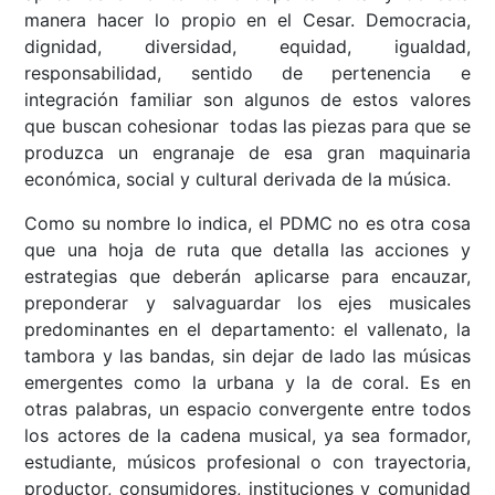
manera hacer lo propio en el Cesar. Democracia,
dignidad, diversidad, equidad, igualdad,
responsabilidad, sentido de pertenencia e
integración familiar son algunos de estos valores
que buscan cohesionar todas las piezas para que se
produzca un engranaje de esa gran maquinaria
económica, social y cultural derivada de la música.
Como su nombre lo indica, el PDMC no es otra cosa
que una hoja de ruta que detalla las acciones y
estrategias que deberán aplicarse para encauzar,
preponderar y salvaguardar los ejes musicales
predominantes en el departamento: el vallenato, la
tambora y las bandas, sin dejar de lado las músicas
emergentes como la urbana y la de coral. Es en
otras palabras, un espacio convergente entre todos
los actores de la cadena musical, ya sea formador,
estudiante, músicos profesional o con trayectoria,
productor, consumidores, instituciones y comunidad