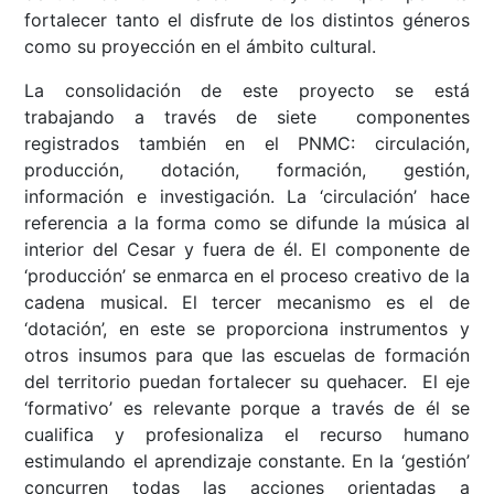
fortalecer tanto el disfrute de los distintos géneros
como su proyección en el ámbito cultural.
La consolidación de este proyecto se está
trabajando a través de siete componentes
registrados también en el PNMC: circulación,
producción, dotación, formación, gestión,
información e investigación. La ‘circulación’ hace
referencia a la forma como se difunde la música al
interior del Cesar y fuera de él. El componente de
‘producción’ se enmarca en el proceso creativo de la
cadena musical. El tercer mecanismo es el de
‘dotación’, en este se proporciona instrumentos y
otros insumos para que las escuelas de formación
del territorio puedan fortalecer su quehacer. El eje
‘formativo’ es relevante porque a través de él se
cualifica y profesionaliza el recurso humano
estimulando el aprendizaje constante. En la ‘gestión’
concurren todas las acciones orientadas a