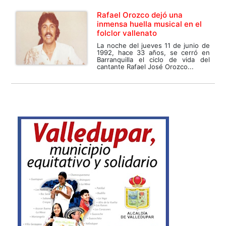
Rafael Orozco dejó una
inmensa huella musical en el
folclor vallenato
La noche del jueves 11 de junio de
1992, hace 33 años, se cerró en
Barranquilla el ciclo de vida del
cantante Rafael José Orozco...