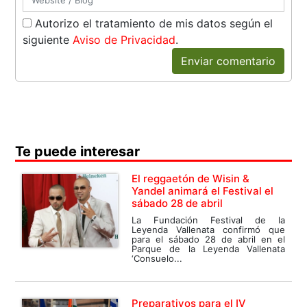
Autorizo el tratamiento de mis datos según el
siguiente
Aviso de Privacidad
.
Enviar comentario
Te puede interesar
El reggaetón de Wisin &
Yandel animará el Festival el
sábado 28 de abril
La Fundación Festival de la
Leyenda Vallenata confirmó que
para el sábado 28 de abril en el
Parque de la Leyenda Vallenata
‘Consuelo...
Preparativos para el IV