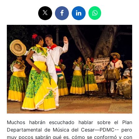
Muchos habrán escuchado hablar sobre el Plan
Departamental de Música del Cesar—PDMC-- pero
muy pocos sabrán qué es, cómo se conformó y con