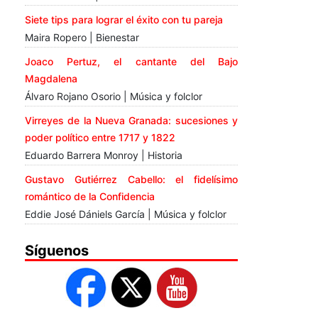
Siete tips para lograr el éxito con tu pareja
Maira Ropero | Bienestar
Joaco Pertuz, el cantante del Bajo
Magdalena
Álvaro Rojano Osorio | Música y folclor
Virreyes de la Nueva Granada: sucesiones y
poder político entre 1717 y 1822
Eduardo Barrera Monroy | Historia
Gustavo Gutiérrez Cabello: el fidelísimo
romántico de la Confidencia
Eddie José Dániels García | Música y folclor
Síguenos