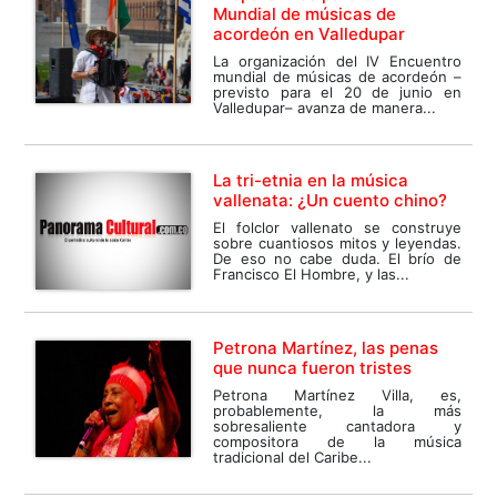
Mundial de músicas de
acordeón en Valledupar
La organización del IV Encuentro
mundial de músicas de acordeón –
previsto para el 20 de junio en
Valledupar– avanza de manera...
La tri-etnia en la música
vallenata: ¿Un cuento chino?
El folclor vallenato se construye
sobre cuantiosos mitos y leyendas.
De eso no cabe duda. El brío de
Francisco El Hombre, y las...
Petrona Martínez, las penas
que nunca fueron tristes
Petrona Martínez Villa, es,
probablemente, la más
sobresaliente cantadora y
compositora de la música
tradicional del Caribe...