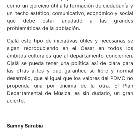
como un ejercicio útil a la formación de ciudadanía y
un hecho estético, comunicativo, económico y social
que debe estar anudado a las grandes
problemáticas de la población.
Ojalá este tipo de iniciativas útiles y necesarias se
sigan reproduciendo en el Cesar en todos los
ámbitos culturales que al departamento conciernen.
Ojalá se pueda tener una política así de clara para
las otras artes y que garantice su libre y normal
desarrollo, que al igual que los valores del PDMC no
propenda una por encima de la otra. El Plan
Departamental de Música, es sin dudarlo, un gran
acierto.
Samny Sarabia