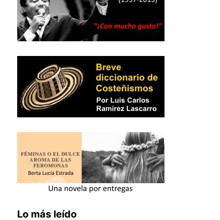
Lo más leído