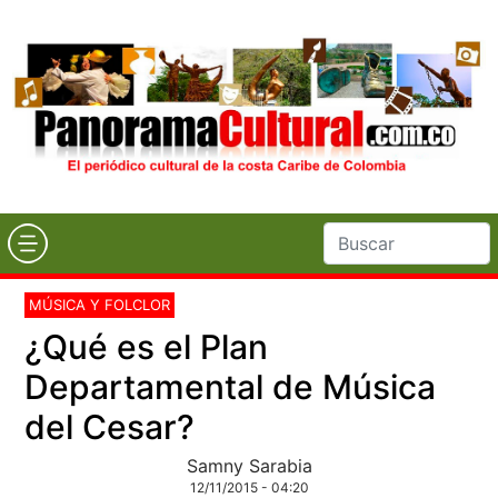
MÚSICA Y FOLCLOR
¿Qué es el Plan
Departamental de Música
del Cesar?
Samny Sarabia
12/11/2015 - 04:20