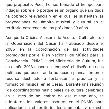
qué propósito. Pues, hemos tomado el tiempo para
indagar sobre ello porque es un órgano que sin duda
ha cobrado relevancia y en el cual se sustentan las
proyecciones del ámbito musical y cultural en el
territorio cesarence de los próximos 10 años.
Aunque la Oficina Asesora de Asuntos Culturales de
la Gobernación del Cesar ha trabajado desde el
2005 en la coordinación de las actividades
promovidas por el Plan Nacional de Música para la
Convivencia –PNMC-- del Ministerio de Cultura, fue
en el año 2013 cuando se empezó el diseño de unas
políticas que buscaran la adecuada planeación en el
recurso destinado a fortalecer la práctica y la
formación musical en el Cesar. Durante una reunión
de coordinadores municipales de cultura celebrada
en el mes de noviembre de ese mismo año, se
adoptaron los valores inscritos en el PNMC para
aplicarlos en el territorio departamental y de esta