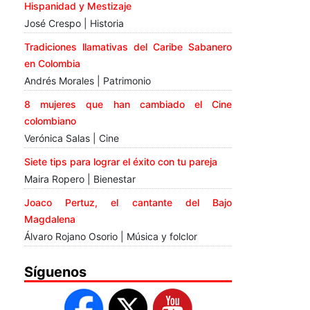
Hispanidad y Mestizaje
José Crespo | Historia
Tradiciones llamativas del Caribe Sabanero
en Colombia
Andrés Morales | Patrimonio
8 mujeres que han cambiado el Cine
colombiano
Verónica Salas | Cine
Siete tips para lograr el éxito con tu pareja
Maira Ropero | Bienestar
Joaco Pertuz, el cantante del Bajo
Magdalena
Álvaro Rojano Osorio | Música y folclor
Síguenos