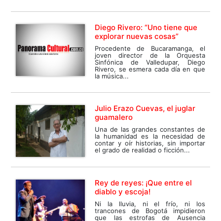
Diego Rivero: “Uno tiene que
explorar nuevas cosas”
Procedente de Bucaramanga, el
joven director de la Orquesta
Sinfónica de Valledupar, Diego
Rivero, se esmera cada día en que
la música...
Julio Erazo Cuevas, el juglar
guamalero
Una de las grandes constantes de
la humanidad es la necesidad de
contar y oír historias, sin importar
el grado de realidad o ficción...
Rey de reyes: ¡Que entre el
diablo y escoja!
Ni la lluvia, ni el frío, ni los
trancones de Bogotá impidieron
que las estrofas de Ausencia