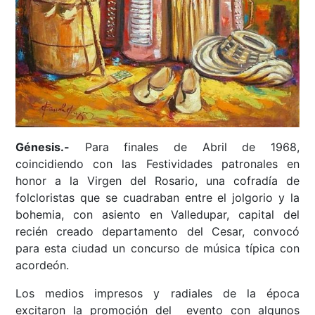
Génesis.-
Para finales de Abril de 1968,
coincidiendo con las Festividades patronales en
honor a la Virgen del Rosario, una cofradía de
folcloristas que se cuadraban entre el jolgorio y la
bohemia, con asiento en Valledupar, capital del
recién creado departamento del Cesar, convocó
para esta ciudad un concurso de música típica con
acordeón.
Los medios impresos y radiales de la época
excitaron la promoción del evento con algunos