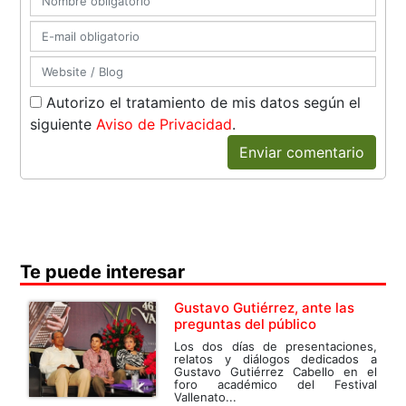
Autorizo el tratamiento de mis datos según el
siguiente
Aviso de Privacidad
.
Enviar comentario
Te puede interesar
Gustavo Gutiérrez, ante las
preguntas del público
Los dos días de presentaciones,
relatos y diálogos dedicados a
Gustavo Gutiérrez Cabello en el
foro académico del Festival
Vallenato...