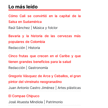
Lo más leído
Cómo Cali se convirtió en la capital de la
Salsa en Sudamérica
Raúl Sánchez | Música y folclor
Bavaria y la historia de las cervezas más
populares de Colombia
Redacción | Historia
Cinco frutas que crecen en el Caribe y que
tienen grandes beneficios para la salud
Redacción | Gastronomía
Gregorio Vásquez de Arce y Ceballos, el gran
pintor del virreinato neogranadino
Juan Antonio Castro Jiménez | Artes plásticas
El Compae Chipuco
José Atuesta Mindiola | Patrimonio