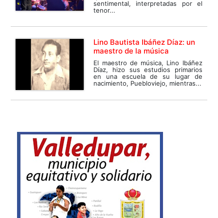
sentimental, interpretadas por el
tenor...
Lino Bautista Ibáñez Díaz: un
maestro de la música
El maestro de música, Lino Ibáñez
Díaz, hizo sus estudios primarios
en una escuela de su lugar de
nacimiento, Puebloviejo, mientras...