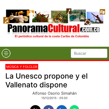
MÚSICA Y FOLCLOR
La Unesco propone y el
Vallenato dispone
Alfonso Osorio Simahán
15/12/2015 - 05:30