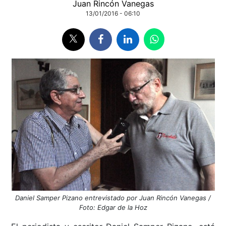
Juan Rincón Vanegas
13/01/2016 - 06:10
Daniel Samper Pizano entrevistado por Juan Rincón Vanegas /
Foto: Edgar de la Hoz