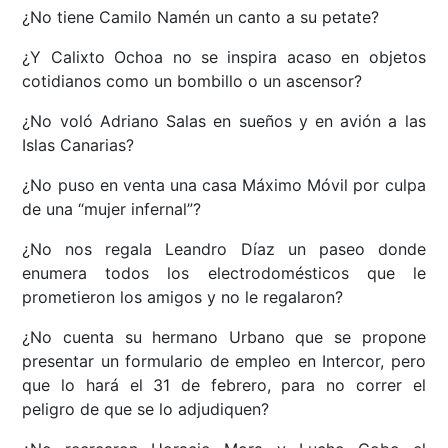
¿No tiene Camilo Namén un canto a su petate?
¿Y Calixto Ochoa no se inspira acaso en objetos
cotidianos como un bombillo o un ascensor?
¿No voló Adriano Salas en sueños y en avión a las
Islas Canarias?
¿No puso en venta una casa Máximo Móvil por culpa
de una “mujer infernal”?
¿No nos regala Leandro Díaz un paseo donde
enumera todos los electrodomésticos que le
prometieron los amigos y no le regalaron?
¿No cuenta su hermano Urbano que se propone
presentar un formulario de empleo en Intercor, pero
que lo hará el 31 de febrero, para no correr el
peligro de que se lo adjudiquen?