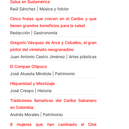
Salsa en Sudamérica
Raúl Sánchez | Música y folclor
Cinco frutas que crecen en el Caribe y que
tienen grandes beneficios para la salud
Redacción | Gastronomía
Gregorio Vásquez de Arce y Ceballos, el gran
pintor del virreinato neogranadino
Juan Antonio Castro Jiménez | Artes plásticas
El Compae Chipuco
José Atuesta Mindiola | Patrimonio
Hispanidad y Mestizaje
José Crespo | Historia
Tradiciones llamativas del Caribe Sabanero
en Colombia
Andrés Morales | Patrimonio
8 mujeres que han cambiado el Cine