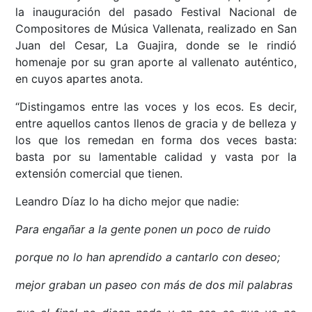
la inauguración del pasado Festival Nacional de
Compositores de Música Vallenata, realizado en San
Juan del Cesar, La Guajira, donde se le rindió
homenaje por su gran aporte al vallenato auténtico,
en cuyos apartes anota.
“Distingamos entre las voces y los ecos. Es decir,
entre aquellos cantos llenos de gracia y de belleza y
los que los remedan en forma dos veces basta:
basta por su lamentable calidad y vasta por la
extensión comercial que tienen.
Leandro Díaz lo ha dicho mejor que nadie:
Para engañar a la gente ponen un poco de ruido
porque no lo han aprendido a cantarlo con deseo;
mejor graban un paseo con más de dos mil palabras