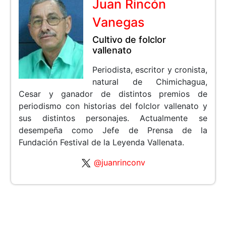
Juan Rincón
Vanegas
Cultivo de folclor
vallenato
Periodista, escritor y cronista,
natural de Chimichagua,
Cesar y ganador de distintos premios de
periodismo con historias del folclor vallenato y
sus distintos personajes. Actualmente se
desempeña como Jefe de Prensa de la
Fundación Festival de la Leyenda Vallenata.
@juanrinconv