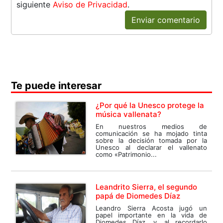
siguiente
Aviso de Privacidad
.
Enviar comentario
Te puede interesar
¿Por qué la Unesco protege la
música vallenata?
En nuestros medios de
comunicación se ha mojado tinta
sobre la decisión tomada por la
Unesco al declarar el vallenato
como «Patrimonio...
Leandrito Sierra, el segundo
papá de Diomedes Díaz
Leandro Sierra Acosta jugó un
papel importante en la vida de
Diomedes Díaz, y, al recordarlo