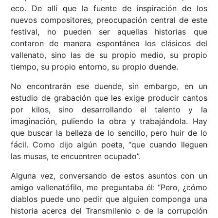
eco. De allí que la fuente de inspiración de los
nuevos compositores, preocupación central de este
festival, no pueden ser aquellas historias que
contaron de manera espontánea los clásicos del
vallenato, sino las de su propio medio, su propio
tiempo, su propio entorno, su propio duende.
No encontrarán ese duende, sin embargo, en un
estudio de grabación que les exige producir cantos
por kilos, sino desarrollando el talento y la
imaginación, puliendo la obra y trabajándola. Hay
que buscar la belleza de lo sencillo, pero huir de lo
fácil. Como dijo algún poeta, “que cuando lleguen
las musas, te encuentren ocupado”.
Alguna vez, conversando de estos asuntos con un
amigo vallenatófilo, me preguntaba él: “Pero, ¿cómo
diablos puede uno pedir que alguien componga una
historia acerca del Transmilenio o de la corrupción