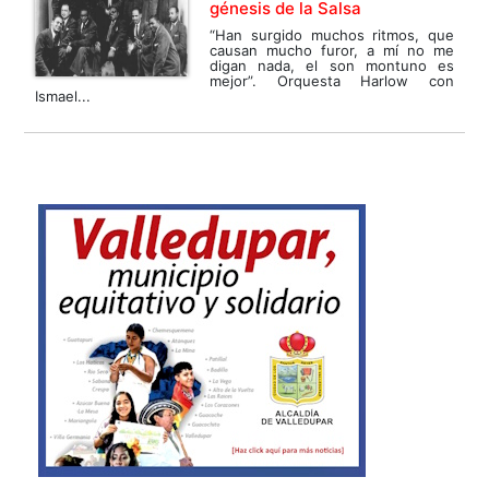
génesis de la Salsa
“Han surgido muchos ritmos, que
causan mucho furor, a mí no me
digan nada, el son montuno es
mejor”. Orquesta Harlow con
Ismael...