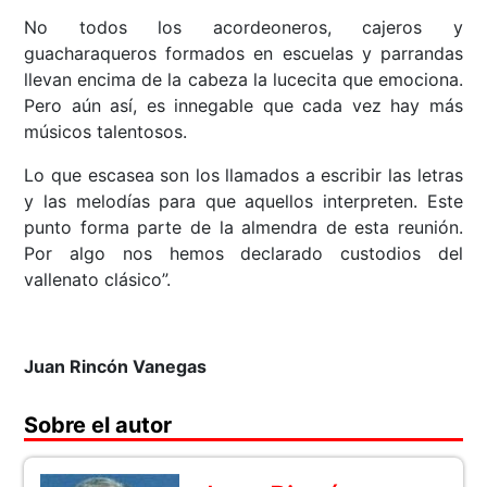
No todos los acordeoneros, cajeros y
guacharaqueros formados en escuelas y parrandas
llevan encima de la cabeza la lucecita que emociona.
Pero aún así, es innegable que cada vez hay más
músicos talentosos.
Lo que escasea son los llamados a escribir las letras
y las melodías para que aquellos interpreten. Este
punto forma parte de la almendra de esta reunión.
Por algo nos hemos declarado custodios del
vallenato clásico”.
Juan Rincón Vanegas
Sobre el autor