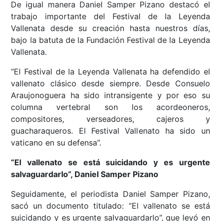
De igual manera Daniel Samper Pizano destacó el
trabajo importante del Festival de la Leyenda
Vallenata desde su creación hasta nuestros días,
bajo la batuta de la Fundación Festival de la Leyenda
Vallenata.
“El Festival de la Leyenda Vallenata ha defendido el
vallenato clásico desde siempre. Desde Consuelo
Araujonoguera ha sido intransigente y por eso su
columna vertebral son los acordeoneros,
compositores, verseadores, cajeros y
guacharaqueros. El Festival Vallenato ha sido un
vaticano en su defensa”.
“El vallenato se está suicidando y es urgente
salvaguardarlo”, Daniel Samper Pizano
Seguidamente, el periodista Daniel Samper Pizano,
sacó un documento titulado: “El vallenato se está
suicidando y es urgente salvaguardarlo”, que leyó en