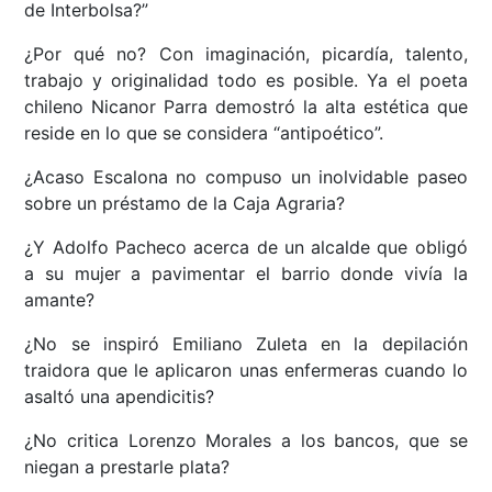
de Interbolsa?”
¿Por qué no? Con imaginación, picardía, talento,
trabajo y originalidad todo es posible. Ya el poeta
chileno Nicanor Parra demostró la alta estética que
reside en lo que se considera “antipoético”.
¿Acaso Escalona no compuso un inolvidable paseo
sobre un préstamo de la Caja Agraria?
¿Y Adolfo Pacheco acerca de un alcalde que obligó
a su mujer a pavimentar el barrio donde vivía la
amante?
¿No se inspiró Emiliano Zuleta en la depilación
traidora que le aplicaron unas enfermeras cuando lo
asaltó una apendicitis?
¿No critica Lorenzo Morales a los bancos, que se
niegan a prestarle plata?