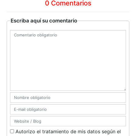
0 Comentarios
Escriba aquí su comentario
Autorizo el tratamiento de mis datos según el