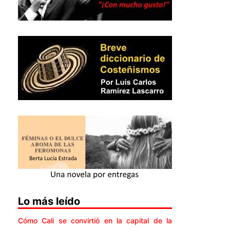
Lo más leído
Cómo Cali se convirtió en la capital de la