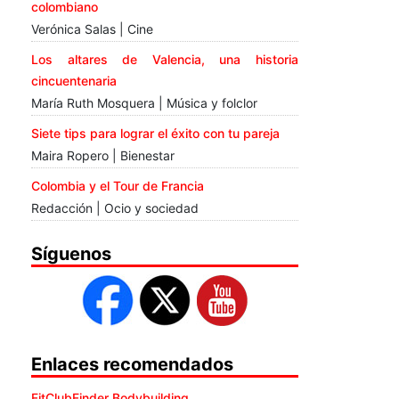
colombiano
Verónica Salas | Cine
Los altares de Valencia, una historia
cincuentenaria
María Ruth Mosquera | Música y folclor
Siete tips para lograr el éxito con tu pareja
Maira Ropero | Bienestar
Colombia y el Tour de Francia
Redacción | Ocio y sociedad
Síguenos
Enlaces recomendados
FitClubFinder Bodybuilding