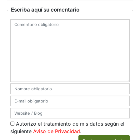
Escriba aquí su comentario
Autorizo el tratamiento de mis datos según el
siguiente
Aviso de Privacidad
.