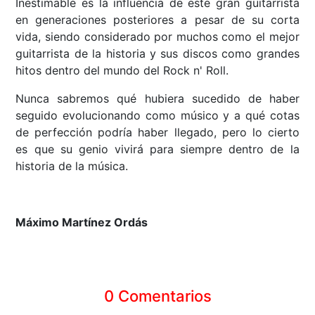
Inestimable es la influencia de este gran guitarrista
en generaciones posteriores a pesar de su corta
vida, siendo considerado por muchos como el mejor
guitarrista de la historia y sus discos como grandes
hitos dentro del mundo del Rock n' Roll.
Nunca sabremos qué hubiera sucedido de haber
seguido evolucionando como músico y a qué cotas
de perfección podría haber llegado, pero lo cierto
es que su genio vivirá para siempre dentro de la
historia de la música.
Máximo Martínez Ordás
0 Comentarios