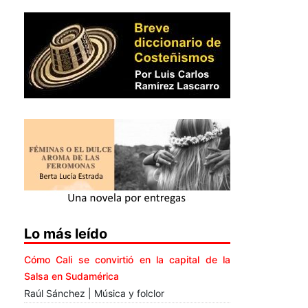
Lo más leído
Cómo Cali se convirtió en la capital de la
Salsa en Sudamérica
Raúl Sánchez | Música y folclor