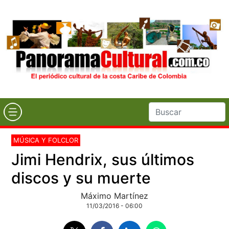
MÚSICA Y FOLCLOR
Jimi Hendrix, sus últimos
discos y su muerte
Máximo Martínez
11/03/2016 - 06:00