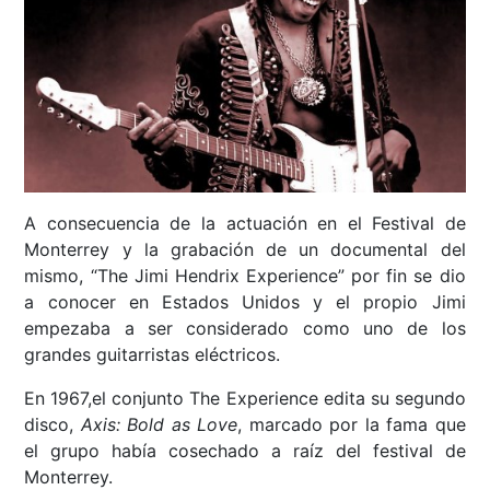
A consecuencia de la actuación en el Festival de
Monterrey y la grabación de un documental del
mismo, “The Jimi Hendrix Experience” por fin se dio
a conocer en Estados Unidos y el propio Jimi
empezaba a ser considerado como uno de los
grandes guitarristas eléctricos.
En 1967,el conjunto The Experience edita su segundo
disco,
Axis: Bold as Love
, marcado por la fama que
el grupo había cosechado a raíz del festival de
Monterrey.