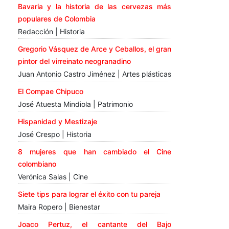
Bavaria y la historia de las cervezas más
populares de Colombia
Redacción | Historia
Gregorio Vásquez de Arce y Ceballos, el gran
pintor del virreinato neogranadino
Juan Antonio Castro Jiménez | Artes plásticas
El Compae Chipuco
José Atuesta Mindiola | Patrimonio
Hispanidad y Mestizaje
José Crespo | Historia
8 mujeres que han cambiado el Cine
colombiano
Verónica Salas | Cine
Siete tips para lograr el éxito con tu pareja
Maira Ropero | Bienestar
Joaco Pertuz, el cantante del Bajo