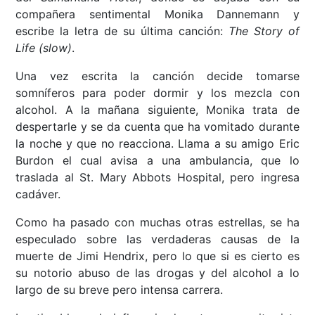
compañera sentimental Monika Dannemann y
escribe la letra de su última canción:
The Story of
Life (slow)
.
Una vez escrita la canción decide tomarse
somníferos para poder dormir y los mezcla con
alcohol. A la mañana siguiente, Monika trata de
despertarle y se da cuenta que ha vomitado durante
la noche y que no reacciona. Llama a su amigo Eric
Burdon el cual avisa a una ambulancia, que lo
traslada al St. Mary Abbots Hospital, pero ingresa
cadáver.
Como ha pasado con muchas otras estrellas, se ha
especulado sobre las verdaderas causas de la
muerte de Jimi Hendrix, pero lo que si es cierto es
su notorio abuso de las drogas y del alcohol a lo
largo de su breve pero intensa carrera.