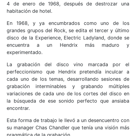
4 de enero de 1968, después de destrozar una
habitación de hotel.
En 1968, y ya encumbrados como uno de los
grandes grupos del Rock, se edita el tercer y último
disco de la Experience, Electric Ladyland, donde se
encuentra a un Hendrix más maduro y
experimentado.
La grabación del disco vino marcada por el
perfeccionismo que Hendrix pretendía inculcar a
cada uno de los temas, desarrollando sesiones de
grabación interminables y grabando múltiples
variaciones de cada uno de los cortes del disco en
la búsqueda de ese sonido perfecto que ansiaba
encontrar.
Esta forma de trabajo le llevó a un desencuentro con
su manager Chas Chandler que tenía una visión más
pragmática de la grabación.