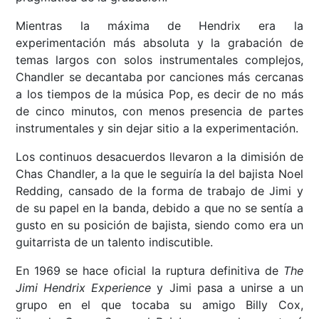
Mientras la máxima de Hendrix era la
experimentación más absoluta y la grabación de
temas largos con solos instrumentales complejos,
Chandler se decantaba por canciones más cercanas
a los tiempos de la música Pop, es decir de no más
de cinco minutos, con menos presencia de partes
instrumentales y sin dejar sitio a la experimentación.
Los continuos desacuerdos llevaron a la dimisión de
Chas Chandler, a la que le seguiría la del bajista Noel
Redding, cansado de la forma de trabajo de Jimi y
de su papel en la banda, debido a que no se sentía a
gusto en su posición de bajista, siendo como era un
guitarrista de un talento indiscutible.
En 1969 se hace oficial la ruptura definitiva de
The
Jimi Hendrix Experience
y Jimi pasa a unirse a un
grupo en el que tocaba su amigo Billy Cox,