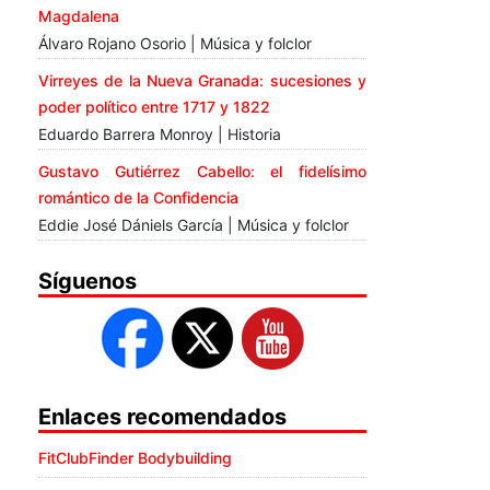
Magdalena
Álvaro Rojano Osorio | Música y folclor
Virreyes de la Nueva Granada: sucesiones y
poder político entre 1717 y 1822
Eduardo Barrera Monroy | Historia
Gustavo Gutiérrez Cabello: el fidelísimo
romántico de la Confidencia
Eddie José Dániels García | Música y folclor
Síguenos
Enlaces recomendados
FitClubFinder Bodybuilding