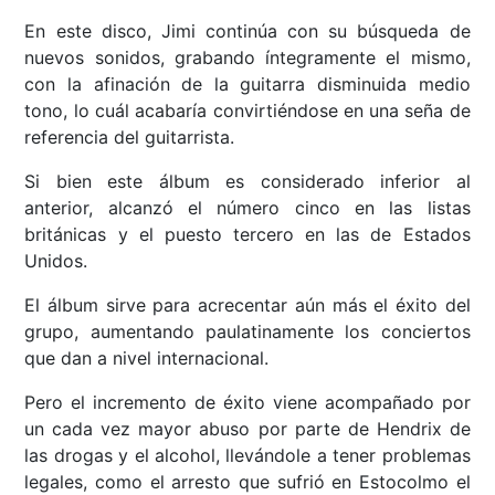
En este disco, Jimi continúa con su búsqueda de
nuevos sonidos, grabando íntegramente el mismo,
con la afinación de la guitarra disminuida medio
tono, lo cuál acabaría convirtiéndose en una seña de
referencia del guitarrista.
Si bien este álbum es considerado inferior al
anterior, alcanzó el número cinco en las listas
británicas y el puesto tercero en las de Estados
Unidos.
El álbum sirve para acrecentar aún más el éxito del
grupo, aumentando paulatinamente los conciertos
que dan a nivel internacional.
Pero el incremento de éxito viene acompañado por
un cada vez mayor abuso por parte de Hendrix de
las drogas y el alcohol, llevándole a tener problemas
legales, como el arresto que sufrió en Estocolmo el