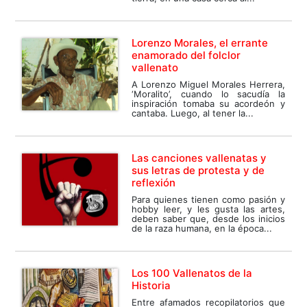
Lorenzo Morales, el errante
enamorado del folclor
vallenato
A Lorenzo Miguel Morales Herrera,
‘Moralito’, cuando lo sacudía la
inspiración tomaba su acordeón y
cantaba. Luego, al tener la...
Las canciones vallenatas y
sus letras de protesta y de
reflexión
Para quienes tienen como pasión y
hobby leer, y les gusta las artes,
deben saber que, desde los inicios
de la raza humana, en la época...
Los 100 Vallenatos de la
Historia
Entre afamados recopilatorios que