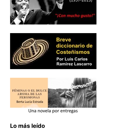
Lo más leído