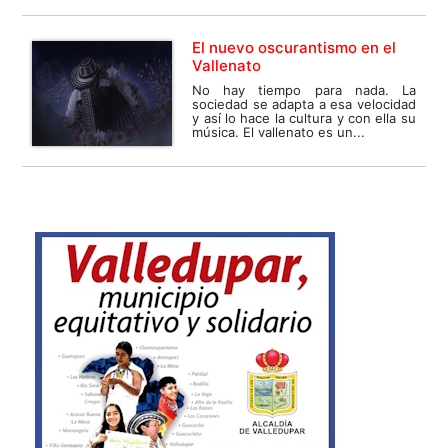
El nuevo oscurantismo en el
Vallenato
No hay tiempo para nada. La
sociedad se adapta a esa velocidad
y así lo hace la cultura y con ella su
música. El vallenato es un...