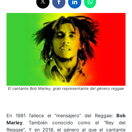
El cantante Bob Marley, gran representante del género reggae
En 1981 fallece el “mensajero” del Reggae:
Bob
Marley
. También conocido como el “Rey del
Reggae”, Y en 2018, el género al que el cantante