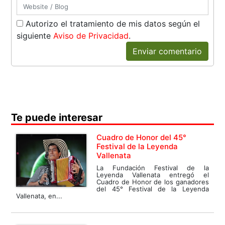
Autorizo el tratamiento de mis datos según el
siguiente
Aviso de Privacidad
.
Enviar comentario
Te puede interesar
Cuadro de Honor del 45°
Festival de la Leyenda
Vallenata
La Fundación Festival de la
Leyenda Vallenata entregó el
Cuadro de Honor de los ganadores
del 45° Festival de la Leyenda
Vallenata, en...