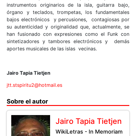
instrumentos originarios de la isla, guitarra bajo,
órgano y teclados, trompetas, los fundamentales
bajos electrónicos y percusiones, contagiosas por
su autenticidad y originalidad que, actualmente, se
han fusionado con expresiones como el Funk con
sintetizadores y tambores electrónicos y demás
aportes musicales de las islas vecinas.
Jairo Tapia Tietjen
jtt.stspiritu2@hotmail.es
Sobre el autor
Jairo Tapia Tietjen
WikiLetras - In Memoriam