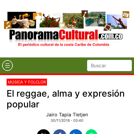
MÚSICA Y FOLCLOR
El reggae, alma y expresión
popular
Jairo Tapia Tietjen
30/11/2018 - 05:40