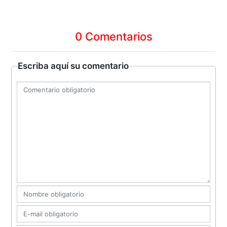
0 Comentarios
Escriba aquí su comentario