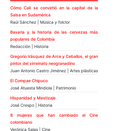
Cómo Cali se convirtió en la capital de la
Salsa en Sudamérica
Raúl Sánchez | Música y folclor
Bavaria y la historia de las cervezas más
populares de Colombia
Redacción | Historia
Gregorio Vásquez de Arce y Ceballos, el gran
pintor del virreinato neogranadino
Juan Antonio Castro Jiménez | Artes plásticas
El Compae Chipuco
José Atuesta Mindiola | Patrimonio
Hispanidad y Mestizaje
José Crespo | Historia
8 mujeres que han cambiado el Cine
colombiano
Verónica Salas | Cine