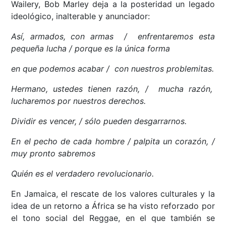
Wailery, Bob Marley deja a la posteridad un legado
ideológico, inalterable y anunciador:
Así, armados, con armas / enfrentaremos esta
pequeña lucha / porque es la única forma
en que podemos acabar / con nuestros problemitas.
Hermano, ustedes tienen razón, / mucha razón,
lucharemos por nuestros derechos.
Dividir es vencer, / sólo pueden desgarrarnos.
En el pecho de cada hombre / palpita un corazón, /
muy pronto sabremos
Quién es el verdadero revolucionario.
En Jamaica, el rescate de los valores culturales y la
idea de un retorno a África se ha visto reforzado por
el tono social del Reggae, en el que también se