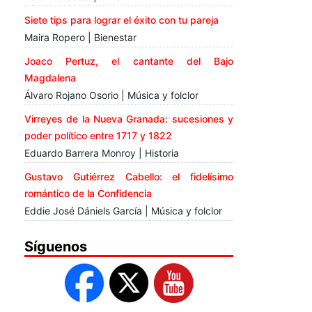
Siete tips para lograr el éxito con tu pareja
Maira Ropero | Bienestar
Joaco Pertuz, el cantante del Bajo
Magdalena
Álvaro Rojano Osorio | Música y folclor
Virreyes de la Nueva Granada: sucesiones y
poder político entre 1717 y 1822
Eduardo Barrera Monroy | Historia
Gustavo Gutiérrez Cabello: el fidelísimo
romántico de la Confidencia
Eddie José Dániels García | Música y folclor
Síguenos