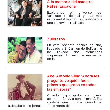
A la memoria del maestro
Rafael Escalona
Explorando el universo del
Vallenato tradicional y sus más
representativas figuras, publicamos
una entrevista realizada...
Zuletazos
En este reciente cambio de año,
llegando a El Carmen de Bolívar me
he llevado dos tremendas
sorpresas: Primero me encuentro
en la...
Abel Antonio Villa: “Ahora les
pregunto yo quién fue el
primero que grabó en todas
las emisoras”
Cuando papá grabó su primer
acetato, aún vivía con mi mamá. Ella
contaba que un día, cuando él
trabajaba como jornalero en terrenos de...