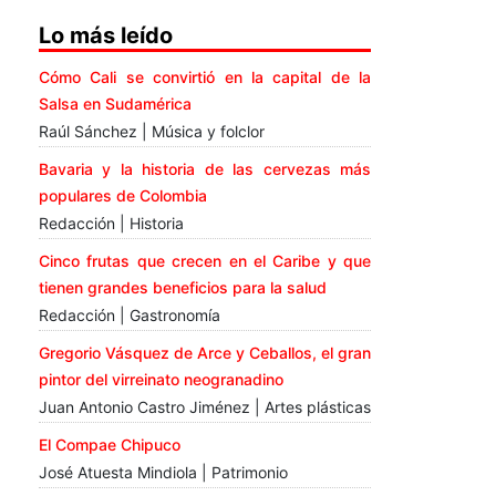
Lo más leído
Cómo Cali se convirtió en la capital de la
Salsa en Sudamérica
Raúl Sánchez | Música y folclor
Bavaria y la historia de las cervezas más
populares de Colombia
Redacción | Historia
Cinco frutas que crecen en el Caribe y que
tienen grandes beneficios para la salud
Redacción | Gastronomía
Gregorio Vásquez de Arce y Ceballos, el gran
pintor del virreinato neogranadino
Juan Antonio Castro Jiménez | Artes plásticas
El Compae Chipuco
José Atuesta Mindiola | Patrimonio