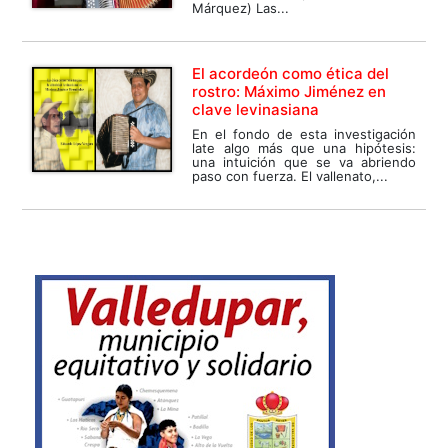
Márquez) Las...
El acordeón como ética del
rostro: Máximo Jiménez en
clave levinasiana
En el fondo de esta investigación
late algo más que una hipótesis:
una intuición que se va abriendo
paso con fuerza. El vallenato,...