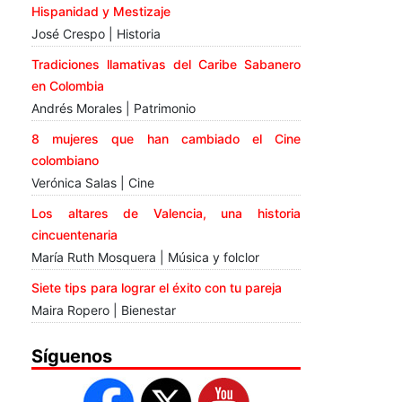
Hispanidad y Mestizaje
José Crespo | Historia
Tradiciones llamativas del Caribe Sabanero
en Colombia
Andrés Morales | Patrimonio
8 mujeres que han cambiado el Cine
colombiano
Verónica Salas | Cine
Los altares de Valencia, una historia
cincuentenaria
María Ruth Mosquera | Música y folclor
Siete tips para lograr el éxito con tu pareja
Maira Ropero | Bienestar
Síguenos