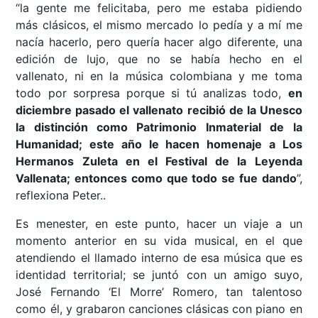
“la gente me felicitaba, pero me estaba pidiendo
más clásicos, el mismo mercado lo pedía y a mí me
nacía hacerlo, pero quería hacer algo diferente, una
edición de lujo, que no se había hecho en el
vallenato, ni en la música colombiana y me toma
todo por sorpresa porque si tú analizas todo,
en
diciembre pasado el vallenato recibió de la Unesco
la distinción como Patrimonio Inmaterial de la
Humanidad; este año le hacen homenaje a Los
Hermanos Zuleta en el Festival de la Leyenda
Vallenata; entonces como que todo se fue dando
”,
reflexiona Peter..
Es menester, en este punto, hacer un viaje a un
momento anterior en su vida musical, en el que
atendiendo el llamado interno de esa música que es
identidad territorial; se juntó con un amigo suyo,
José Fernando ‘El Morre’ Romero, tan talentoso
como él, y grabaron canciones clásicas con piano en