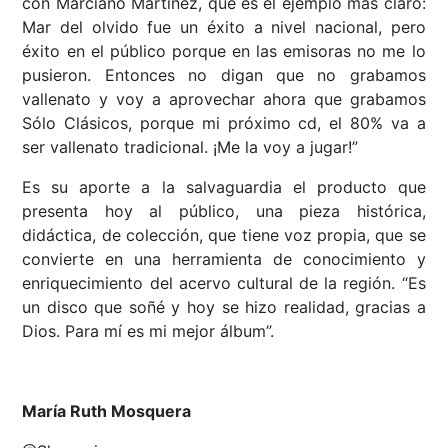
con Marciano Martínez, que es el ejemplo más claro:
Mar del olvido fue un éxito a nivel nacional, pero
éxito en el público porque en las emisoras no me lo
pusieron. Entonces no digan que no grabamos
vallenato y voy a aprovechar ahora que grabamos
Sólo Clásicos, porque mi próximo cd, el 80% va a
ser vallenato tradicional. ¡Me la voy a jugar!”
Es su aporte a la salvaguardia el producto que
presenta hoy al público, una pieza histórica,
didáctica, de colección, que tiene voz propia, que se
convierte en una herramienta de conocimiento y
enriquecimiento del acervo cultural de la región. “Es
un disco que soñé y hoy se hizo realidad, gracias a
Dios. Para mí es mi mejor álbum”.
María Ruth Mosquera