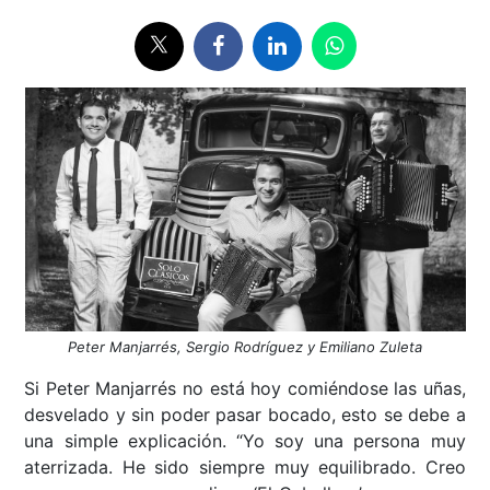
Peter Manjarrés, Sergio Rodríguez y Emiliano Zuleta
Si Peter Manjarrés no está hoy comiéndose las uñas,
desvelado y sin poder pasar bocado, esto se debe a
una simple explicación. “Yo soy una persona muy
aterrizada. He sido siempre muy equilibrado. Creo