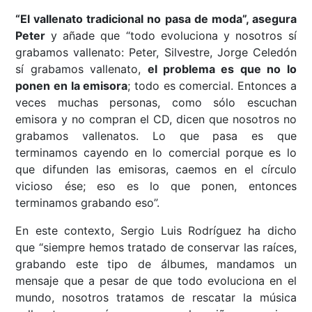
“El vallenato tradicional no pasa de moda”, asegura
Peter
y añade que “todo evoluciona y nosotros sí
grabamos vallenato: Peter, Silvestre, Jorge Celedón
sí grabamos vallenato,
el problema es que no lo
ponen en la emisora
; todo es comercial. Entonces a
veces muchas personas, como sólo escuchan
emisora y no compran el CD, dicen que nosotros no
grabamos vallenatos. Lo que pasa es que
terminamos cayendo en lo comercial porque es lo
que difunden las emisoras, caemos en el círculo
vicioso ése; eso es lo que ponen, entonces
terminamos grabando eso”.
En este contexto, Sergio Luis Rodríguez ha dicho
que “siempre hemos tratado de conservar las raíces,
grabando este tipo de álbumes, mandamos un
mensaje que a pesar de que todo evoluciona en el
mundo, nosotros tratamos de rescatar la música