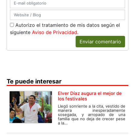
Autorizo el tratamiento de mis datos según el
siguiente
Aviso de Privacidad
.
Enviar comentario
Te puede interesar
Elver Díaz augura el mejor de
los festivales
Llegó sonriente a la cita, vestido de
manera inesperadamente
sosegada, y arropado de una
familia que no deja de crecer pese
a la...