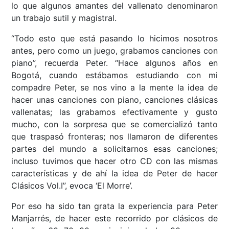
lo que algunos amantes del vallenato denominaron
un trabajo sutil y magistral.
“Todo esto que está pasando lo hicimos nosotros
antes, pero como un juego, grabamos canciones con
piano”, recuerda Peter. “Hace algunos años en
Bogotá, cuando estábamos estudiando con mi
compadre Peter, se nos vino a la mente la idea de
hacer unas canciones con piano, canciones clásicas
vallenatas; las grabamos efectivamente y gusto
mucho, con la sorpresa que se comercializó tanto
que traspasó fronteras; nos llamaron de diferentes
partes del mundo a solicitarnos esas canciones;
incluso tuvimos que hacer otro CD con las mismas
características y de ahí la idea de Peter de hacer
Clásicos Vol.I”, evoca ‘El Morre’.
Por eso ha sido tan grata la experiencia para Peter
Manjarrés, de hacer este recorrido por clásicos de