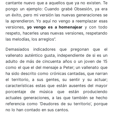
cantante nuevo que a aquellos que ya no existen. Te
pongo un ejemplo: Cuando grabé Obsesión, ya era
un éxito, pero mi versión las nuevas generaciones se
la aprendieron. Yo aquí no vengo a reemplazar esas
versiones,
yo vengo es a homenajear
y con todo
respeto, hacerles unas nuevas versiones, respetando
las melodías, los arreglos”.
Demasiados indicadores que pregonan que el
vallenato auténtico gusta, independiente de si es un
adulto de más de cincuenta años o un joven de 15
como el que el del mensaje a Peter; un vallenato que
ha sido descrito como crónicas cantadas, que narran
el territorio, a sus gentes, su sentir y su actuar;
características estas que están ausentes del mayor
porcentaje de música que están produciendo
actuales generaciones, a las que también se hecho
referencia como ‘Deudores de su territorio’, porque
no lo han contado en sus cantos.