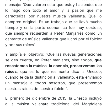
mensaje: “Que valoren esto que estoy haciendo, que
lo hago con todo el amor y la pasión que me
caracteriza por nuestra música vallenata. Que lo
compren original. Es un trabajo que se llevó mucho
tiempo y en la parte económica fue muy costoso,
que siempre recuerden a Peter Manjarrés como un
cantante de música vallenata que luchó por el folclor
y por sus raíces”.
Y amplía el objetivo: “Que las nuevas generaciones
se den cuenta, no Peter manjares, sino todos,
que
rescatemos la música, la esencia, preservemos las
raíces
, que es lo que realmente dice la Unesco;
cuando le da la distinción al vallenato, está enviando
un mensaje a todos nosotros, que preservemos
nuestras raíces de nuestro folclor”.
El primero de diciembre de 2015, la Unesco incluyó
a la música vallenata tradicional del Magdalena