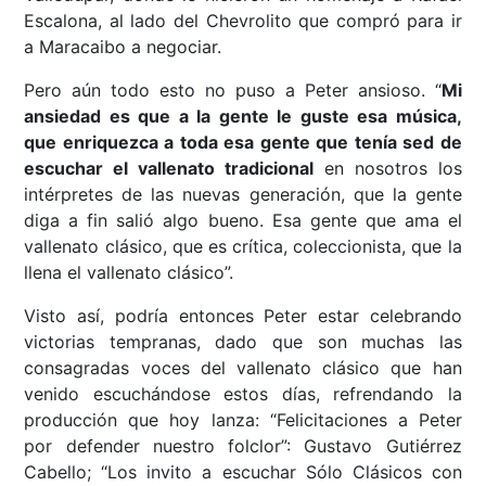
Escalona, al lado del Chevrolito que compró para ir
a Maracaibo a negociar.
Pero aún todo esto no puso a Peter ansioso. “
Mi
ansiedad es que a la gente le guste esa música,
que enriquezca a toda esa gente que tenía sed de
escuchar el vallenato tradicional
en nosotros los
intérpretes de las nuevas generación, que la gente
diga a fin salió algo bueno. Esa gente que ama el
vallenato clásico, que es crítica, coleccionista, que la
llena el vallenato clásico”.
Visto así, podría entonces Peter estar celebrando
victorias tempranas, dado que son muchas las
consagradas voces del vallenato clásico que han
venido escuchándose estos días, refrendando la
producción que hoy lanza: “Felicitaciones a Peter
por defender nuestro folclor”: Gustavo Gutiérrez
Cabello; “Los invito a escuchar Sólo Clásicos con