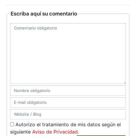
Escriba aquí su comentario
Autorizo el tratamiento de mis datos según el
siguiente
Aviso de Privacidad
.