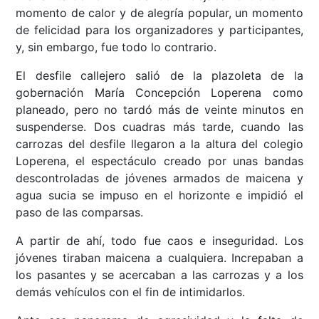
momento de calor y de alegría popular, un momento
de felicidad para los organizadores y participantes,
y, sin embargo, fue todo lo contrario.
El desfile callejero salió de la plazoleta de la
gobernación María Concepción Loperena como
planeado, pero no tardó más de veinte minutos en
suspenderse. Dos cuadras más tarde, cuando las
carrozas del desfile llegaron a la altura del colegio
Loperena, el espectáculo creado por unas bandas
descontroladas de jóvenes armados de maicena y
agua sucia se impuso en el horizonte e impidió el
paso de las comparsas.
A partir de ahí, todo fue caos e inseguridad. Los
jóvenes tiraban maicena a cualquiera. Increpaban a
los pasantes y se acercaban a las carrozas y a los
demás vehículos con el fin de intimidarlos.