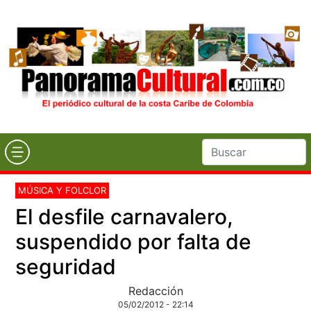
MÚSICA Y FOLCLOR
El desfile carnavalero,
suspendido por falta de
seguridad
Redacción
05/02/2012 - 22:14