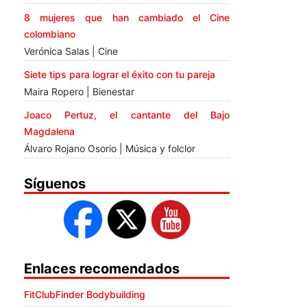
8 mujeres que han cambiado el Cine
colombiano
Verónica Salas | Cine
Siete tips para lograr el éxito con tu pareja
Maira Ropero | Bienestar
Joaco Pertuz, el cantante del Bajo
Magdalena
Álvaro Rojano Osorio | Música y folclor
Síguenos
Enlaces recomendados
FitClubFinder Bodybuilding