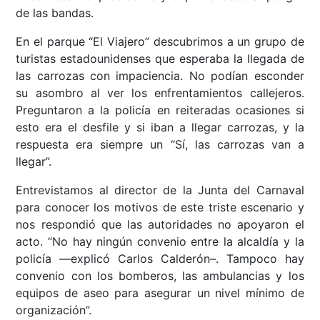
de las bandas.
En el parque “El Viajero” descubrimos a un grupo de
turistas estadounidenses que esperaba la llegada de
las carrozas con impaciencia. No podían esconder
su asombro al ver los enfrentamientos callejeros.
Preguntaron a la policía en reiteradas ocasiones si
esto era el desfile y si iban a llegar carrozas, y la
respuesta era siempre un “Sí, las carrozas van a
llegar”.
Entrevistamos al director de la Junta del Carnaval
para conocer los motivos de este triste escenario y
nos respondió que las autoridades no apoyaron el
acto. “No hay ningún convenio entre la alcaldía y la
policía ––explicó Carlos Calderón–. Tampoco hay
convenio con los bomberos, las ambulancias y los
equipos de aseo para asegurar un nivel mínimo de
organización”.