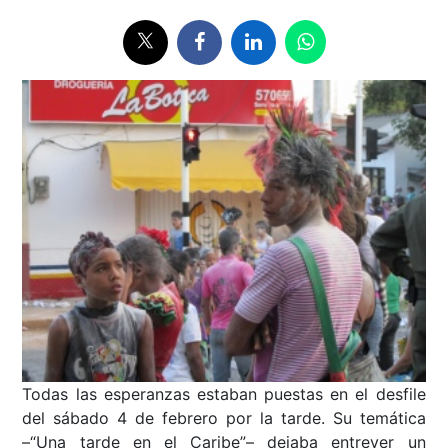
Todas las esperanzas estaban puestas en el desfile
del sábado 4 de febrero por la tarde. Su temática
–“Una tarde en el Caribe”– dejaba entrever un