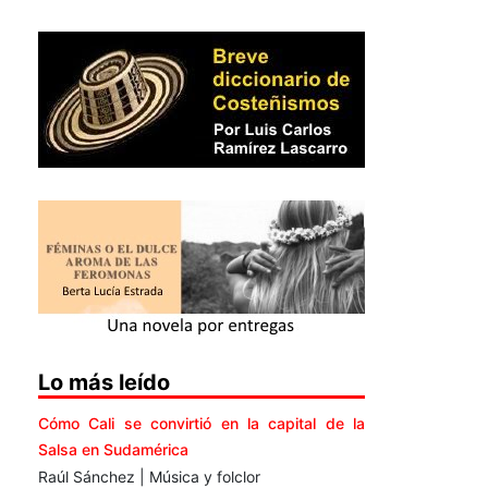
Lo más leído
Cómo Cali se convirtió en la capital de la
Salsa en Sudamérica
Raúl Sánchez | Música y folclor