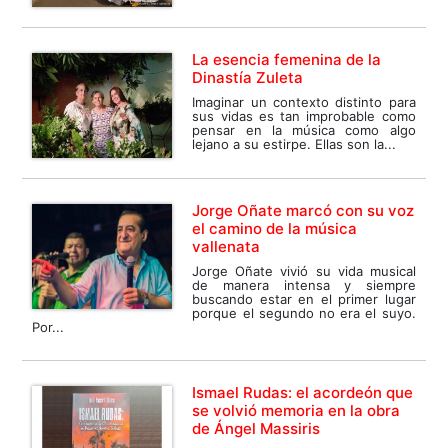
La esencia femenina de la
Dinastía Zuleta
Imaginar un contexto distinto para
sus vidas es tan improbable como
pensar en la música como algo
lejano a su estirpe. Ellas son la...
Jorge Oñate marcó con su voz
el camino de la música
vallenata
Jorge Oñate vivió su vida musical
de manera intensa y siempre
buscando estar en el primer lugar
porque el segundo no era el suyo.
Por...
Ismael Rudas: el acordeón que
se volvió memoria en la obra
de Ángel Massiris