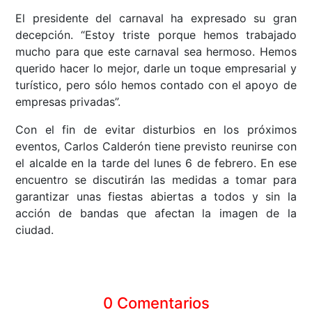
El presidente del carnaval ha expresado su gran
decepción. “Estoy triste porque hemos trabajado
mucho para que este carnaval sea hermoso. Hemos
querido hacer lo mejor, darle un toque empresarial y
turístico, pero sólo hemos contado con el apoyo de
empresas privadas”.
Con el fin de evitar disturbios en los próximos
eventos, Carlos Calderón tiene previsto reunirse con
el alcalde en la tarde del lunes 6 de febrero. En ese
encuentro se discutirán las medidas a tomar para
garantizar unas fiestas abiertas a todos y sin la
acción de bandas que afectan la imagen de la
ciudad.
0 Comentarios