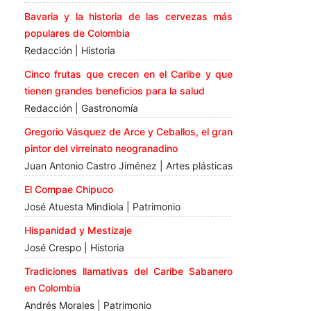
Bavaria y la historia de las cervezas más
populares de Colombia
Redacción | Historia
Cinco frutas que crecen en el Caribe y que
tienen grandes beneficios para la salud
Redacción | Gastronomía
Gregorio Vásquez de Arce y Ceballos, el gran
pintor del virreinato neogranadino
Juan Antonio Castro Jiménez | Artes plásticas
El Compae Chipuco
José Atuesta Mindiola | Patrimonio
Hispanidad y Mestizaje
José Crespo | Historia
Tradiciones llamativas del Caribe Sabanero
en Colombia
Andrés Morales | Patrimonio