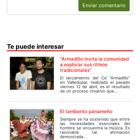
Enviar comentario
Te puede interesar
"Armadillo invita la comunidad
a explorar sus ritmos
tradicionales"
El lanzamiento del Cd “Armadillo”
en Valledupar, realizado el pasado
viernes 12 de abril, es el resultado
de un proceso creativo que...
El tamborito panameño
Siempre se ha sostenido que entre
las necesidades esenciales del
hombre se encuentra la música. Es
razonable tal afirmación
demostrada...