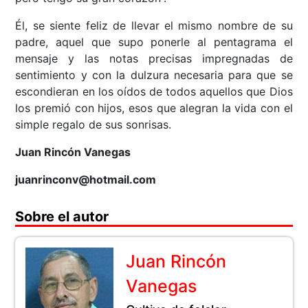
Él, se siente feliz de llevar el mismo nombre de su
padre, aquel que supo ponerle al pentagrama el
mensaje y las notas precisas impregnadas de
sentimiento y con la dulzura necesaria para que se
escondieran en los oídos de todos aquellos que Dios
los premió con hijos, esos que alegran la vida con el
simple regalo de sus sonrisas.
Juan Rincón Vanegas
juanrinconv@hotmail.com
Sobre el autor
Juan Rincón
Vanegas