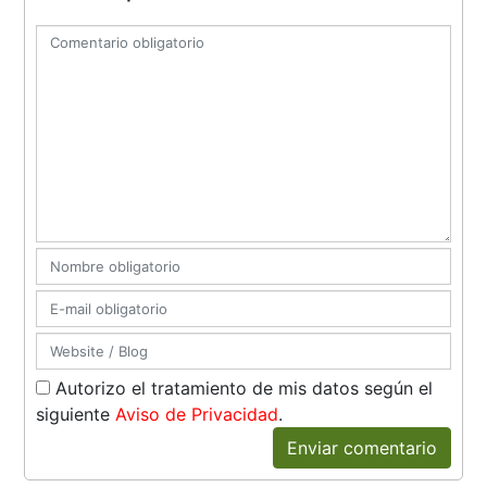
Autorizo el tratamiento de mis datos según el
siguiente
Aviso de Privacidad
.
Enviar comentario