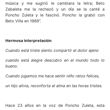
música y me sugirió le cambiara la letra; Beto
Zabaleta me la rechazó y un día se la canté a
Poncho Zuleta y le fascinó. Poncho la grabó con
Beto Villa en 1989”.
Hermosa interpretación
Cuando está triste siento compartir el dolor ajeno
cuando está alegre descubro en el mundo todo lo
bueno.
Cuando jugamos me hace sentir niño ratos felices,
un hijo alivia, reconforta el alma en las horas tristes.
Hace 23 años en la voz de Poncho Zuleta, esta