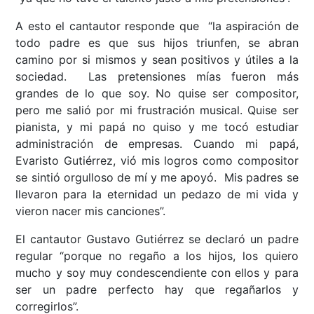
A esto el cantautor responde que “la aspiración de
todo padre es que sus hijos triunfen, se abran
camino por si mismos y sean positivos y útiles a la
sociedad. Las pretensiones mías fueron más
grandes de lo que soy. No quise ser compositor,
pero me salió por mi frustración musical. Quise ser
pianista, y mi papá no quiso y me tocó estudiar
administración de empresas. Cuando mi papá,
Evaristo Gutiérrez, vió mis logros como compositor
se sintió orgulloso de mí y me apoyó. Mis padres se
llevaron para la eternidad un pedazo de mi vida y
vieron nacer mis canciones”.
El cantautor Gustavo Gutiérrez se declaró un padre
regular “porque no regaño a los hijos, los quiero
mucho y soy muy condescendiente con ellos y para
ser un padre perfecto hay que regañarlos y
corregirlos”.