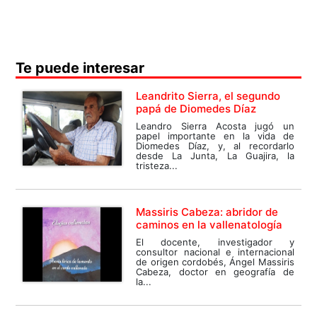
Te puede interesar
Leandrito Sierra, el segundo
papá de Diomedes Díaz
Leandro Sierra Acosta jugó un
papel importante en la vida de
Diomedes Díaz, y, al recordarlo
desde La Junta, La Guajira, la
tristeza...
Massiris Cabeza: abridor de
caminos en la vallenatología
El docente, investigador y
consultor nacional e internacional
de origen cordobés, Ángel Massiris
Cabeza, doctor en geografía de
la...