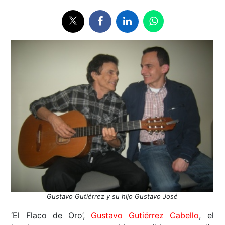
Gustavo Gutiérrez y su hijo Gustavo José
‘El Flaco de Oro’,
Gustavo Gutiérrez Cabello
, el