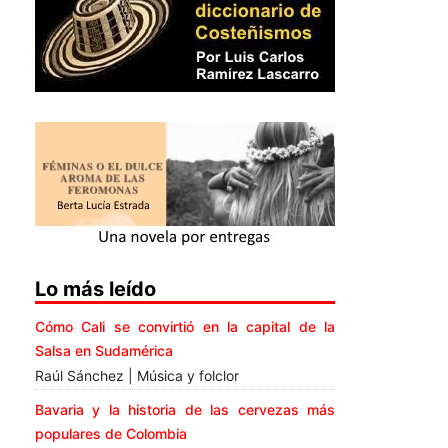
Lo más leído
Cómo Cali se convirtió en la capital de la
Salsa en Sudamérica
Raúl Sánchez | Música y folclor
Bavaria y la historia de las cervezas más
populares de Colombia