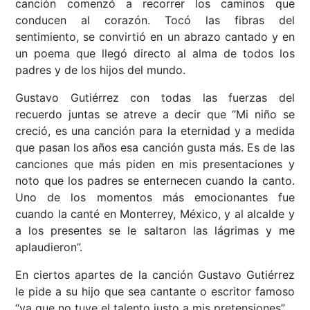
canción comenzó a recorrer los caminos que
conducen al corazón. Tocó las fibras del
sentimiento, se convirtió en un abrazo cantado y en
un poema que llegó directo al alma de todos los
padres y de los hijos del mundo.
Gustavo Gutiérrez con todas las fuerzas del
recuerdo juntas se atreve a decir que “Mi niño se
creció, es una canción para la eternidad y a medida
que pasan los años esa canción gusta más. Es de las
canciones que más piden en mis presentaciones y
noto que los padres se enternecen cuando la canto.
Uno de los momentos más emocionantes fue
cuando la canté en Monterrey, México, y al alcalde y
a los presentes se le saltaron las lágrimas y me
aplaudieron”.
En ciertos apartes de la canción Gustavo Gutiérrez
le pide a su hijo que sea cantante o escritor famoso
“ya que no tuve el talento justo a mis pretensiones”.