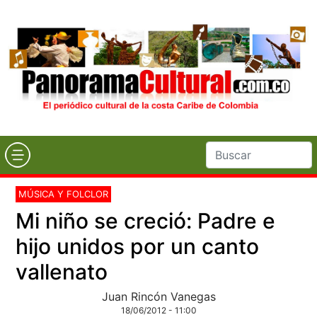
MÚSICA Y FOLCLOR
Mi niño se creció: Padre e
hijo unidos por un canto
vallenato
Juan Rincón Vanegas
18/06/2012 - 11:00