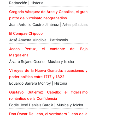
Redacción | Historia
Gregorio Vásquez de Arce y Ceballos, el gran
pintor del virreinato neogranadino
Juan Antonio Castro Jiménez | Artes plásticas
El Compae Chipuco
José Atuesta Mindiola | Patrimonio
Joaco Pertuz, el cantante del Bajo
Magdalena
Álvaro Rojano Osorio | Música y folclor
Virreyes de la Nueva Granada: sucesiones y
poder político entre 1717 y 1822
Eduardo Barrera Monroy | Historia
Gustavo Gutiérrez Cabello: el fidelísimo
romántico de la Confidencia
Eddie José Dániels García | Música y folclor
Don Óscar De León, el verdadero “León de la