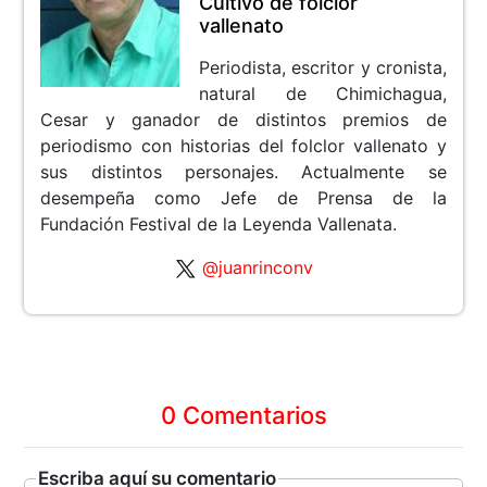
Cultivo de folclor
vallenato
Periodista, escritor y cronista,
natural de Chimichagua,
Cesar y ganador de distintos premios de
periodismo con historias del folclor vallenato y
sus distintos personajes. Actualmente se
desempeña como Jefe de Prensa de la
Fundación Festival de la Leyenda Vallenata.
@juanrinconv
0 Comentarios
Escriba aquí su comentario