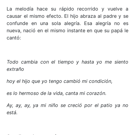
La melodía hace su rápido recorrido y vuelve a
causar el mismo efecto. El hijo abraza al padre y se
confunde en una sola alegría. Esa alegría no es
nueva, nació en el mismo instante en que su papá le
cantó:
Todo cambia con el tiempo y hasta yo me siento
extraño
hoy el hijo que yo tengo cambió mi condición,
es lo hermoso de la vida, canta mi corazón.
Ay, ay, ay, ya mi niño se creció por el patio ya no
está.