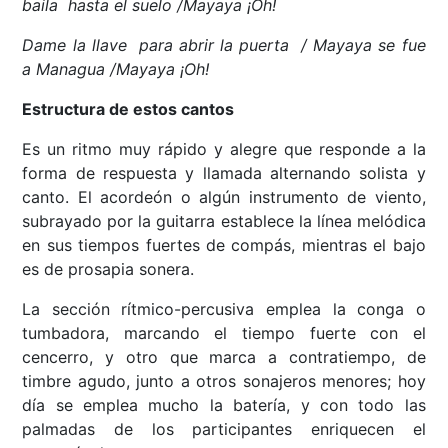
baila hasta el suelo /Mayaya ¡Oh!
Dame la llave para abrir la puerta / Mayaya se fue
a Managua /Mayaya ¡Oh!
Estructura de estos cantos
Es un ritmo muy rápido y alegre que responde a la
forma de respuesta y llamada alternando solista y
canto. El acordeón o algún instrumento de viento,
subrayado por la guitarra establece la línea melódica
en sus tiempos fuertes de compás, mientras el bajo
es de prosapia sonera.
La sección rítmico-percusiva emplea la conga o
tumbadora, marcando el tiempo fuerte con el
cencerro, y otro que marca a contratiempo, de
timbre agudo, junto a otros sonajeros menores; hoy
día se emplea mucho la batería, y con todo las
palmadas de los participantes enriquecen el