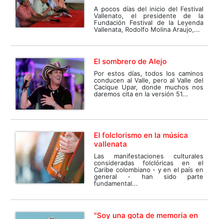
A pocos días del inicio del Festival
Vallenato, el presidente de la
Fundación Festival de la Leyenda
Vallenata, Rodolfo Molina Araujo,...
El sombrero de Alejo
Por estos días, todos los caminos
conducen al Valle, pero al Valle del
Cacique Upar, donde muchos nos
daremos cita en la versión 51...
El folclorismo en la música
vallenata
Las manifestaciones culturales
consideradas folclóricas en el
Caribe colombiano - y en el país en
general - han sido parte
fundamental...
"Soy una gota de memoria en