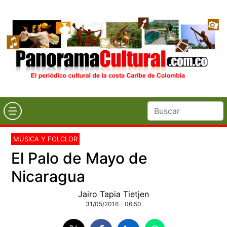
MÚSICA Y FOLCLOR
El Palo de Mayo de
Nicaragua
Jairo Tapia Tietjen
31/05/2016 - 06:50