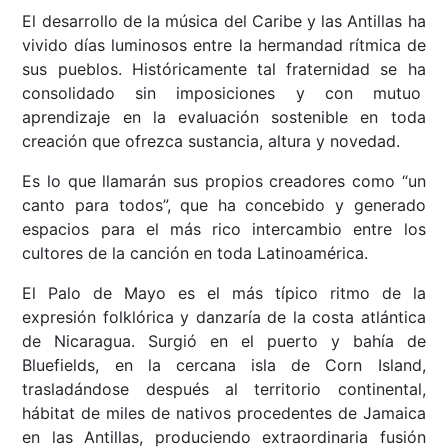
El desarrollo de la música del Caribe y las Antillas ha
vivido días luminosos entre la hermandad rítmica de
sus pueblos. Históricamente tal fraternidad se ha
consolidado sin imposiciones y con mutuo
aprendizaje en la evaluación sostenible en toda
creación que ofrezca sustancia, altura y novedad.
Es lo que llamarán sus propios creadores como “un
canto para todos”, que ha concebido y generado
espacios para el más rico intercambio entre los
cultores de la canción en toda Latinoamérica.
El Palo de Mayo es el más típico ritmo de la
expresión folklórica y danzaría de la costa atlántica
de Nicaragua. Surgió en el puerto y bahía de
Bluefields, en la cercana isla de Corn Island,
trasladándose después al territorio continental,
hábitat de miles de nativos procedentes de Jamaica
en las Antillas, produciendo extraordinaria fusión