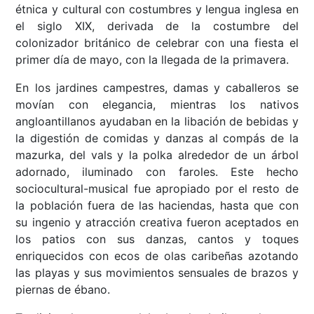
étnica y cultural con costumbres y lengua inglesa en
el siglo XIX, derivada de la costumbre del
colonizador británico de celebrar con una fiesta el
primer día de mayo, con la llegada de la primavera.
En los jardines campestres, damas y caballeros se
movían con elegancia, mientras los nativos
angloantillanos ayudaban en la libación de bebidas y
la digestión de comidas y danzas al compás de la
mazurka, del vals y la polka alrededor de un árbol
adornado, iluminado con faroles. Este hecho
sociocultural-musical fue apropiado por el resto de
la población fuera de las haciendas, hasta que con
su ingenio y atracción creativa fueron aceptados en
los patios con sus danzas, cantos y toques
enriquecidos con ecos de olas caribeñas azotando
las playas y sus movimientos sensuales de brazos y
piernas de ébano.