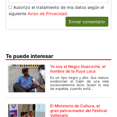
Autorizo el tratamiento de mis datos según el
siguiente
Aviso de Privacidad
.
Enviar comentario
Te puede interesar
Yo soy el Negro Guacoche, el
hombre de la Puya Loca
Es un tipo negro y alto. Sus manos
evidencian el trajín de una vida
excesivamente dura. Quien lo vea
de espalda, cuando está...
El Ministerio de Cultura, el
gran patrocinador del Festival
Vallenato