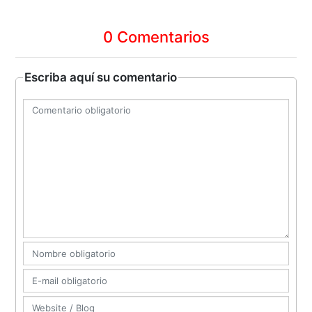
0 Comentarios
Escriba aquí su comentario