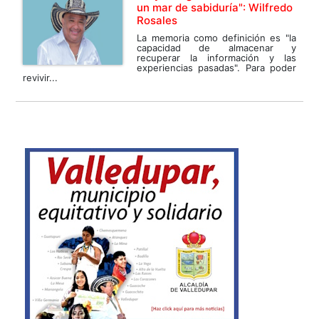
un mar de sabiduría": Wilfredo
Rosales
La memoria como definición es "la
capacidad de almacenar y
recuperar la información y las
experiencias pasadas". Para poder
revivir...