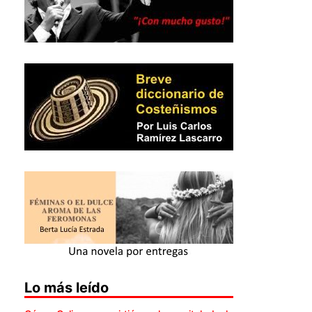
Lo más leído