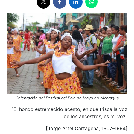
Celebración del Festival del Palo de Mayo en Nicaragua
“El hondo estremecido acento, en que trisca la voz
de los ancestros, es mi voz”
[Jorge Artel Cartagena, 1907–1994]