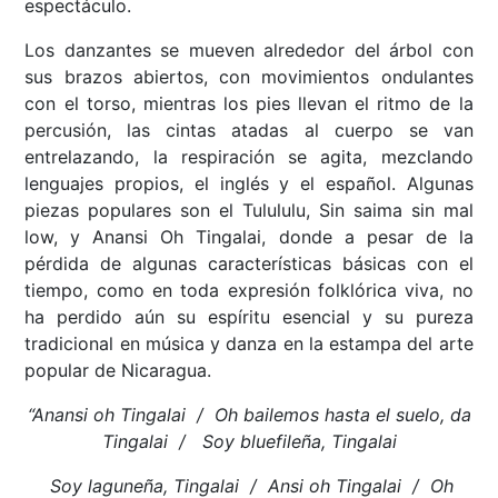
espectáculo.
Los danzantes se mueven alrededor del árbol con
sus brazos abiertos, con movimientos ondulantes
con el torso, mientras los pies llevan el ritmo de la
percusión, las cintas atadas al cuerpo se van
entrelazando, la respiración se agita, mezclando
lenguajes propios, el inglés y el español. Algunas
piezas populares son el Tulululu, Sin saima sin mal
low, y Anansi Oh Tingalai, donde a pesar de la
pérdida de algunas características básicas con el
tiempo, como en toda expresión folklórica viva, no
ha perdido aún su espíritu esencial y su pureza
tradicional en música y danza en la estampa del arte
popular de Nicaragua.
“Anansi oh Tingalai / Oh bailemos hasta el suelo, da
Tingalai / Soy bluefileña, Tingalai
Soy laguneña, Tingalai / Ansi oh Tingalai / Oh