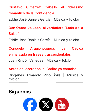
Gustavo Gutiérrez Cabello: el fidelísimo
romántico de la Confidencia
Eddie José Dániels García | Música y folclor
Don Óscar De León, el verdadero “León de la
Salsa”
Eddie José Dániels García | Música y folclor
Consuelo Araujonoguera, La Cacica
enmarcada en frases trascendentales
Juan Rincón Vanegas | Música y folclor
Antes del acordeón, el Caribe ya cantaba
Diógenes Armando Pino Ávila | Música y
folclor
Síguenos