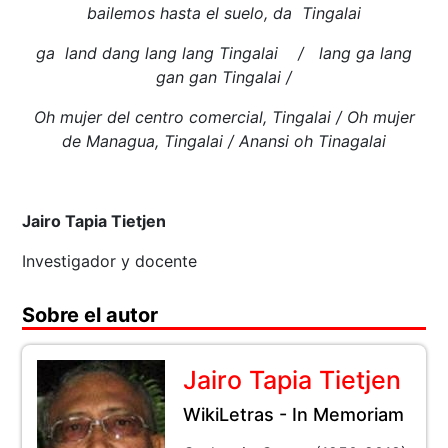
bailemos hasta el suelo, da Tingalai
ga land dang lang lang Tingalai / lang ga lang
gan gan Tingalai /
Oh mujer del centro comercial, Tingalai / Oh mujer
de Managua, Tingalai / Anansi oh Tinagalai
Jairo Tapia Tietjen
Investigador y docente
Sobre el autor
Jairo Tapia Tietjen
WikiLetras - In Memoriam