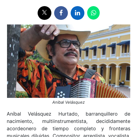
Anibal Velásquez
Aníbal Velásquez Hurtado, barranquillero de
nacimiento, multiinstrumentista, decididamente
acordeonero de tiempo completo y fronteras
musicales diluidas. Compositor, arreglista, vocalista,