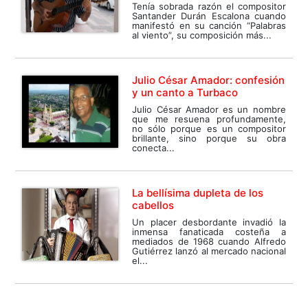
Tenía sobrada razón el compositor
Santander Durán Escalona cuando
manifestó en su canción “Palabras
al viento”, su composición más...
Julio César Amador: confesión
y un canto a Turbaco
Julio César Amador es un nombre
que me resuena profundamente,
no sólo porque es un compositor
brillante, sino porque su obra
conecta...
La bellísima dupleta de los
cabellos
Un placer desbordante invadió la
inmensa fanaticada costeña a
mediados de 1968 cuando Alfredo
Gutiérrez lanzó al mercado nacional
el...