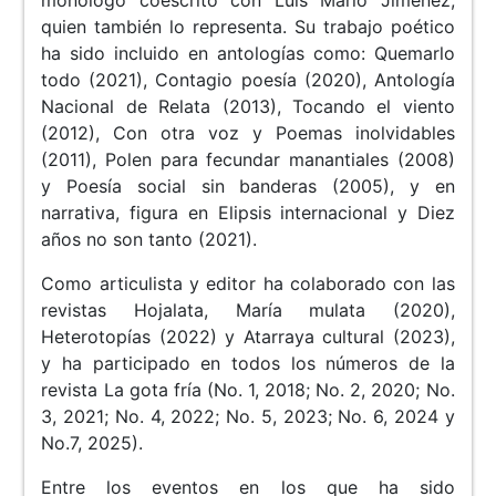
quien también lo representa. Su trabajo poético
ha sido incluido en antologías como: Quemarlo
todo (2021), Contagio poesía (2020), Antología
Nacional de Relata (2013), Tocando el viento
(2012), Con otra voz y Poemas inolvidables
(2011), Polen para fecundar manantiales (2008)
y Poesía social sin banderas (2005), y en
narrativa, figura en Elipsis internacional y Diez
años no son tanto (2021).
Como articulista y editor ha colaborado con las
revistas Hojalata, María mulata (2020),
Heterotopías (2022) y Atarraya cultural (2023),
y ha participado en todos los números de la
revista La gota fría (No. 1, 2018; No. 2, 2020; No.
3, 2021; No. 4, 2022; No. 5, 2023; No. 6, 2024 y
No.7, 2025).
Entre los eventos en los que ha sido