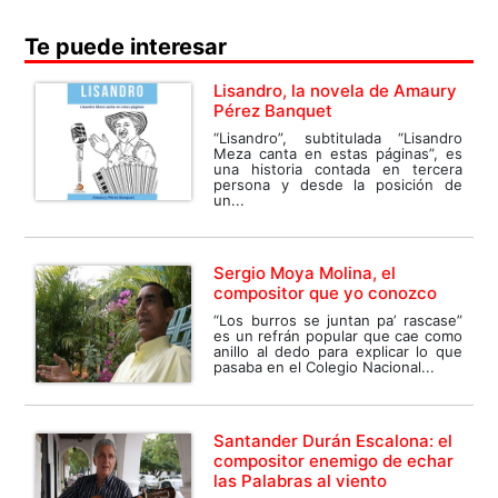
Te puede interesar
Lisandro, la novela de Amaury
Pérez Banquet
“Lisandro”, subtitulada “Lisandro
Meza canta en estas páginas”, es
una historia contada en tercera
persona y desde la posición de
un...
Sergio Moya Molina, el
compositor que yo conozco
“Los burros se juntan pa’ rascase”
es un refrán popular que cae como
anillo al dedo para explicar lo que
pasaba en el Colegio Nacional...
Santander Durán Escalona: el
compositor enemigo de echar
las Palabras al viento