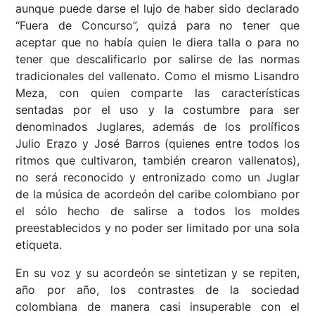
aunque puede darse el lujo de haber sido declarado
“Fuera de Concurso”, quizá para no tener que
aceptar que no había quien le diera talla o para no
tener que descalificarlo por salirse de las normas
tradicionales del vallenato. Como el mismo Lisandro
Meza, con quien comparte las características
sentadas por el uso y la costumbre para ser
denominados Juglares, además de los prolíficos
Julio Erazo y José Barros (quienes entre todos los
ritmos que cultivaron, también crearon vallenatos),
no será reconocido y entronizado como un Juglar
de la música de acordeón del caribe colombiano por
el sólo hecho de salirse a todos los moldes
preestablecidos y no poder ser limitado por una sola
etiqueta.
En su voz y su acordeón se sintetizan y se repiten,
año por año, los contrastes de la sociedad
colombiana de manera casi insuperable con el