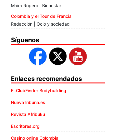
Maira Ropero | Bienestar
Colombia y el Tour de Francia
Redacción | Ocio y sociedad
Síguenos
Enlaces recomendados
FitClubFinder Bodybuilding
NuevaTribuna.es
Revista Afribuku
Escritores.org
Casino online Colombia