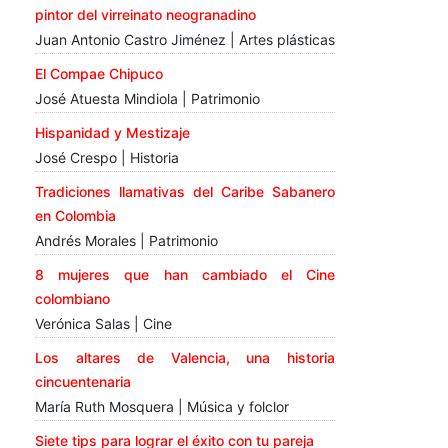
pintor del virreinato neogranadino
Juan Antonio Castro Jiménez | Artes plásticas
El Compae Chipuco
José Atuesta Mindiola | Patrimonio
Hispanidad y Mestizaje
José Crespo | Historia
Tradiciones llamativas del Caribe Sabanero
en Colombia
Andrés Morales | Patrimonio
8 mujeres que han cambiado el Cine
colombiano
Verónica Salas | Cine
Los altares de Valencia, una historia
cincuentenaria
María Ruth Mosquera | Música y folclor
Siete tips para lograr el éxito con tu pareja