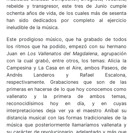
rebelde y transgresor, este tres de Junio cumple
ochenta años de vida, de los cuales más de sesenta
han sido dedicados por completo al ejercicio
ineludible de la música.
Este prodigioso músico, que ha grabado de todos
los ritmos que ha podido, empezó con su hermano
Juan en
Los Vallenatos del Magdalena
, agrupación
con la cual grabó, entre otros, los temas: Alicia la
Campesina y La Casa en el Aire, ambos Paseos, de
Andrés Landeros y Rafael Escalona,
respectivamente. Grabaciones que son de las
primeras en hacerse de lo que hoy conocemos como
vallenato y la primera de ambos temas,
reconocidísimos hoy en día, y en cuyas
interpretaciones deja ver ya el maestro Aníbal su
distancia musical con las formas tradicionales de la
música que posteriormente llamaríamos vallenata y
su carácter de revolucionario, adelantado y más que