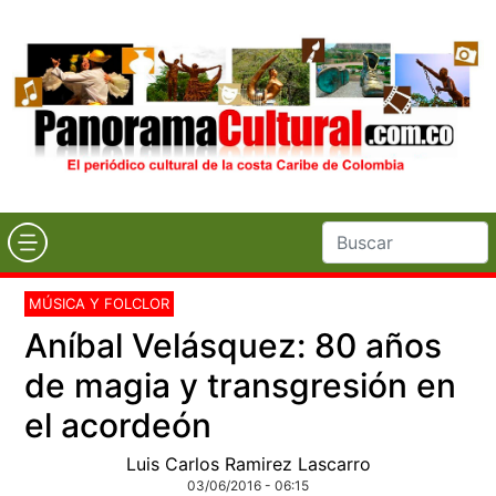
MÚSICA Y FOLCLOR
Aníbal Velásquez: 80 años
de magia y transgresión en
el acordeón
Luis Carlos Ramirez Lascarro
03/06/2016 - 06:15