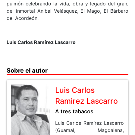
pulmón celebrando la vida, obra y legado del gran,
del inmortal Aníbal Velásquez, El Mago, El Bárbaro
del Acordeón.
Luis Carlos Ramírez Lascarro
Sobre el autor
Luis Carlos
Ramirez Lascarro
A tres tabacos
Luis Carlos Ramírez Lascarro
(Guamal, Magdalena,