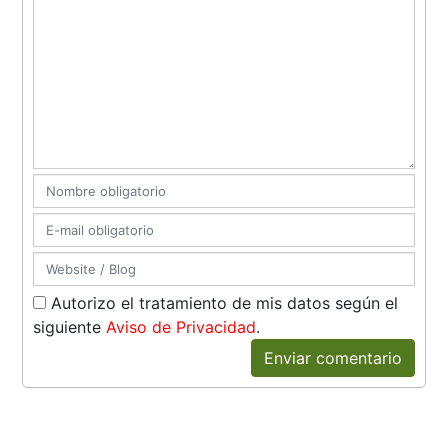
Autorizo el tratamiento de mis datos según el
siguiente
Aviso de Privacidad
.
Enviar comentario