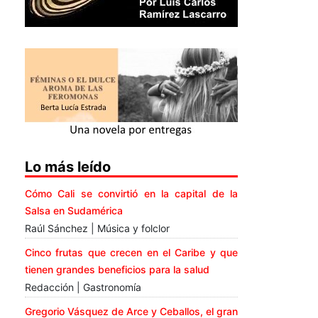
Lo más leído
Cómo Cali se convirtió en la capital de la
Salsa en Sudamérica
Raúl Sánchez | Música y folclor
Cinco frutas que crecen en el Caribe y que
tienen grandes beneficios para la salud
Redacción | Gastronomía
Gregorio Vásquez de Arce y Ceballos, el gran