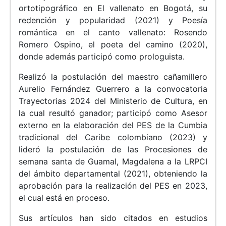
ortotipográfico en El vallenato en Bogotá, su
redención y popularidad (2021) y Poesía
romántica en el canto vallenato: Rosendo
Romero Ospino, el poeta del camino (2020),
donde además participó como prologuista.
Realizó la postulación del maestro cañamillero
Aurelio Fernández Guerrero a la convocatoria
Trayectorias 2024 del Ministerio de Cultura, en
la cual resultó ganador; participó como Asesor
externo en la elaboración del PES de la Cumbia
tradicional del Caribe colombiano (2023) y
lideró la postulación de las Procesiones de
semana santa de Guamal, Magdalena a la LRPCI
del ámbito departamental (2021), obteniendo la
aprobación para la realización del PES en 2023,
el cual está en proceso.
Sus artículos han sido citados en estudios