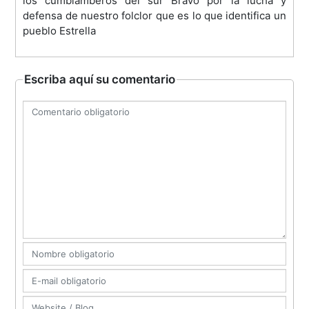
los cumbiamberos del sur Bravo por la lucha y
defensa de nuestro folclor que es lo que identifica un
pueblo Estrella
Escriba aquí su comentario