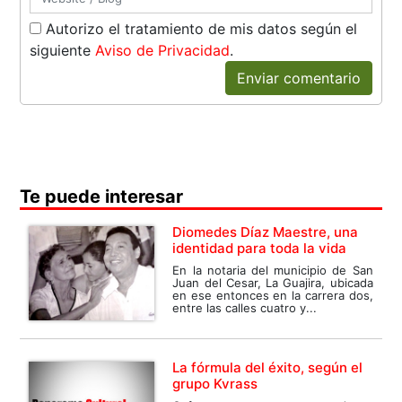
Autorizo el tratamiento de mis datos según el
siguiente
Aviso de Privacidad
.
Enviar comentario
Te puede interesar
Diomedes Díaz Maestre, una
identidad para toda la vida
En la notaria del municipio de San
Juan del Cesar, La Guajira, ubicada
en ese entonces en la carrera dos,
entre las calles cuatro y...
La fórmula del éxito, según el
grupo Kvrass