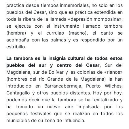
practica desde tiempos inmemoriales, no solo en los
pueblos del Cesar, sino que es práctica extendida en
toda la ribera de la llamada «depresión momposina»,
se ejecuta con el instrumento llamado tambora
(hembra) y el currulao (macho), el canto se
acompaña con las palmas y es respondido por un
estribillo.
La tambora es la insignia cultural de todos estos
pueblos del sur y centro del Cesar
, Sur del
Magdalena, sur de Bolívar y las colonias de «rianos»
(hombres del río Grande de la Magdalena) la han
introducido en Barrancabermeja, Puerto Wilches,
Cantagallo y otros pueblos distantes. Hoy por hoy,
podemos decir que la tambora se ha revitalizado y
ha tomado un nuevo aire impulsada por los
pequeños festivales que se realizan en todos los
municipios de su zona de influencia.