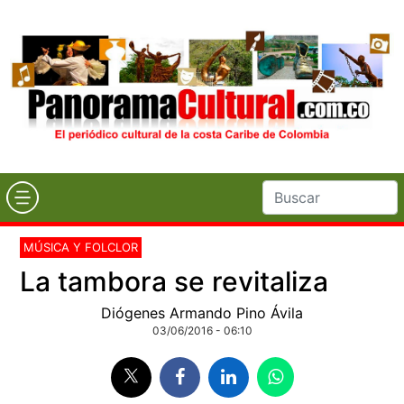
MÚSICA Y FOLCLOR
La tambora se revitaliza
Diógenes Armando Pino Ávila
03/06/2016 - 06:10