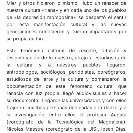
Mier y otros hicieron lo mismo. Hubo un renacer de
nuestra cultura «riana» y en cada uno de los pueblos
de «la depresión momposina» se despertó el sentir
por esta manifestación cultural y las nuevas
generaciones conocieron y fueron impactados por
su propia cultura.
Este fenómeno cultural de rescate, difusión y
resignificación de lo nuestro, atrajo a estudiosos de
la cultura y a nuestros pueblos llegaron,
antropólogos, sociólogos, periodistas, coreógrafos,
estudiosos del arte y la cultura y comenzaron la
documentación de este fenómeno cultural que
renacía con luz propia, llegó audiovisuales a hacer
su documental, llegaron las universidades y con ellos
trajeron muchas personas dedicadas a la danza y a
la investigación, entre ellos el profesor Acosta
(coreógrafo de la Tecnológica del Magdalena),
Nicolas Maestre (coreógrafo de la UIS), Ipsen Días,