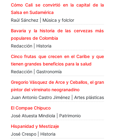
Cómo Cali se convirtió en la capital de la
Salsa en Sudamérica
Raúl Sánchez | Música y folclor
Bavaria y la historia de las cervezas más
populares de Colombia
Redacción | Historia
Cinco frutas que crecen en el Caribe y que
tienen grandes beneficios para la salud
Redacción | Gastronomía
Gregorio Vásquez de Arce y Ceballos, el gran
pintor del virreinato neogranadino
Juan Antonio Castro Jiménez | Artes plásticas
El Compae Chipuco
José Atuesta Mindiola | Patrimonio
Hispanidad y Mestizaje
José Crespo | Historia