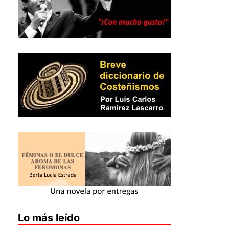
Lo más leído