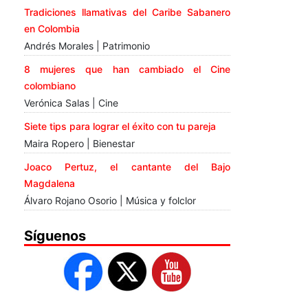
Tradiciones llamativas del Caribe Sabanero
en Colombia
Andrés Morales | Patrimonio
8 mujeres que han cambiado el Cine
colombiano
Verónica Salas | Cine
Siete tips para lograr el éxito con tu pareja
Maira Ropero | Bienestar
Joaco Pertuz, el cantante del Bajo
Magdalena
Álvaro Rojano Osorio | Música y folclor
Síguenos