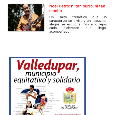
Noel Petro: ni tan burro, ni tan
mocho
Un salto frenético que lo
caracteriza se divisa y un rebuznar
alegre se escucha muy a lo lejos
cada diciembre que llega,
acompañado...