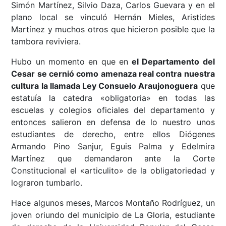
Simón Martínez, Silvio Daza, Carlos Guevara y en el
plano local se vinculó Hernán Mieles, Aristides
Martínez y muchos otros que hicieron posible que la
tambora reviviera.
Hubo un momento en que en
el Departamento del
Cesar se cernió como amenaza real contra nuestra
cultura la llamada Ley Consuelo Araujonoguera
que
estatuía la catedra «obligatoria» en todas las
escuelas y colegios oficiales del departamento y
entonces salieron en defensa de lo nuestro unos
estudiantes de derecho, entre ellos Diógenes
Armando Pino Sanjur, Eguis Palma y Edelmira
Martínez que demandaron ante la Corte
Constitucional el «articulito» de la obligatoriedad y
lograron tumbarlo.
Hace algunos meses, Marcos Montaño Rodríguez, un
joven oriundo del municipio de La Gloria, estudiante