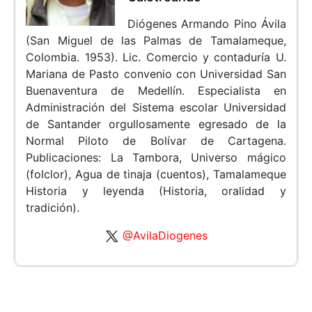
Diógenes Armando Pino Ávila
(San Miguel de las Palmas de Tamalameque,
Colombia. 1953). Lic. Comercio y contaduría U.
Mariana de Pasto convenio con Universidad San
Buenaventura de Medellín. Especialista en
Administración del Sistema escolar Universidad
de Santander orgullosamente egresado de la
Normal Piloto de Bolívar de Cartagena.
Publicaciones: La Tambora, Universo mágico
(folclor), Agua de tinaja (cuentos), Tamalameque
Historia y leyenda (Historia, oralidad y
tradición).
@AvilaDiogenes