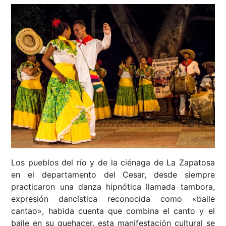
Los pueblos del río y de la ciénaga de La Zapatosa
en el departamento del Cesar, desde siempre
practicaron una danza hipnótica llamada tambora,
expresión dancística reconocida como «baile
cantao», habida cuenta que combina el canto y el
baile en su quehacer, esta manifestación cultural se