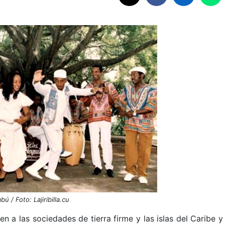
bú / Foto: Lajiribilla.cu
a las sociedades de tierra firme y las islas del Caribe y