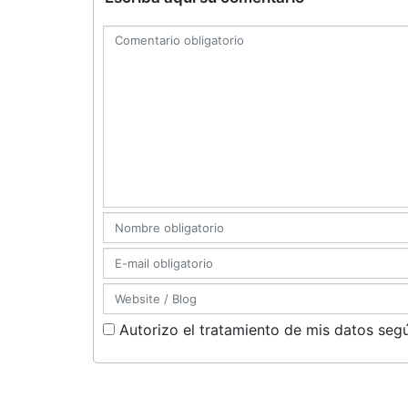
Autorizo el tratamiento de mis datos segú