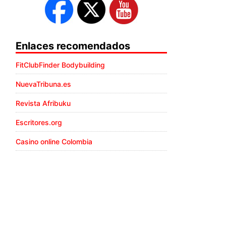
Enlaces recomendados
FitClubFinder Bodybuilding
NuevaTribuna.es
Revista Afribuku
Escritores.org
Casino online Colombia