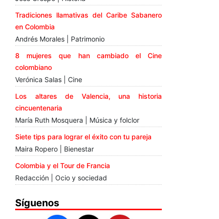
Tradiciones llamativas del Caribe Sabanero
en Colombia
Andrés Morales | Patrimonio
8 mujeres que han cambiado el Cine
colombiano
Verónica Salas | Cine
Los altares de Valencia, una historia
cincuentenaria
María Ruth Mosquera | Música y folclor
Siete tips para lograr el éxito con tu pareja
Maira Ropero | Bienestar
Colombia y el Tour de Francia
Redacción | Ocio y sociedad
Síguenos