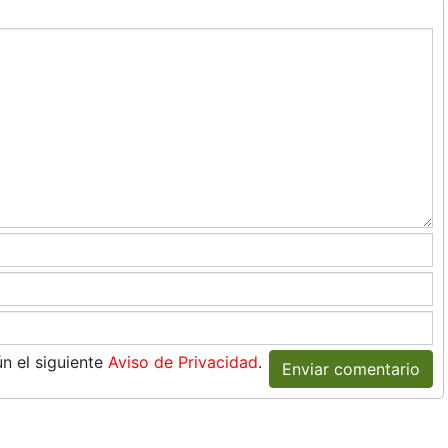
n el siguiente
Aviso de Privacidad
.
Enviar comentario