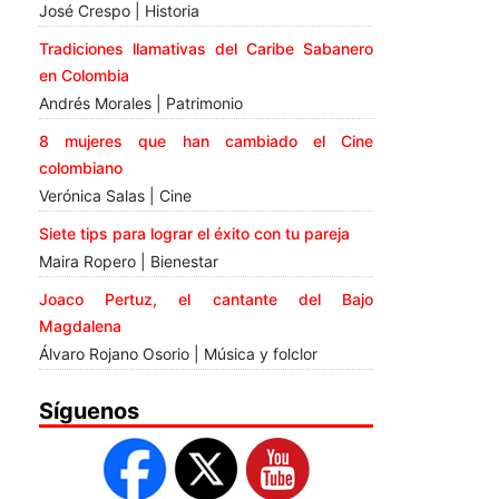
José Crespo | Historia
Tradiciones llamativas del Caribe Sabanero
en Colombia
Andrés Morales | Patrimonio
8 mujeres que han cambiado el Cine
colombiano
Verónica Salas | Cine
Siete tips para lograr el éxito con tu pareja
Maira Ropero | Bienestar
Joaco Pertuz, el cantante del Bajo
Magdalena
Álvaro Rojano Osorio | Música y folclor
Síguenos