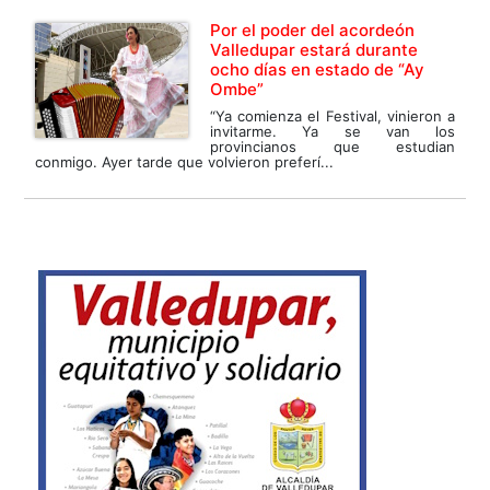
Por el poder del acordeón
Valledupar estará durante
ocho días en estado de “Ay
Ombe”
“Ya comienza el Festival, vinieron a
invitarme. Ya se van los
provincianos que estudian
conmigo. Ayer tarde que volvieron preferí...