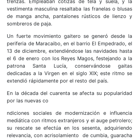
trenzas. Empleaban cotizas de tela y suela, y la
vestimenta masculina resaltaba las franelas o blusas
de manga ancha, pantalones rústicos de lienzo y
sombreros de paja.
Un fuerte movimiento gaitero se generó desde la
periferia de Maracaibo, en el barrio El Empedrado, el
13 de diciembre, extendiéndose las navidades hasta
el 6 de enero con los Reyes Magos, festejando a la
patrona Santa Lucía, conservándose gaitas
dedicadas a la Virgen en el siglo XIX; este ritmo se
extendió rápidamente por el resto del país.
En la década del cuarenta se afecta su popularidad
por las nuevas co
ndiciones sociales de modernización e influencia
mediática con ritmos extranjeros y el auge petrolero;
su rescate se efectúa en los sesenta, adquiriendo
relevancia, con acrisolamiento de cumbia, guaracha