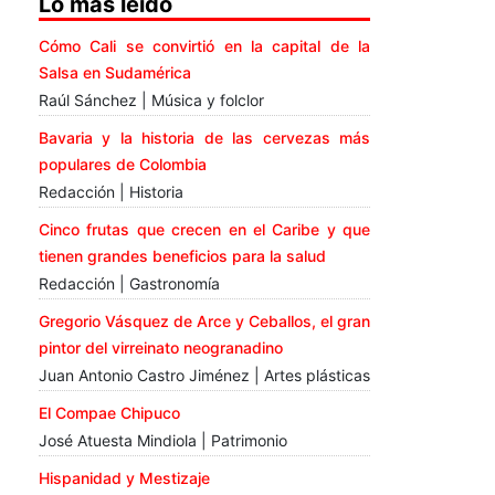
Lo más leído
Cómo Cali se convirtió en la capital de la
Salsa en Sudamérica
Raúl Sánchez | Música y folclor
Bavaria y la historia de las cervezas más
populares de Colombia
Redacción | Historia
Cinco frutas que crecen en el Caribe y que
tienen grandes beneficios para la salud
Redacción | Gastronomía
Gregorio Vásquez de Arce y Ceballos, el gran
pintor del virreinato neogranadino
Juan Antonio Castro Jiménez | Artes plásticas
El Compae Chipuco
José Atuesta Mindiola | Patrimonio
Hispanidad y Mestizaje