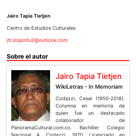
Jairo Tapia Tietjen
Centro de Estudios Culturales
jtt.stspiritu2@outlook.com
Sobre el autor
Jairo Tapia Tietjen
WikiLetras - In Memoriam
Codazzi, Cesar (1950-2018).
Columna en memoria de
quien fue un destacado
colaborador de
PanoramaCultural.com.co. Bachiller Colegio
Nacional A. Codazzi, 1970. Licenciado en