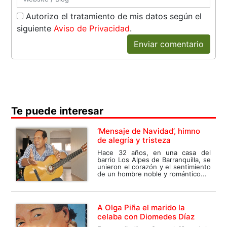
Autorizo el tratamiento de mis datos según el
siguiente
Aviso de Privacidad
.
Enviar comentario
Te puede interesar
‘Mensaje de Navidad’, himno
de alegría y tristeza
Hace 32 años, en una casa del
barrio Los Alpes de Barranquilla, se
unieron el corazón y el sentimiento
de un hombre noble y romántico...
A Olga Piña el marido la
celaba con Diomedes Díaz