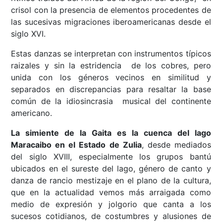
crisol con la presencia de elementos procedentes de
las sucesivas migraciones iberoamericanas desde el
siglo XVI.
Estas danzas se interpretan con instrumentos típicos
raizales y sin la estridencia de los cobres, pero
unida con los géneros vecinos en similitud y
separados en discrepancias para resaltar la base
común de la idiosincrasia musical del continente
americano.
La simiente de la Gaita es la cuenca del lago
Maracaibo en el Estado de Zulia
, desde mediados
del siglo XVIII, especialmente los grupos bantú
ubicados en el sureste del lago, género de canto y
danza de rancio mestizaje en el plano de la cultura,
que en la actualidad vemos más arraigada como
medio de expresión y jolgorio que canta a los
sucesos cotidianos, de costumbres y alusiones de