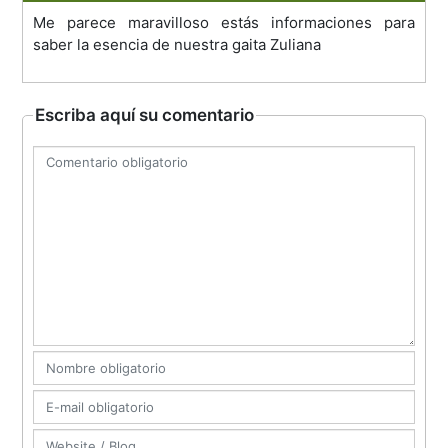
Me parece maravilloso estás informaciones para
saber la esencia de nuestra gaita Zuliana
Escriba aquí su comentario