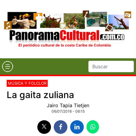
MÚSICA Y FOLCLOR
La gaita zuliana
Jairo Tapia Tietjen
06/07/2016 - 06:15