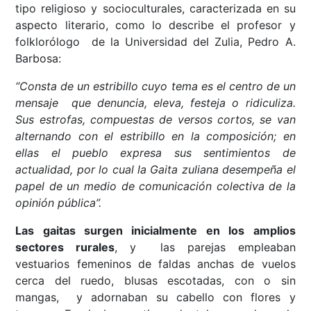
tipo religioso y socioculturales, caracterizada en su
aspecto literario, como lo describe el profesor y
folklorólogo de la Universidad del Zulia, Pedro A.
Barbosa:
“Consta de un estribillo cuyo tema es el centro de un
mensaje que denuncia, eleva, festeja o ridiculiza.
Sus estrofas, compuestas de versos cortos, se van
alternando con el estribillo en la composición; en
ellas el pueblo expresa sus sentimientos de
actualidad, por lo cual la Gaita zuliana desempeña el
papel de un medio de comunicación colectiva de la
opinión pública”.
Las gaitas surgen inicialmente en los amplios
sectores rurales
, y las parejas empleaban
vestuarios femeninos de faldas anchas de vuelos
cerca del ruedo, blusas escotadas, con o sin
mangas, y adornaban su cabello con flores y