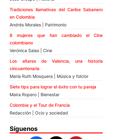
Tradiciones llamativas del Caribe Sabanero
en Colombia
Andrés Morales | Patrimonio
8 mujeres que han cambiado el Cine
colombiano
Verónica Salas | Cine
Los altares de Valencia, una historia
cincuentenaria
María Ruth Mosquera | Música y folclor
Siete tips para lograr el éxito con tu pareja
Maira Ropero | Bienestar
Colombia y el Tour de Francia
Redacción | Ocio y sociedad
Síguenos