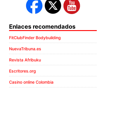
Enlaces recomendados
FitClubFinder Bodybuilding
NuevaTribuna.es
Revista Afribuku
Escritores.org
Casino online Colombia