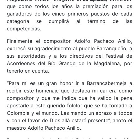
que como todos los años la premiación para los
ganadores de los cinco primeros puestos de cada
categoría se cumplirá al término de las
competencias.
Finalmente el compositor Adolfo Pacheco Anillo,
expresó su agradecimiento al pueblo Barranqueño, a
sus autoridades y a los directivos del Festival de
Acordeones del Río Grande de la Magdalena, por
tenerlo en cuenta.
“Para mi es un gran honor ir a Barrancabermeja a
recibir este homenaje que destaca mi carrera como
compositor y que me indica que ha valido la pena
apostarle a este querido folclor que se ha tomado a
Colombia y el mundo. Les mando un abrazo a todos
y con el favor de Dios allá estaré presente”, anotó el
maestro Adolfo Pacheco Anillo.