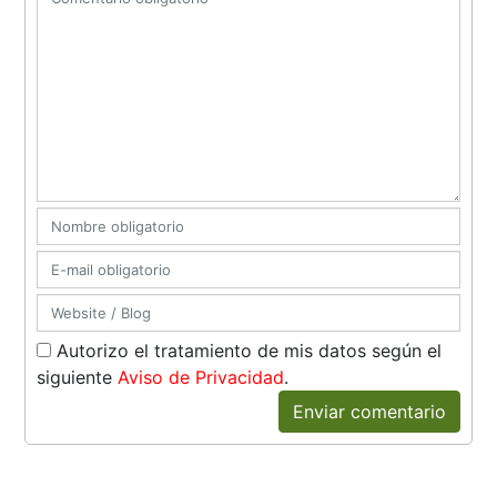
Autorizo el tratamiento de mis datos según el
siguiente
Aviso de Privacidad
.
Enviar comentario