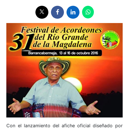
Con el lanzamiento del afiche oficial diseñado por