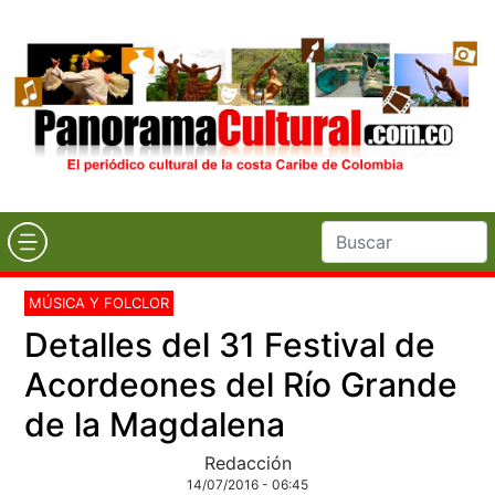
MÚSICA Y FOLCLOR
Detalles del 31 Festival de
Acordeones del Río Grande
de la Magdalena
Redacción
14/07/2016 - 06:45