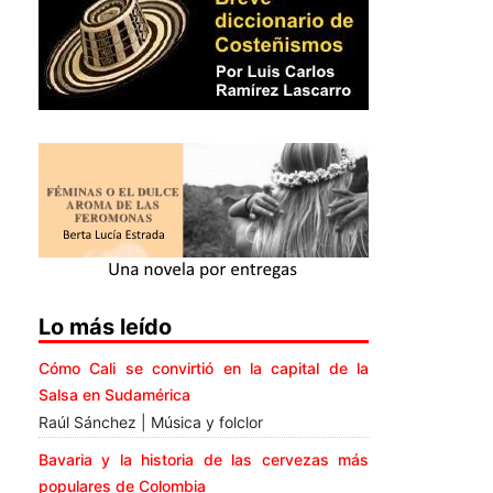
Lo más leído
Cómo Cali se convirtió en la capital de la
Salsa en Sudamérica
Raúl Sánchez | Música y folclor
Bavaria y la historia de las cervezas más
populares de Colombia