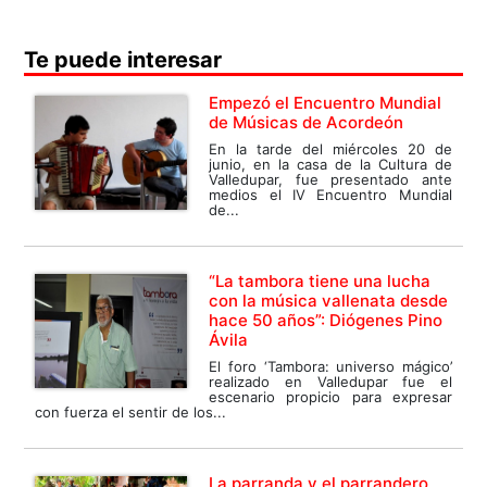
Te puede interesar
Empezó el Encuentro Mundial
de Músicas de Acordeón
En la tarde del miércoles 20 de
junio, en la casa de la Cultura de
Valledupar, fue presentado ante
medios el IV Encuentro Mundial
de...
“La tambora tiene una lucha
con la música vallenata desde
hace 50 años”: Diógenes Pino
Ávila
El foro ‘Tambora: universo mágico’
realizado en Valledupar fue el
escenario propicio para expresar
con fuerza el sentir de los...
La parranda y el parrandero