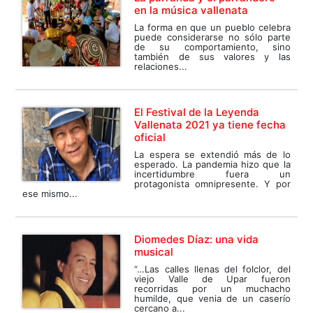
en la música vallenata
La forma en que un pueblo celebra
puede considerarse no sólo parte
de su comportamiento, sino
también de sus valores y las
relaciones...
El Festival de la Leyenda
Vallenata 2021 ya tiene fecha
oficial
La espera se extendió más de lo
esperado. La pandemia hizo que la
incertidumbre fuera un
protagonista omnipresente. Y por
ese mismo...
Diomedes Díaz: una vida
musical
“…Las calles llenas del folclor, del
viejo Valle de Upar fueron
recorridas por un muchacho
humilde, que venia de un caserío
cercano a...