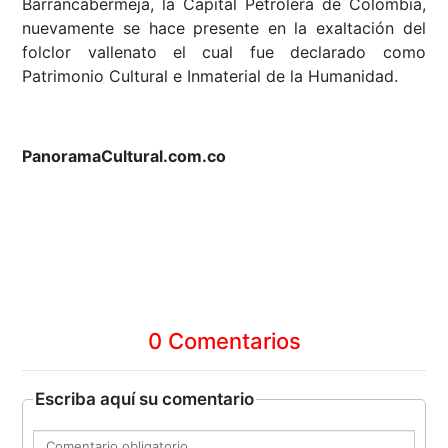
Barrancabermeja, la Capital Petrolera de Colombia,
nuevamente se hace presente en la exaltación del
folclor vallenato el cual fue declarado como
Patrimonio Cultural e Inmaterial de la Humanidad.
PanoramaCultural.com.co
0 Comentarios
Escriba aquí su comentario