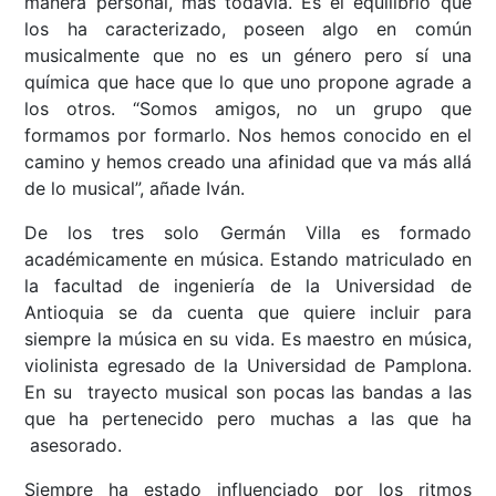
manera personal, más todavía. Es el equilibrio que
los ha caracterizado, poseen algo en común
musicalmente que no es un género pero sí una
química que hace que lo que uno propone agrade a
los otros. “Somos amigos, no un grupo que
formamos por formarlo. Nos hemos conocido en el
camino y hemos creado una afinidad que va más allá
de lo musical”, añade Iván.
De los tres solo Germán Villa es formado
académicamente en música. Estando matriculado en
la facultad de ingeniería de la Universidad de
Antioquia se da cuenta que quiere incluir para
siempre la música en su vida. Es maestro en música,
violinista egresado de la Universidad de Pamplona.
En su trayecto musical son pocas las bandas a las
que ha pertenecido pero muchas a las que ha
asesorado.
Siempre ha estado influenciado por los ritmos