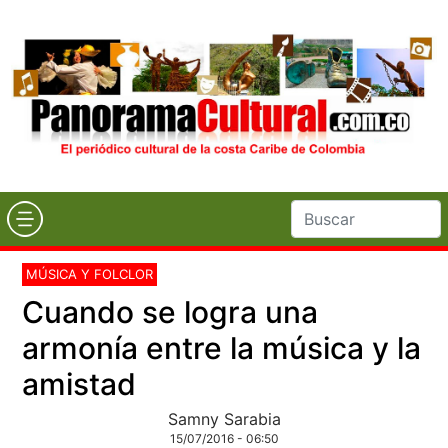
MÚSICA Y FOLCLOR
Cuando se logra una
armonía entre la música y la
amistad
Samny Sarabia
15/07/2016 - 06:50