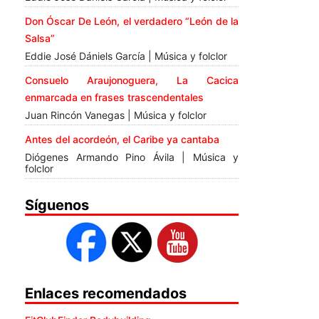
Don Óscar De León, el verdadero “León de la
Salsa”
Eddie José Dániels García | Música y folclor
Consuelo Araujonoguera, La Cacica
enmarcada en frases trascendentales
Juan Rincón Vanegas | Música y folclor
Antes del acordeón, el Caribe ya cantaba
Diógenes Armando Pino Ávila | Música y
folclor
Síguenos
Enlaces recomendados