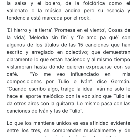
la salsa y el bolero, de la folclórica como el
vallenato o la música andina pero su esencia y
tendencia está marcada por el rock.
‘El hierro y la tierra’, ‘Promesa en el viento’, ‘Cosas de
la vida’, ‘Melodía sin fin’ y ‘Te amo pa qué’ son
algunos de los títulos de las 15 canciones que han
escrito y arreglado en colectivo; que demuestran
claramente lo que están haciendo y al mismo tiempo
vislumbran hasta dónde quieren expresarse con su
café. “Yo me veo influenciado en mis
composiciones por Tulio e Iván”, dice Germán.
“Cuando escribo algo, traigo la idea, Iván no solo le
hace el aporte melódico con la voz sino que Tulio le
da otros aires con la guitarra. Lo mismo pasa con las
canciones de Iván y las de Tulio”.
Lo que los mantiene unidos es esa afinidad evidente
entre los tres, se comprenden musicalmente y de