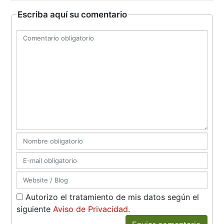
Escriba aquí su comentario
Autorizo el tratamiento de mis datos según el
siguiente
Aviso de Privacidad
.