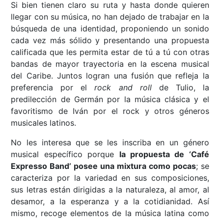
Si bien tienen claro su ruta y hasta donde quieren
llegar con su música, no han dejado de trabajar en la
búsqueda de una identidad, proponiendo un sonido
cada vez más sólido y presentando una propuesta
calificada que les permita estar de tú a tú con otras
bandas de mayor trayectoria en la escena musical
del Caribe. Juntos logran una fusión que refleja la
preferencia por el
rock and roll
de Tulio, la
predilección de Germán por la música clásica y el
favoritismo de Iván por el rock y otros géneros
musicales latinos.
No les interesa que se les inscriba en un género
musical específico porque
la propuesta de ‘Café
Expresso Band’ posee una mixtura como pocas
; se
caracteriza por la variedad en sus composiciones,
sus letras están dirigidas a la naturaleza, al amor, al
desamor, a la esperanza y a la cotidianidad. Así
mismo, recoge elementos de la música latina como