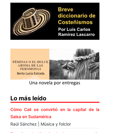
Lo más leído
Cómo Cali se convirtió en la capital de la
Salsa en Sudamérica
Raúl Sánchez | Música y folclor