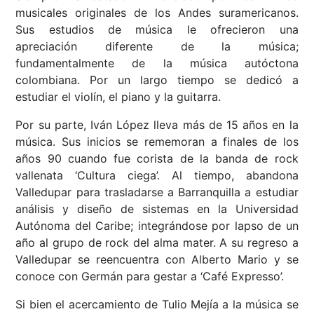
musicales originales de los Andes suramericanos.
Sus estudios de música le ofrecieron una
apreciación diferente de la música;
fundamentalmente de la música autóctona
colombiana. Por un largo tiempo se dedicó a
estudiar el violín, el piano y la guitarra.
Por su parte, Iván López lleva más de 15 años en la
música. Sus inicios se rememoran a finales de los
años 90 cuando fue corista de la banda de rock
vallenata ‘Cultura ciega’. Al tiempo, abandona
Valledupar para trasladarse a Barranquilla a estudiar
análisis y diseño de sistemas en la Universidad
Autónoma del Caribe; integrándose por lapso de un
año al grupo de rock del alma mater. A su regreso a
Valledupar se reencuentra con Alberto Mario y se
conoce con Germán para gestar a ‘Café Expresso’.
Si bien el acercamiento de Tulio Mejía a la música se