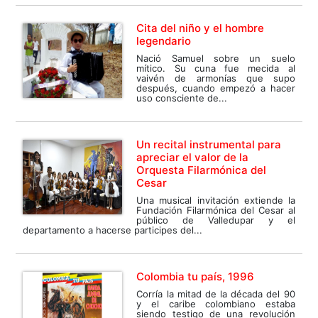
Cita del niño y el hombre
legendario
Nació Samuel sobre un suelo
mítico. Su cuna fue mecida al
vaivén de armonías que supo
después, cuando empezó a hacer
uso consciente de...
Un recital instrumental para
apreciar el valor de la
Orquesta Filarmónica del
Cesar
Una musical invitación extiende la
Fundación Filarmónica del Cesar al
público de Valledupar y el
departamento a hacerse participes del...
Colombia tu país, 1996
Corría la mitad de la década del 90
y el caribe colombiano estaba
siendo testigo de una revolución