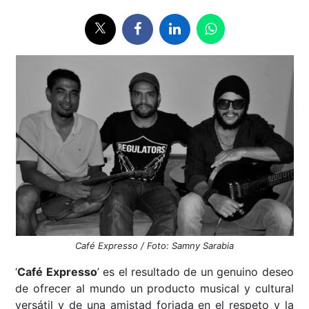
Café Expresso / Foto: Samny Sarabia
‘
Café Expresso
’ es el resultado de un genuino deseo
de ofrecer al mundo un producto musical y cultural
versátil y de una amistad forjada en el respeto y la