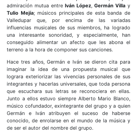
admiración mutua entre
Iván López
,
Germán Villa
y
Tulio Mejía
; músicos principales de esta banda de
Valledupar que, por encima de las variadas
influencias musicales de sus miembros, ha logrado
una interesante sonoridad, y especialmente, han
conseguido alimentar un afecto que les abona el
terreno a la hora de componer sus canciones.
Hace tres años, Germán e Iván se dieron cita para
imaginar la idea de una propuesta musical que
lograra exteriorizar las vivencias personales de sus
integrantes y hacerlas universales, que toda persona
que escuchara sus letras se reconociera en ellas.
Junto a ellos estuvo siempre Alberto Mario Blanco,
músico cofundador, exintegrante del grupo y a quien
Germán e Iván atribuyen el suceso de haberse
conocido, de enrolarse en el mundo de la música y
de ser el autor del nombre del grupo.