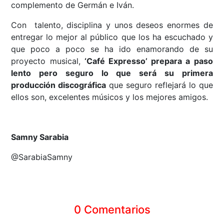
complemento de Germán e Iván.
Con talento, disciplina y unos deseos enormes de
entregar lo mejor al público que los ha escuchado y
que poco a poco se ha ido enamorando de su
proyecto musical,
‘Café Expresso’ prepara a paso
lento pero seguro lo que será su primera
producción discográfica
que seguro reflejará lo que
ellos son, excelentes músicos y los mejores amigos.
Samny Sarabia
@SarabiaSamny
0 Comentarios