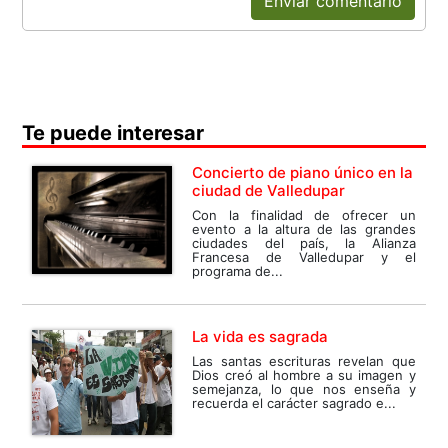
Enviar comentario
Te puede interesar
Concierto de piano único en la
ciudad de Valledupar
Con la finalidad de ofrecer un
evento a la altura de las grandes
ciudades del país, la Alianza
Francesa de Valledupar y el
programa de...
La vida es sagrada
Las santas escrituras revelan que
Dios creó al hombre a su imagen y
semejanza, lo que nos enseña y
recuerda el carácter sagrado e...