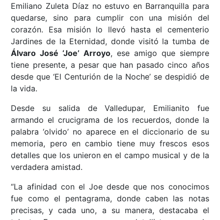
Emiliano Zuleta Díaz no estuvo en Barranquilla para
quedarse, sino para cumplir con una misión del
corazón. Esa misión lo llevó hasta el cementerio
Jardines de la Eternidad, donde visitó la tumba de
Álvaro José ‘Joe’ Arroyo
, ese amigo que siempre
tiene presente, a pesar que han pasado cinco años
desde que ‘El Centurión de la Noche’ se despidió de
la vida.
Desde su salida de Valledupar, Emilianito fue
armando el crucigrama de los recuerdos, donde la
palabra ‘olvido’ no aparece en el diccionario de su
memoria, pero en cambio tiene muy frescos esos
detalles que los unieron en el campo musical y de la
verdadera amistad.
“La afinidad con el Joe desde que nos conocimos
fue como el pentagrama, donde caben las notas
precisas, y cada uno, a su manera, destacaba el