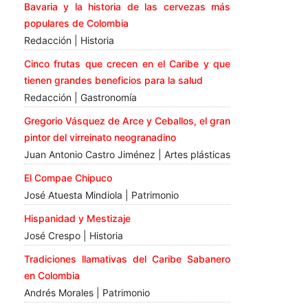
Bavaria y la historia de las cervezas más
populares de Colombia
Redacción | Historia
Cinco frutas que crecen en el Caribe y que
tienen grandes beneficios para la salud
Redacción | Gastronomía
Gregorio Vásquez de Arce y Ceballos, el gran
pintor del virreinato neogranadino
Juan Antonio Castro Jiménez | Artes plásticas
El Compae Chipuco
José Atuesta Mindiola | Patrimonio
Hispanidad y Mestizaje
José Crespo | Historia
Tradiciones llamativas del Caribe Sabanero
en Colombia
Andrés Morales | Patrimonio