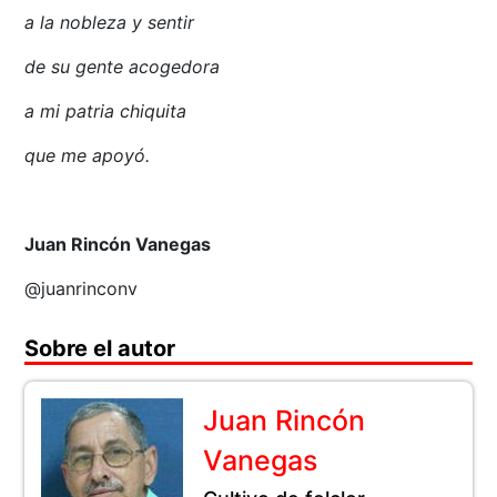
a la nobleza y sentir
de su gente acogedora
a mi patria chiquita
que me apoyó.
Juan Rincón Vanegas
@juanrinconv
Sobre el autor
Juan Rincón
Vanegas