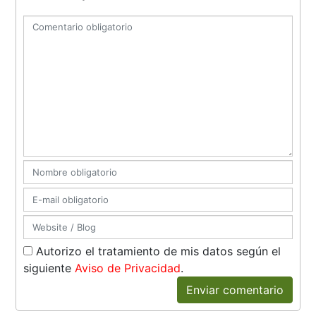
Autorizo el tratamiento de mis datos según el
siguiente
Aviso de Privacidad
.
Enviar comentario