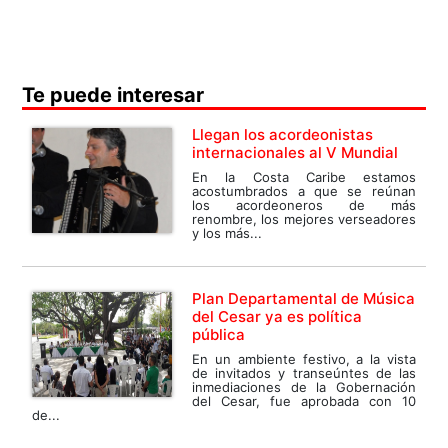
Te puede interesar
Llegan los acordeonistas
internacionales al V Mundial
En la Costa Caribe estamos
acostumbrados a que se reúnan
los acordeoneros de más
renombre, los mejores verseadores
y los más...
Plan Departamental de Música
del Cesar ya es política
pública
En un ambiente festivo, a la vista
de invitados y transeúntes de las
inmediaciones de la Gobernación
del Cesar, fue aprobada con 10
de...