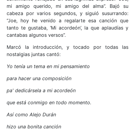
mi amigo querido, mi amigo del alma”. Bajó su
cabeza por varios segundos, y siguió susurrando:
“Joe, hoy he venido a regalarte esa canción que
tanto te gustaba, ‘Mi acordeón’, la que aplaudías y
cantabas algunos versos”.
Marcó la introducción, y tocado por todas las
nostalgias juntas cantó:
Yo tenía un tema en mi pensamiento
para hacer una composición
pa' dedicársela a mi acordeón
que está conmigo en todo momento.
Así como Alejo Durán
hizo una bonita canción