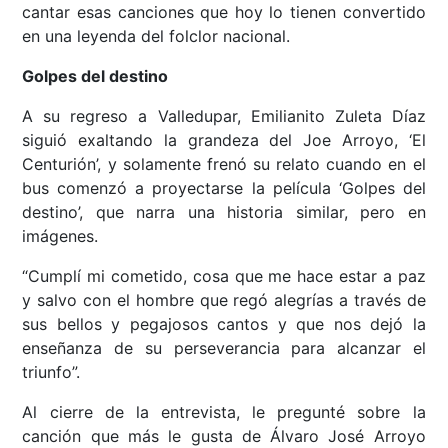
cantar esas canciones que hoy lo tienen convertido
en una leyenda del folclor nacional.
Golpes del destino
A su regreso a Valledupar, Emilianito Zuleta Díaz
siguió exaltando la grandeza del Joe Arroyo, ‘El
Centurión’, y solamente frenó su relato cuando en el
bus comenzó a proyectarse la película ‘Golpes del
destino’, que narra una historia similar, pero en
imágenes.
“Cumplí mi cometido, cosa que me hace estar a paz
y salvo con el hombre que regó alegrías a través de
sus bellos y pegajosos cantos y que nos dejó la
enseñanza de su perseverancia para alcanzar el
triunfo”.
Al cierre de la entrevista, le pregunté sobre la
canción que más le gusta de Álvaro José Arroyo