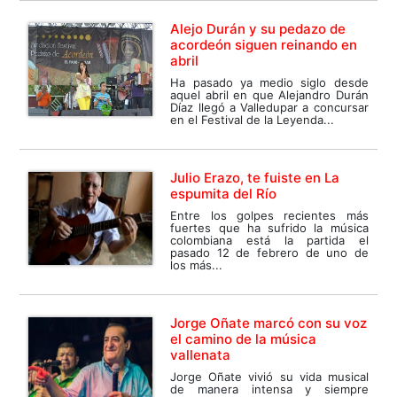
Alejo Durán y su pedazo de
acordeón siguen reinando en
abril
Ha pasado ya medio siglo desde
aquel abril en que Alejandro Durán
Díaz llegó a Valledupar a concursar
en el Festival de la Leyenda...
Julio Erazo, te fuiste en La
espumita del Río
Entre los golpes recientes más
fuertes que ha sufrido la música
colombiana está la partida el
pasado 12 de febrero de uno de
los más...
Jorge Oñate marcó con su voz
el camino de la música
vallenata
Jorge Oñate vivió su vida musical
de manera intensa y siempre