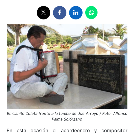
Emilianito Zuleta frente a la tumba de Joe Arroyo / Foto: Alfonso
Palma Solórzano
En esta ocasión el acordeonero y compositor