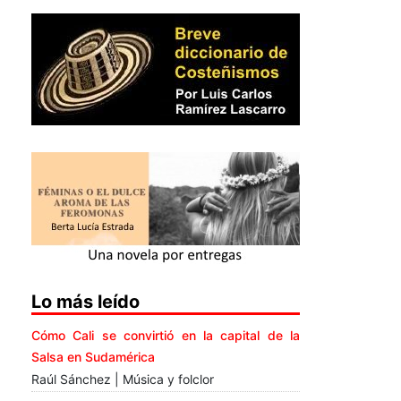
Lo más leído
Cómo Cali se convirtió en la capital de la
Salsa en Sudamérica
Raúl Sánchez | Música y folclor