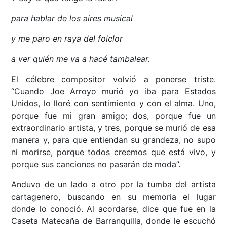
para hablar de los aires musical
y me paro en raya del folclor
a ver quién me va a hacé tambalear.
El célebre compositor volvió a ponerse triste.
“Cuando Joe Arroyo murió yo iba para Estados
Unidos, lo lloré con sentimiento y con el alma. Uno,
porque fue mi gran amigo; dos, porque fue un
extraordinario artista, y tres, porque se murió de esa
manera y, para que entiendan su grandeza, no supo
ni morirse, porque todos creemos que está vivo, y
porque sus canciones no pasarán de moda”.
Anduvo de un lado a otro por la tumba del artista
cartagenero, buscando en su memoria el lugar
donde lo conoció. Al acordarse, dice que fue en la
Caseta Matecaña de Barranquilla, donde le escuchó