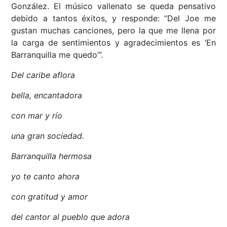
González. El músico vallenato se queda pensativo
debido a tantos éxitos, y responde: “Del Joe me
gustan muchas canciones, pero la que me llena por
la carga de sentimientos y agradecimientos es ‘En
Barranquilla me quedo’”.
Del caribe aflora
bella, encantadora
con mar y río
una gran sociedad.
Barranquilla hermosa
yo te canto ahora
con gratitud y amor
del cantor al pueblo que adora