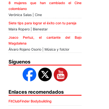
8 mujeres que han cambiado el Cine
colombiano
Verónica Salas | Cine
Siete tips para lograr el éxito con tu pareja
Maira Ropero | Bienestar
Joaco Pertuz, el cantante del Bajo
Magdalena
Álvaro Rojano Osorio | Música y folclor
Síguenos
Enlaces recomendados
FitClubFinder Bodybuilding