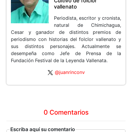
Cultivo de folclor
vallenato
Periodista, escritor y cronista,
natural de Chimichagua,
Cesar y ganador de distintos premios de
periodismo con historias del folclor vallenato y
sus distintos personajes. Actualmente se
desempeña como Jefe de Prensa de la
Fundación Festival de la Leyenda Vallenata.
@juanrinconv
0 Comentarios
Escriba aquí su comentario