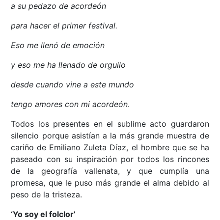
a su pedazo de acordeón
para hacer el primer festival.
Eso me llenó de emoción
y eso me ha llenado de orgullo
desde cuando vine a este mundo
tengo amores con mi acordeón
.
Todos los presentes en el sublime acto guardaron
silencio porque asistían a la más grande muestra de
cariño de Emiliano Zuleta Díaz, el hombre que se ha
paseado con su inspiración por todos los rincones
de la geografía vallenata, y que cumplía una
promesa, que le puso más grande el alma debido al
peso de la tristeza.
‘Yo soy el folclor’