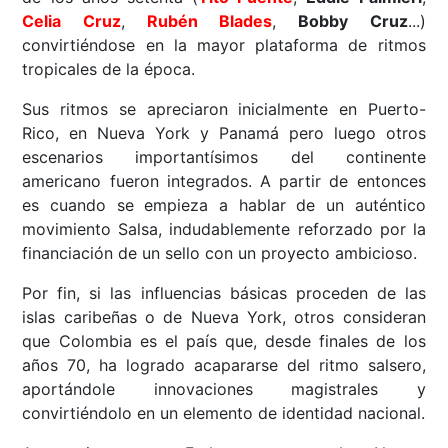
Celia Cruz
,
Rubén Blades
,
Bobby Cruz
...)
convirtiéndose en la mayor plataforma de ritmos
tropicales de la época.
Sus ritmos se apreciaron inicialmente en Puerto-
Rico, en Nueva York y Panamá pero luego otros
escenarios importantísimos del continente
americano fueron integrados. A partir de entonces
es cuando se empieza a hablar de un auténtico
movimiento Salsa, indudablemente reforzado por la
financiación de un sello con un proyecto ambicioso.
Por fin, si las influencias básicas proceden de las
islas caribeñas o de Nueva York, otros consideran
que Colombia es el país que, desde finales de los
años 70, ha logrado acapararse del ritmo salsero,
aportándole innovaciones magistrales y
convirtiéndolo en un elemento de identidad nacional.