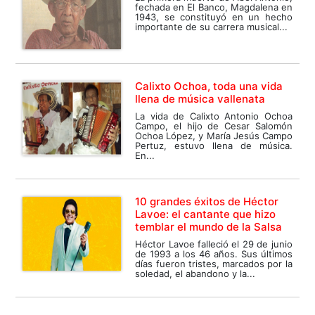
fechada en El Banco, Magdalena en
1943, se constituyó en un hecho
importante de su carrera musical...
Calixto Ochoa, toda una vida
llena de música vallenata
La vida de Calixto Antonio Ochoa
Campo, el hijo de Cesar Salomón
Ochoa López, y María Jesús Campo
Pertuz, estuvo llena de música.
En...
10 grandes éxitos de Héctor
Lavoe: el cantante que hizo
temblar el mundo de la Salsa
Héctor Lavoe falleció el 29 de junio
de 1993 a los 46 años. Sus últimos
días fueron tristes, marcados por la
soledad, el abandono y la...