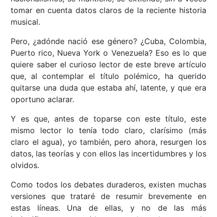
tomar en cuenta datos claros de la reciente historia
musical.
Pero, ¿adónde nació ese género? ¿Cuba, Colombia,
Puerto rico, Nueva York o Venezuela? Eso es lo que
quiere saber el curioso lector de este breve artículo
que, al contemplar el título polémico, ha querido
quitarse una duda que estaba ahí, latente, y que era
oportuno aclarar.
Y es que, antes de toparse con este título, este
mismo lector lo tenía todo claro, clarísimo (más
claro el agua), yo también, pero ahora, resurgen los
datos, las teorías y con ellos las incertidumbres y los
olvidos.
Como todos los debates duraderos, existen muchas
versiones que trataré de resumir brevemente en
estas líneas. Una de ellas, y no de las más