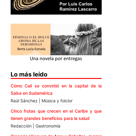
Lo más leído
Cómo Cali se convirtió en la capital de la
Salsa en Sudamérica
Raúl Sánchez | Música y folclor
Cinco frutas que crecen en el Caribe y que
tienen grandes beneficios para la salud
Redacción | Gastronomía