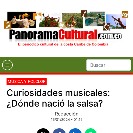
MÚSICA Y FOLCLOR
Curiosidades musicales:
¿Dónde nació la salsa?
Redacción
16/01/2024 - 01:15