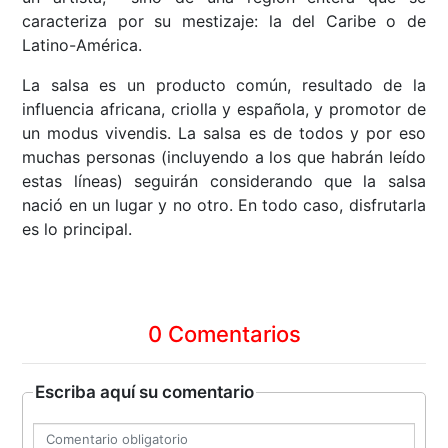
caracteriza por su mestizaje: la del Caribe o de
Latino-América.
La salsa es un producto común, resultado de la
influencia africana, criolla y española, y promotor de
un modus vivendis. La salsa es de todos y por eso
muchas personas (incluyendo a los que habrán leído
estas líneas) seguirán considerando que la salsa
nació en un lugar y no otro. En todo caso, disfrutarla
es lo principal.
0 Comentarios
Escriba aquí su comentario