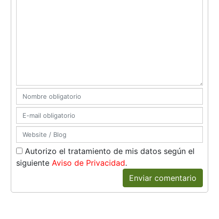
Autorizo el tratamiento de mis datos según el
siguiente
Aviso de Privacidad
.
Enviar comentario