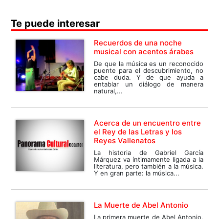
Te puede interesar
Recuerdos de una noche
musical con acentos árabes
De que la música es un reconocido
puente para el descubrimiento, no
cabe duda. Y de que ayuda a
entablar un diálogo de manera
natural,...
Acerca de un encuentro entre
el Rey de las Letras y los
Reyes Vallenatos
La historia de Gabriel García
Márquez va íntimamente ligada a la
literatura, pero también a la música.
Y en gran parte: la música...
La Muerte de Abel Antonio
La primera muerte de Abel Antonio,